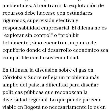
ambientales. Al contrario: la explotación de
recursos debe hacerse con estándares
rigurosos, supervisión efectiva y
responsabilidad empresarial. El dilema no es
“explotar sin control” o “prohibir
totalmente”, sino encontrar un punto de
equilibrio donde el desarrollo económico sea
compatible con la sostenibilidad.
En últimas, la discusión sobre el gas en
Córdoba y Sucre refleja un problema más
amplio del país: la dificultad para diseñar
políticas públicas que reconozcan la
diversidad regional. Lo que puede parecer
viable en Bogotá no necesariamente lo es en