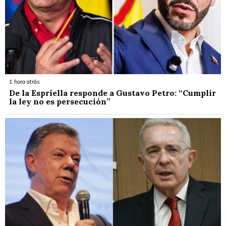
1 hora atrás
De la Espriella responde a Gustavo Petro: “Cumplir
la ley no es persecución”