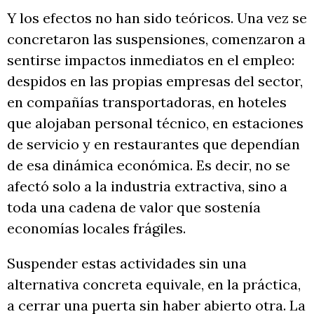
Y los efectos no han sido teóricos. Una vez se
concretaron las suspensiones, comenzaron a
sentirse impactos inmediatos en el empleo:
despidos en las propias empresas del sector,
en compañías transportadoras, en hoteles
que alojaban personal técnico, en estaciones
de servicio y en restaurantes que dependían
de esa dinámica económica. Es decir, no se
afectó solo a la industria extractiva, sino a
toda una cadena de valor que sostenía
economías locales frágiles.
Suspender estas actividades sin una
alternativa concreta equivale, en la práctica,
a cerrar una puerta sin haber abierto otra. La