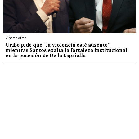
2 horas atrás
Uribe pide que “la violencia esté ausente”
mientras Santos exalta la fortaleza institucional
en la posesión de De la Espriella