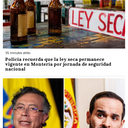
35 minutos atrás
Policía recuerda que la ley seca permanece
vigente en Montería por jornada de seguridad
nacional