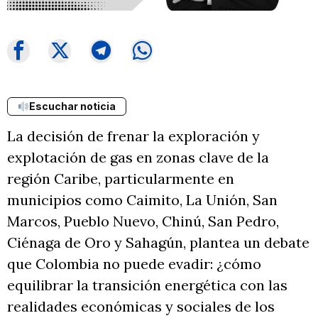
Escuchar noticia
La decisión de frenar la exploración y
explotación de gas en zonas clave de la
región Caribe, particularmente en
municipios como Caimito, La Unión, San
Marcos, Pueblo Nuevo, Chinú, San Pedro,
Ciénaga de Oro y Sahagún, plantea un debate
que Colombia no puede evadir: ¿cómo
equilibrar la transición energética con las
realidades económicas y sociales de los