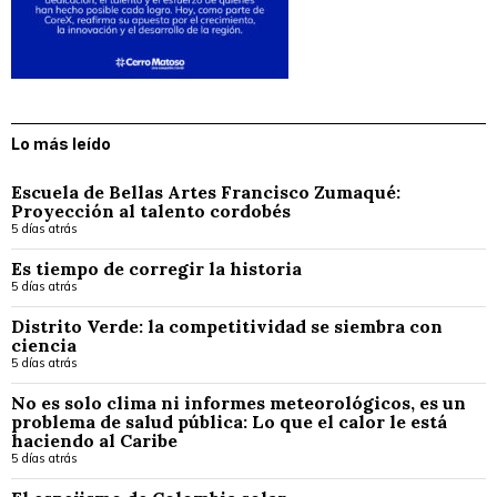
Lo más leído
Escuela de Bellas Artes Francisco Zumaqué:
Proyección al talento cordobés
5 días atrás
Es tiempo de corregir la historia
5 días atrás
Distrito Verde: la competitividad se siembra con
ciencia
5 días atrás
No es solo clima ni informes meteorológicos, es un
problema de salud pública: Lo que el calor le está
haciendo al Caribe
5 días atrás