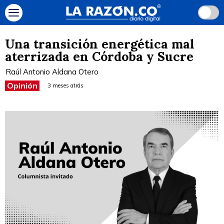
Una transición energética mal
aterrizada en Córdoba y Sucre
Raúl Antonio Aldana Otero
Opinión
3 meses atrás