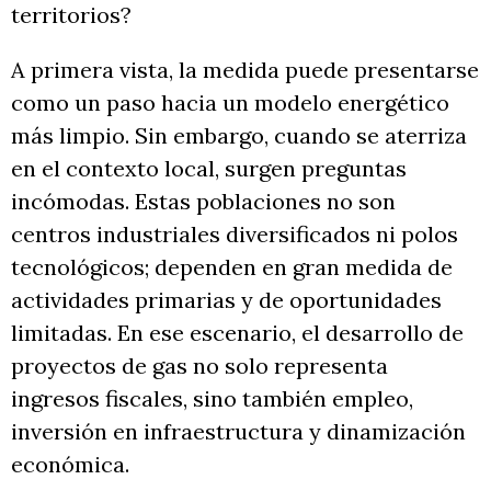
territorios?
A primera vista, la medida puede presentarse
como un paso hacia un modelo energético
más limpio. Sin embargo, cuando se aterriza
en el contexto local, surgen preguntas
incómodas. Estas poblaciones no son
centros industriales diversificados ni polos
tecnológicos; dependen en gran medida de
actividades primarias y de oportunidades
limitadas. En ese escenario, el desarrollo de
proyectos de gas no solo representa
ingresos fiscales, sino también empleo,
inversión en infraestructura y dinamización
económica.