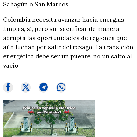
Sahagún o San Marcos.
Colombia necesita avanzar hacia energías
limpias, sí, pero sin sacrificar de manera
abrupta las oportunidades de regiones que
aún luchan por salir del rezago. La transición
energética debe ser un puente, no un salto al
vacío.