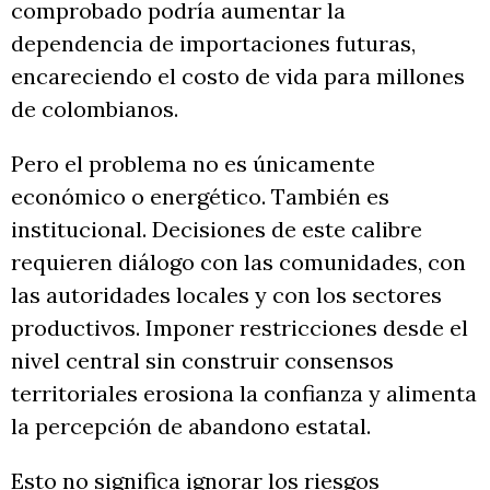
comprobado podría aumentar la
dependencia de importaciones futuras,
encareciendo el costo de vida para millones
de colombianos.
Pero el problema no es únicamente
económico o energético. También es
institucional. Decisiones de este calibre
requieren diálogo con las comunidades, con
las autoridades locales y con los sectores
productivos. Imponer restricciones desde el
nivel central sin construir consensos
territoriales erosiona la confianza y alimenta
la percepción de abandono estatal.
Esto no significa ignorar los riesgos