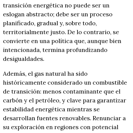
transición energética no puede ser un
eslogan abstracto; debe ser un proceso
planificado, gradual y, sobre todo,
territorialmente justo. De lo contrario, se
convierte en una política que, aunque bien
intencionada, termina profundizando
desigualdades.
Además, el gas natural ha sido
históricamente considerado un combustible
de transición: menos contaminante que el
carbón y el petróleo, y clave para garantizar
estabilidad energética mientras se
desarrollan fuentes renovables. Renunciar a
su exploración en regiones con potencial