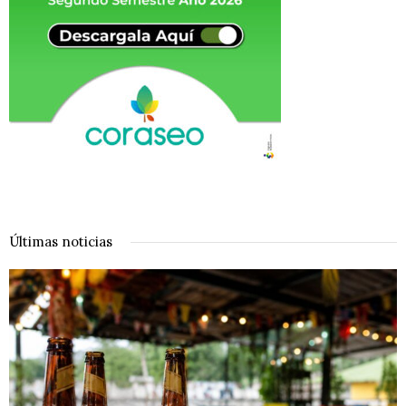
Últimas noticias