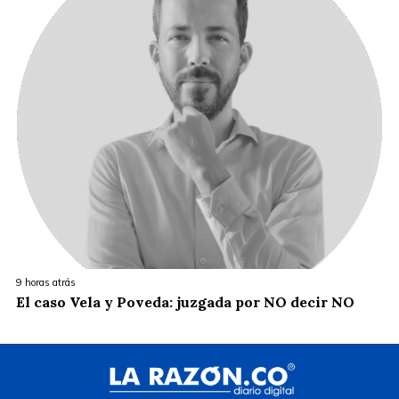
9 horas atrás
El caso Vela y Poveda: juzgada por NO decir NO