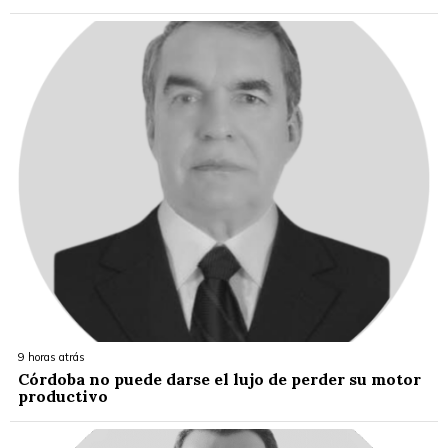
9 horas atrás
Córdoba no puede darse el lujo de perder su motor
productivo