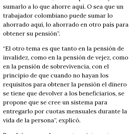
sumarlo a lo que ahorre aquí. O sea que un
trabajador colombiano puede sumar lo
ahorrado aquí, lo ahorrado en otro país para
obtener su pensión”.
“El otro tema es que tanto en la pensión de
invalidez, como en la pensión de vejez, como
en la pensión de sobrevivencia, con el
principio de que cuando no hayan los
requisitos para obtener la pensión el dinero
se tiene que devolver a los beneficiarios, se
propone que se cree un sistema para
entregarlo por cuotas mensuales durante la
vida de la persona”, explicó.