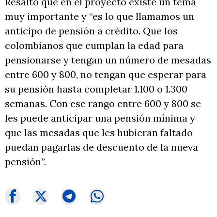
Resaltó que en el proyecto existe un tema
muy importante y “es lo que llamamos un
anticipo de pensión a crédito. Que los
colombianos que cumplan la edad para
pensionarse y tengan un número de mesadas
entre 600 y 800, no tengan que esperar para
su pensión hasta completar 1.100 o 1.300
semanas. Con ese rango entre 600 y 800 se
les puede anticipar una pensión mínima y
que las mesadas que les hubieran faltado
puedan pagarlas de descuento de la nueva
pensión”.