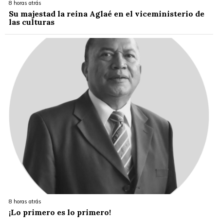
8 horas atrás
Su majestad la reina Aglaé en el viceministerio de
las culturas
8 horas atrás
¡Lo primero es lo primero!