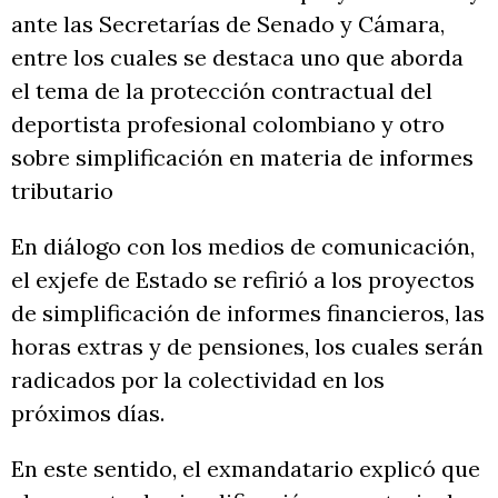
ante las Secretarías de Senado y Cámara,
entre los cuales se destaca uno que aborda
el tema de la protección contractual del
deportista profesional colombiano y otro
sobre simplificación en materia de informes
tributario
En diálogo con los medios de comunicación,
el exjefe de Estado se refirió a los proyectos
de simplificación de informes financieros, las
horas extras y de pensiones, los cuales serán
radicados por la colectividad en los
próximos días.
En este sentido, el exmandatario explicó que