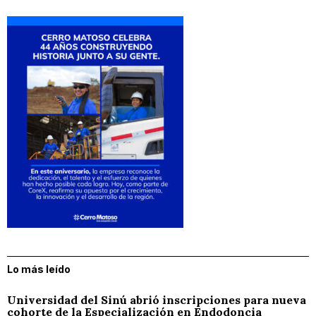
Lo más leído
Universidad del Sinú abrió inscripciones para nueva
cohorte de la Especialización en Endodoncia