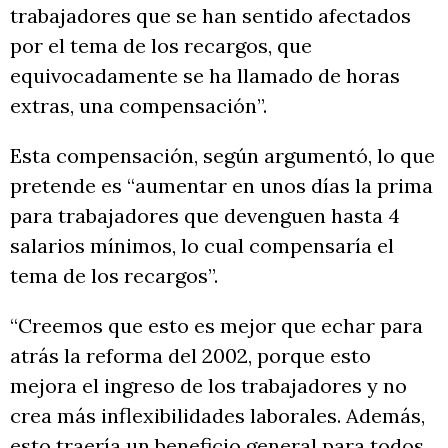
trabajadores que se han sentido afectados
por el tema de los recargos, que
equivocadamente se ha llamado de horas
extras, una compensación”.
Esta compensación, según argumentó, lo que
pretende es “aumentar en unos días la prima
para trabajadores que devenguen hasta 4
salarios mínimos, lo cual compensaría el
tema de los recargos”.
“Creemos que esto es mejor que echar para
atrás la reforma del 2002, porque esto
mejora el ingreso de los trabajadores y no
crea más inflexibilidades laborales. Además,
esto traería un beneficio general para todos