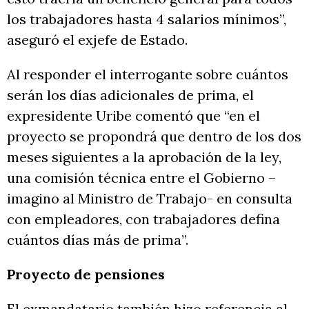
los trabajadores hasta 4 salarios mínimos”,
aseguró el exjefe de Estado.
Al responder el interrogante sobre cuántos
serán los días adicionales de prima, el
expresidente Uribe comentó que “en el
proyecto se propondrá que dentro de los dos
meses siguientes a la aprobación de la ley,
una comisión técnica entre el Gobierno –
imagino al Ministro de Trabajo- en consulta
con empleadores, con trabajadores defina
cuántos días más de prima”.
Proyecto de pensiones
El exmandatario también hizo referencia al