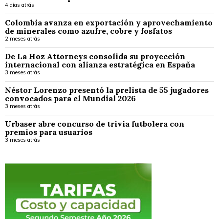
4 días atrás
Colombia avanza en exportación y aprovechamiento
de minerales como azufre, cobre y fosfatos
2 meses atrás
De La Hoz Attorneys consolida su proyección
internacional con alianza estratégica en España
3 meses atrás
Néstor Lorenzo presentó la prelista de 55 jugadores
convocados para el Mundial 2026
3 meses atrás
Urbaser abre concurso de trivia futbolera con
premios para usuarios
3 meses atrás