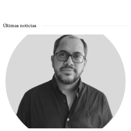
Últimas noticias