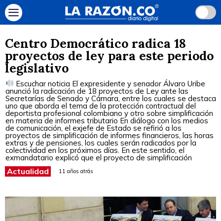
Centro Democrático radica 18
proyectos de ley para este periodo
legislativo
Escuchar noticia El expresidente y senador Álvaro Uribe
anunció la radicación de 18 proyectos de Ley ante las
Secretarías de Senado y Cámara, entre los cuales se destaca
uno que aborda el tema de la protección contractual del
deportista profesional colombiano y otro sobre simplificación
en materia de informes tributario En diálogo con los medios
de comunicación, el exjefe de Estado se refirió a los
proyectos de simplificación de informes financieros, las horas
extras y de pensiones, los cuales serán radicados por la
colectividad en los próximos días. En este sentido, el
exmandatario explicó que el proyecto de simplificación
Actualidad
11 años atrás