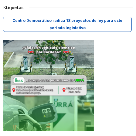
Etiquetas
Centro Democrático radica 18 proyectos de ley para este
periodo legislativo