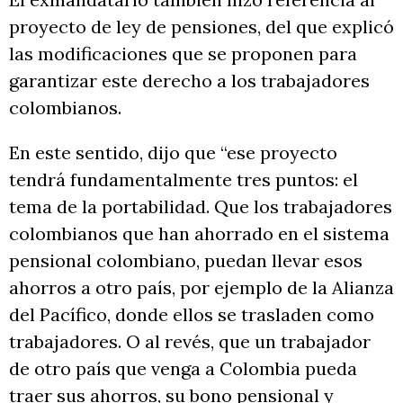
proyecto de ley de pensiones, del que explicó
las modificaciones que se proponen para
garantizar este derecho a los trabajadores
colombianos.
En este sentido, dijo que “ese proyecto
tendrá fundamentalmente tres puntos: el
tema de la portabilidad. Que los trabajadores
colombianos que han ahorrado en el sistema
pensional colombiano, puedan llevar esos
ahorros a otro país, por ejemplo de la Alianza
del Pacífico, donde ellos se trasladen como
trabajadores. O al revés, que un trabajador
de otro país que venga a Colombia pueda
traer sus ahorros, su bono pensional y