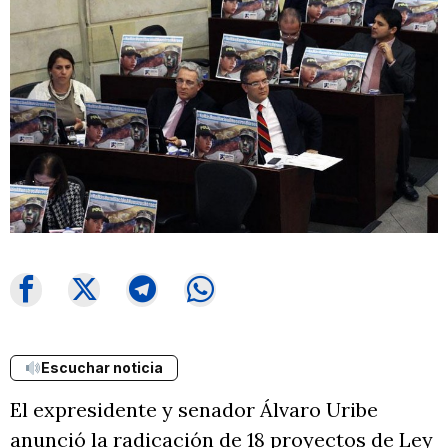
Escuchar noticia
El expresidente y senador Álvaro Uribe
anunció la radicación de 18 proyectos de Ley