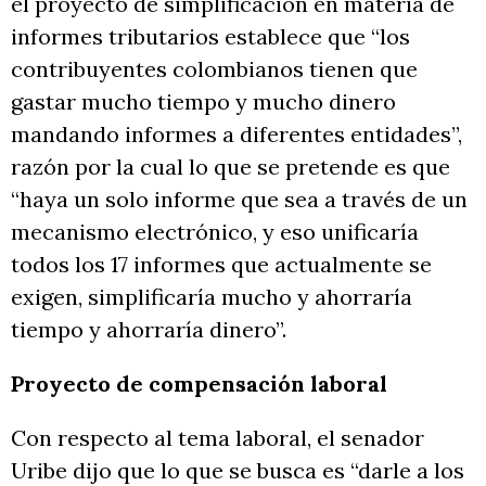
el proyecto de simplificación en materia de
informes tributarios establece que “los
contribuyentes colombianos tienen que
gastar mucho tiempo y mucho dinero
mandando informes a diferentes entidades”,
razón por la cual lo que se pretende es que
“haya un solo informe que sea a través de un
mecanismo electrónico, y eso unificaría
todos los 17 informes que actualmente se
exigen, simplificaría mucho y ahorraría
tiempo y ahorraría dinero”.
Proyecto de compensación laboral
Con respecto al tema laboral, el senador
Uribe dijo que lo que se busca es “darle a los