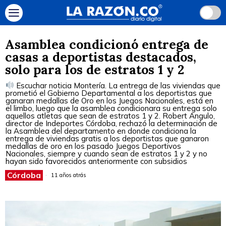
Asamblea condicionó entrega de
casas a deportistas destacados,
solo para los de estratos 1 y 2
Escuchar noticia Montería. La entrega de las viviendas que
prometió el Gobierno Departamental a los deportistas que
ganaran medallas de Oro en los Juegos Nacionales, está en
el limbo, luego que la asamblea condicionara su entrega solo
aquellos atletas que sean de estratos 1 y 2. Robert Angulo,
director de Indeportes Córdoba, rechazó la determinación de
la Asamblea del departamento en donde condiciona la
entrega de viviendas gratis a los deportistas que ganaron
medallas de oro en los pasado Juegos Deportivos
Nacionales, siempre y cuando sean de estratos 1 y 2 y no
hayan sido favorecidos anteriormente con subsidios
Córdoba
11 años atrás