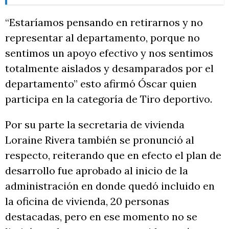
“Estaríamos pensando en retirarnos y no
representar al departamento, porque no
sentimos un apoyo efectivo y nos sentimos
totalmente aislados y desamparados por el
departamento” esto afirmó Óscar quien
participa en la categoría de Tiro deportivo.
Por su parte la secretaria de vivienda
Loraine Rivera también se pronunció al
respecto, reiterando que en efecto el plan de
desarrollo fue aprobado al inicio de la
administración en donde quedó incluido en
la oficina de vivienda, 20 personas
destacadas, pero en ese momento no se