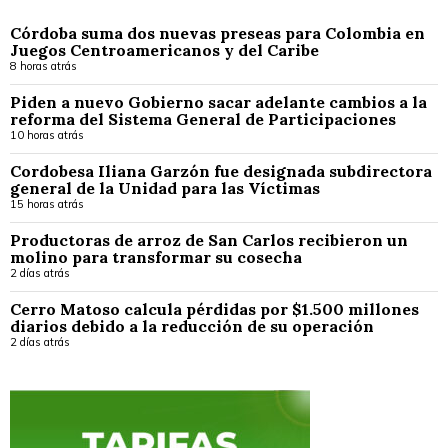
Córdoba suma dos nuevas preseas para Colombia en
Juegos Centroamericanos y del Caribe
8 horas atrás
Piden a nuevo Gobierno sacar adelante cambios a la
reforma del Sistema General de Participaciones
10 horas atrás
Cordobesa Iliana Garzón fue designada subdirectora
general de la Unidad para las Víctimas
15 horas atrás
Productoras de arroz de San Carlos recibieron un
molino para transformar su cosecha
2 días atrás
Cerro Matoso calcula pérdidas por $1.500 millones
diarios debido a la reducción de su operación
2 días atrás