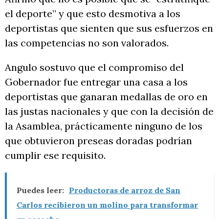
el deporte” y que esto desmotiva a los
deportistas que sienten que sus esfuerzos en
las competencias no son valorados.
Angulo sostuvo que el compromiso del
Gobernador fue entregar una casa a los
deportistas que ganaran medallas de oro en
las justas nacionales y que con la decisión de
la Asamblea, prácticamente ninguno de los
que obtuvieron preseas doradas podrían
cumplir ese requisito.
Puedes leer:
Productoras de arroz de San
Carlos recibieron un molino para transformar