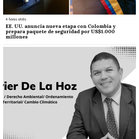
4 horas atrás
EE. UU. anuncia nueva etapa con Colombia y
prepara paquete de seguridad por US$1.000
millones