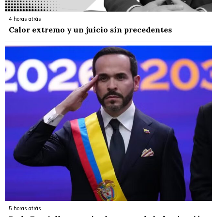
4 horas atrás
Calor extremo y un juicio sin precedentes
5 horas atrás