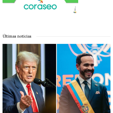
Últimas noticias