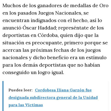
Muchos de los ganadores de medallas de Oro
en los pasados Juegos Nacionales, se
encuentran indignados con el hecho, así lo
anunció Óscar Haddad; represéntate de los
deportistas en Córdoba, quien dijo que la
situación es preocupante, primero porque se
acercan las próximas fechas de los juegos
nacionales y dicho beneficio era un estímulo
para los demás deportistas que no habían
conseguido un logro igual.
Puedes leer:
Cordobesa Iliana Garzón fue
designada subdirectora general de la Unidad
para las Víctimas