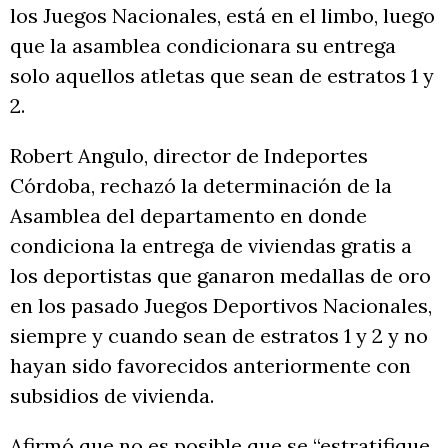
los Juegos Nacionales, está en el limbo, luego
que la asamblea condicionara su entrega
solo aquellos atletas que sean de estratos 1 y
2.
Robert Angulo, director de Indeportes
Córdoba, rechazó la determinación de la
Asamblea del departamento en donde
condiciona la entrega de viviendas gratis a
los deportistas que ganaron medallas de oro
en los pasado Juegos Deportivos Nacionales,
siempre y cuando sean de estratos 1 y 2 y no
hayan sido favorecidos anteriormente con
subsidios de vivienda.
Afirmó que no es posible que se “estratifique