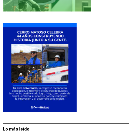
Lo más leído