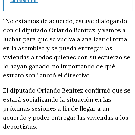
su cosecha
“No estamos de acuerdo, estuve dialogando
con el diputado Orlando Benítez, y vamos a
luchar para que se vuelva a analizar el tema
en la asamblea y se pueda entregar las
viviendas a todos quienes con su esfuerzo se
lo hayan ganado, no importando de qué
estrato son” anotó el directivo.
El diputado Orlando Benítez confirmó que se
estará socializando la situación en las
próximas sesiones a fin de llegar a un
acuerdo y poder entregar las viviendas a los
deportistas.