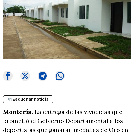
Escuchar noticia
Montería.
La entrega de las viviendas que
prometió el Gobierno Departamental a los
deportistas que ganaran medallas de Oro en