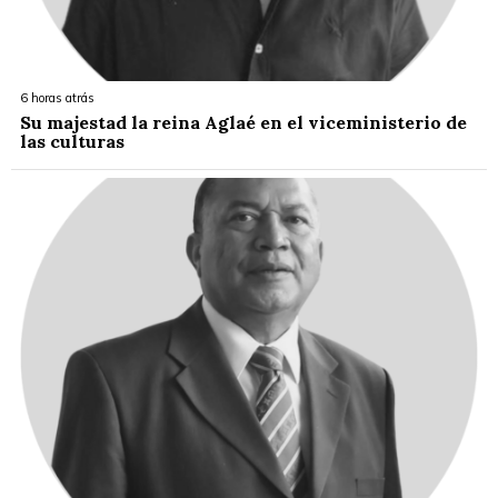
6 horas atrás
Su majestad la reina Aglaé en el viceministerio de
las culturas