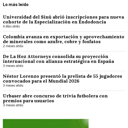
Lo más leído
Universidad del Sinú abrió inscripciones para nueva
cohorte de la Especialización en Endodoncia
4 días atrás
Colombia avanza en exportación y aprovechamiento
de minerales como azufre, cobre y fosfatos
2 meses atrás
De La Hoz Attorneys consolida su proyección
internacional con alianza estratégica en España
3 meses atrás
Néstor Lorenzo presentó la prelista de 55 jugadores
convocados para el Mundial 2026
3 meses atrás
Urbaser abre concurso de trivia futbolera con
premios para usuarios
3 meses atrás