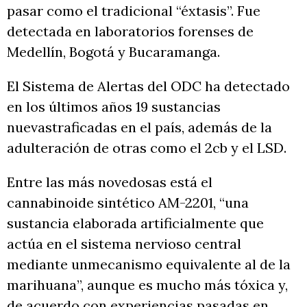
pasar como el tradicional “éxtasis”. Fue
detectada en laboratorios forenses de
Medellín, Bogotá y Bucaramanga.
El Sistema de Alertas del ODC ha detectado
en los últimos años 19 sustancias
nuevastraficadas en el país, además de la
adulteración de otras como el 2cb y el LSD.
Entre las más novedosas está el
cannabinoide sintético AM-2201, “una
sustancia elaborada artificialmente que
actúa en el sistema nervioso central
mediante unmecanismo equivalente al de la
marihuana”, aunque es mucho más tóxica y,
de acuerdo con experiencias pasadas en