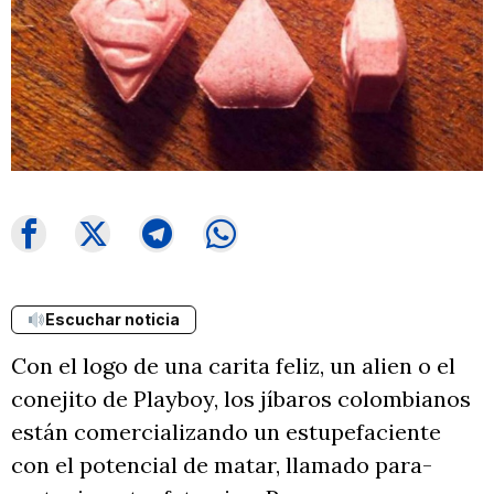
Escuchar noticia
Con el logo de una carita feliz, un alien o el
conejito de Playboy, los jíbaros colombianos
están comercializando un estupefaciente
con el potencial de matar, llamado para-