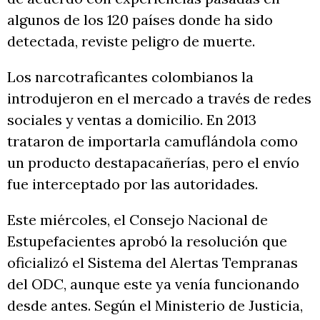
algunos de los 120 países donde ha sido
detectada, reviste peligro de muerte.
Los narcotraficantes colombianos la
introdujeron en el mercado a través de redes
sociales y ventas a domicilio. En 2013
trataron de importarla camuflándola como
un producto destapacañerías, pero el envío
fue interceptado por las autoridades.
Este miércoles, el Consejo Nacional de
Estupefacientes aprobó la resolución que
oficializó el Sistema del Alertas Tempranas
del ODC, aunque este ya venía funcionando
desde antes. Según el Ministerio de Justicia,