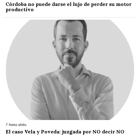
Córdoba no puede darse el lujo de perder su motor
productivo
7 horas atrás
El caso Vela y Poveda: juzgada por NO decir NO