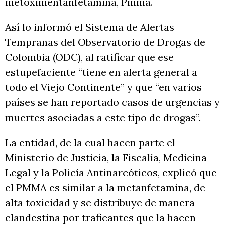
metoximentanfetamina, Pmma.
Así lo informó el Sistema de Alertas
Tempranas del Observatorio de Drogas de
Colombia (ODC), al ratificar que ese
estupefaciente “tiene en alerta general a
todo el Viejo Continente” y que “en varios
países se han reportado casos de urgencias y
muertes asociadas a este tipo de drogas”.
La entidad, de la cual hacen parte el
Ministerio de Justicia, la Fiscalía, Medicina
Legal y la Policía Antinarcóticos, explicó que
el PMMA es similar a la metanfetamina, de
alta toxicidad y se distribuye de manera
clandestina por traficantes que la hacen