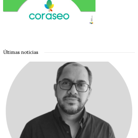
Últimas noticias