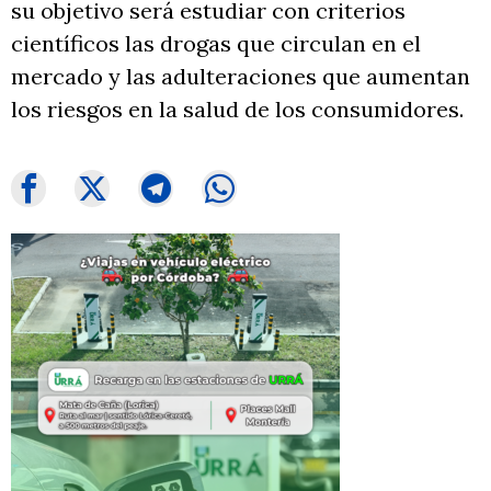
su objetivo será estudiar con criterios
científicos las drogas que circulan en el
mercado y las adulteraciones que aumentan
los riesgos en la salud de los consumidores.