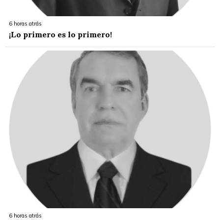
6 horas atrás
¡Lo primero es lo primero!
6 horas atrás