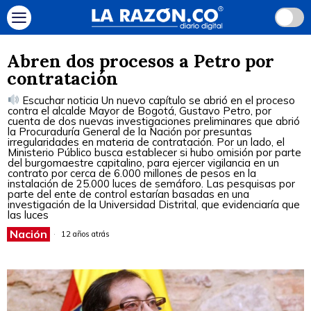
Abren dos procesos a Petro por
contratación
Escuchar noticia Un nuevo capítulo se abrió en el proceso
contra el alcalde Mayor de Bogotá, Gustavo Petro, por
cuenta de dos nuevas investigaciones preliminares que abrió
la Procuraduría General de la Nación por presuntas
irregularidades en materia de contratación. Por un lado, el
Ministerio Público busca establecer si hubo omisión por parte
del burgomaestre capitalino, para ejercer vigilancia en un
contrato por cerca de 6.000 millones de pesos en la
instalación de 25.000 luces de semáforo. Las pesquisas por
parte del ente de control estarían basadas en una
investigación de la Universidad Distrital, que evidenciaría que
las luces
Nación
12 años atrás