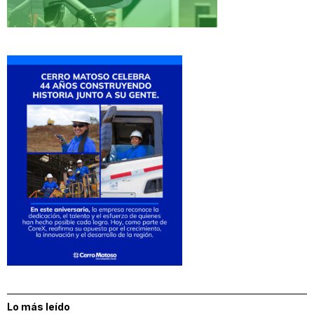
Lo más leído