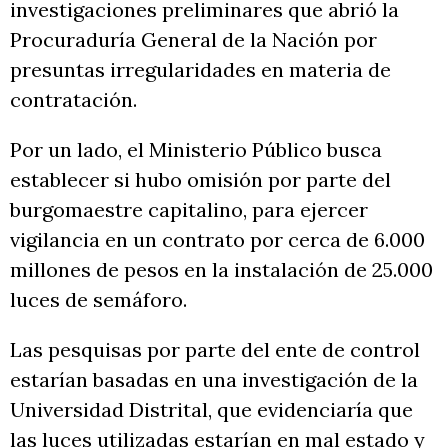
investigaciones preliminares que abrió la
Procuraduría General de la Nación por
presuntas irregularidades en materia de
contratación.
Por un lado, el Ministerio Público busca
establecer si hubo omisión por parte del
burgomaestre capitalino, para ejercer
vigilancia en un contrato por cerca de 6.000
millones de pesos en la instalación de 25.000
luces de semáforo.
Las pesquisas por parte del ente de control
estarían basadas en una investigación de la
Universidad Distrital, que evidenciaría que
las luces utilizadas estarían en mal estado y