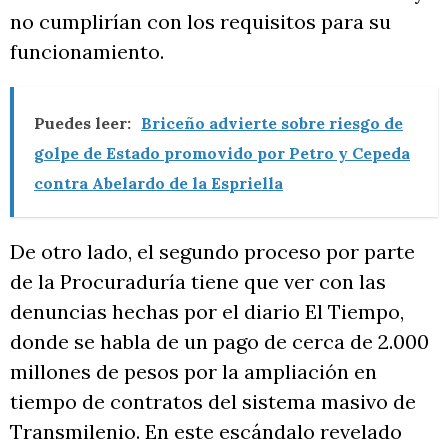
no cumplirían con los requisitos para su
funcionamiento.
Puedes leer:
Briceño advierte sobre riesgo de
golpe de Estado promovido por Petro y Cepeda
contra Abelardo de la Espriella
De otro lado, el segundo proceso por parte
de la Procuraduría tiene que ver con las
denuncias hechas por el diario El Tiempo,
donde se habla de un pago de cerca de 2.000
millones de pesos por la ampliación en
tiempo de contratos del sistema masivo de
Transmilenio. En este escándalo revelado