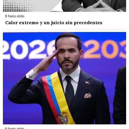
8 horas atrás
Calor extremo y un juicio sin precedentes
9 horas atrás