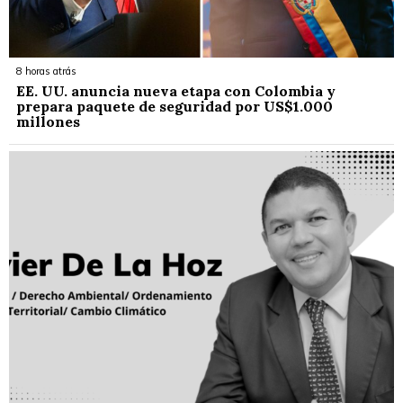
8 horas atrás
EE. UU. anuncia nueva etapa con Colombia y
prepara paquete de seguridad por US$1.000
millones