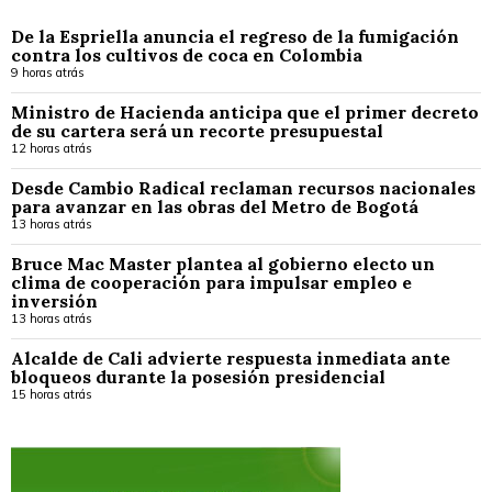
De la Espriella anuncia el regreso de la fumigación
contra los cultivos de coca en Colombia
9 horas atrás
Ministro de Hacienda anticipa que el primer decreto
de su cartera será un recorte presupuestal
12 horas atrás
Desde Cambio Radical reclaman recursos nacionales
para avanzar en las obras del Metro de Bogotá
13 horas atrás
Bruce Mac Master plantea al gobierno electo un
clima de cooperación para impulsar empleo e
inversión
13 horas atrás
Alcalde de Cali advierte respuesta inmediata ante
bloqueos durante la posesión presidencial
15 horas atrás