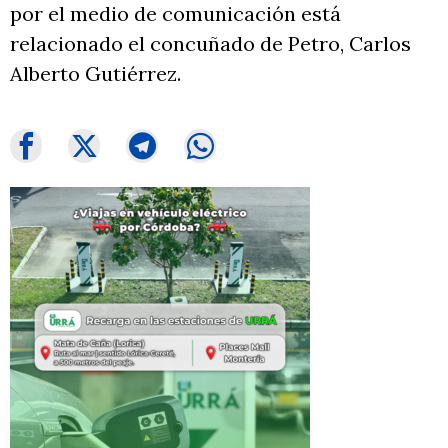
por el medio de comunicación está
relacionado el concuñado de Petro, Carlos
Alberto Gutiérrez.