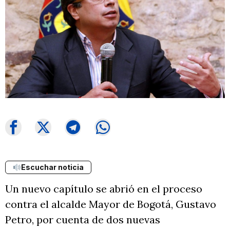
Escuchar noticia
Un nuevo capítulo se abrió en el proceso
contra el alcalde Mayor de Bogotá, Gustavo
Petro, por cuenta de dos nuevas