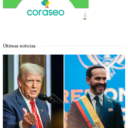
Últimas noticias