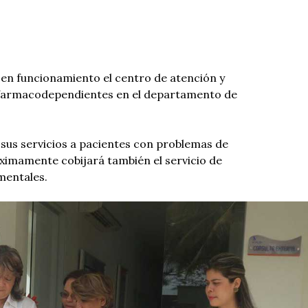
 en funcionamiento el centro de atención y
s farmacodependientes en el departamento de
sus servicios a pacientes con problemas de
óximamente cobijará también el servicio de
mentales.