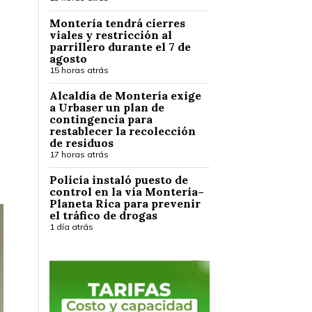
Montería tendrá cierres
viales y restricción al
parrillero durante el 7 de
agosto
15 horas atrás
Alcaldía de Montería exige
a Urbaser un plan de
contingencia para
restablecer la recolección
de residuos
17 horas atrás
Policía instaló puesto de
control en la vía Montería–
Planeta Rica para prevenir
el tráfico de drogas
1 día atrás