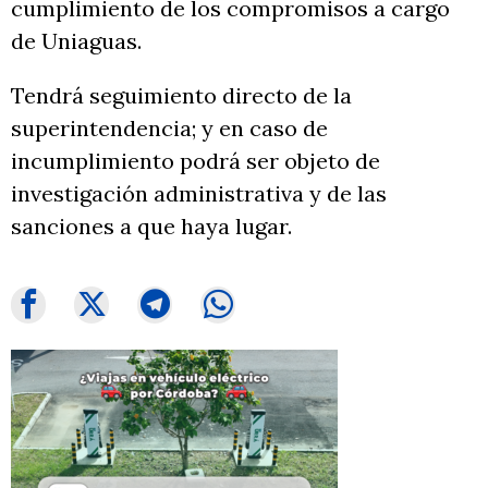
cumplimiento de los compromisos a cargo
de Uniaguas.
Tendrá seguimiento directo de la
superintendencia; y en caso de
incumplimiento podrá ser objeto de
investigación administrativa y de las
sanciones a que haya lugar.