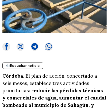
Escuchar noticia
Córdoba.
El plan de acción, concertado a
seis meses, establece tres actividades
prioritarias:
reducir las pérdidas técnicas
y comerciales de agua, aumentar el caudal
bombeado al municipio de Sahagún, y