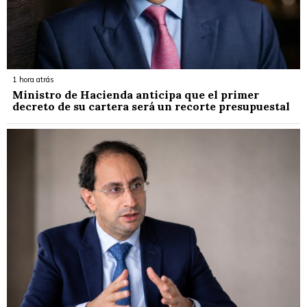
1 hora atrás
Ministro de Hacienda anticipa que el primer
decreto de su cartera será un recorte presupuestal