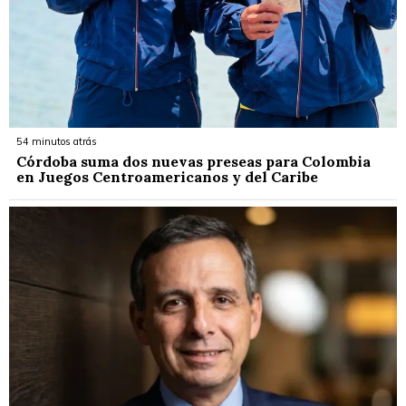
54 minutos atrás
Córdoba suma dos nuevas preseas para Colombia
en Juegos Centroamericanos y del Caribe