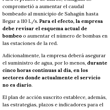
comprometió a aumentar el caudal
bombeado al municipio de Sahagún hasta
llegar a 110 L/s.
Para el efecto, la empresa
debe revisar el esquema actual de
bombeo
o aumentar el número de bombas en
las estaciones de la red.
Adicionalmente, la empresa deberá asegurar
el suministro de agua, por lo menos,
durante
cinco horas continuas al día, en los
sectores donde actualmente el servicio
no es diario
.
El plan de acción suscrito establece, además,
las estrategias, plazos e indicadores para el