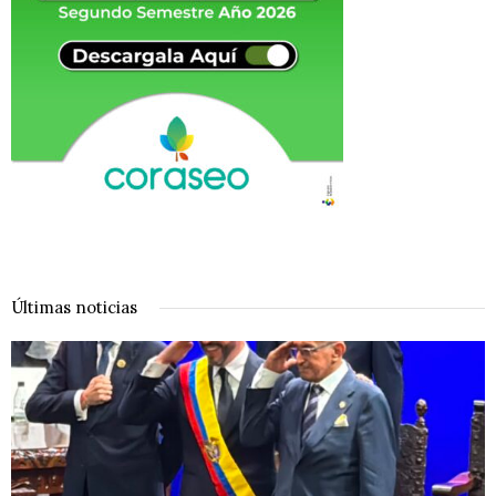
Últimas noticias