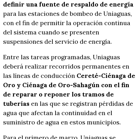
definir una fuente de respaldo de energía
para las estaciones de bombeo de Uniaguas,
con el fin de permitir la operación continua
del sistema cuando se presenten
suspensiones del servicio de energía.
Entre las tareas programadas, Uniaguas
deberá realizar recorridos permanentes en
las líneas de conducción
Cereté-Ciénaga de
Oro y Ciénaga de Oro-Sahagún con el fin
de reparar o reponer los tramos de
tuberías
en las que se registran pérdidas de
agua que afectan la continuidad en el
suministro de agua en estos municipios.
Para el primero de marzo, Uniaguas se