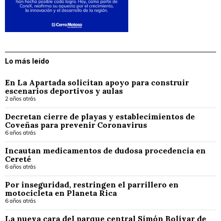
Lo más leído
En La Apartada solicitan apoyo para construir
escenarios deportivos y aulas
2 años atrás
Decretan cierre de playas y establecimientos de
Coveñas para prevenir Coronavirus
6 años atrás
Incautan medicamentos de dudosa procedencia en
Cereté
6 años atrás
Por inseguridad, restringen el parrillero en
motocicleta en Planeta Rica
6 años atrás
La nueva cara del parque central Simón Bolívar de