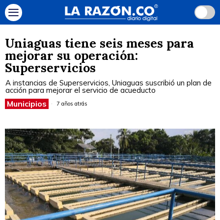
Uniaguas tiene seis meses para
mejorar su operación:
Superservicios
A instancias de Superservicios, Uniaguas suscribió un plan de
acción para mejorar el servicio de acueducto
Municipios
7 años atrás