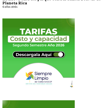
Planeta Rica
6 años atrás