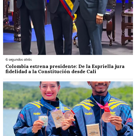
6 segundos atrás
Colombia estrena presidente: De la Espriella jura
fidelidad a la Constitución desde Cali