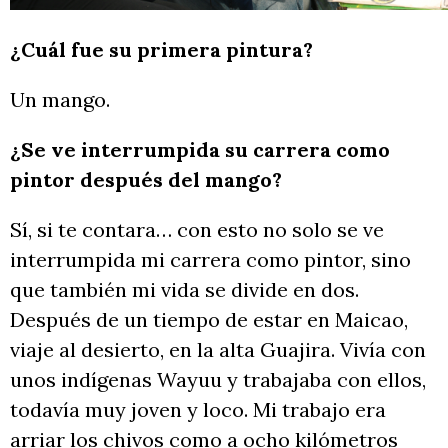
¿Cuál fue su primera pintura?
Un mango.
¿Se ve interrumpida su carrera como
pintor después del mango?
Sí, si te contara… con esto no solo se ve
interrumpida mi carrera como pintor, sino
que también mi vida se divide en dos.
Después de un tiempo de estar en Maicao,
viaje al desierto, en la alta Guajira. Vivía con
unos indígenas Wayuu y trabajaba con ellos,
todavía muy joven y loco. Mi trabajo era
arriar los chivos como a ocho kilómetros