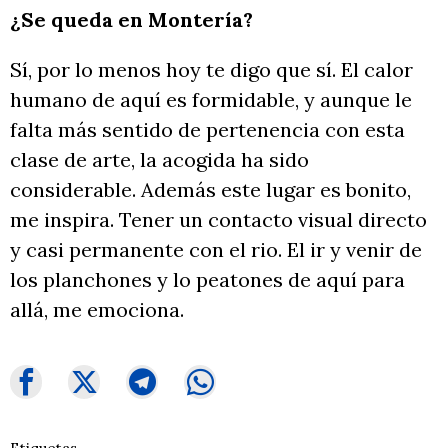
¿Se queda en Montería?
Sí, por lo menos hoy te digo que sí. El calor
humano de aquí es formidable, y aunque le
falta más sentido de pertenencia con esta
clase de arte, la acogida ha sido
considerable. Además este lugar es bonito,
me inspira. Tener un contacto visual directo
y casi permanente con el rio. El ir y venir de
los planchones y lo peatones de aquí para
allá, me emociona.