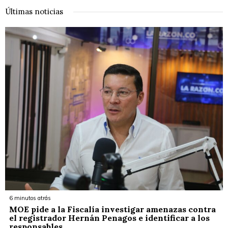
Últimas noticias
6 minutos atrás
MOE pide a la Fiscalía investigar amenazas contra
el registrador Hernán Penagos e identificar a los
responsables