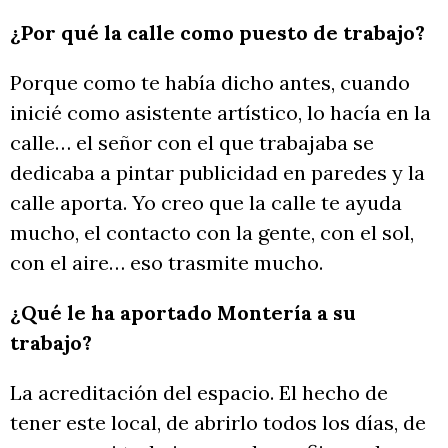
¿Por qué la calle como puesto de trabajo?
Porque como te había dicho antes, cuando
inicié como asistente artístico, lo hacía en la
calle… el señor con el que trabajaba se
dedicaba a pintar publicidad en paredes y la
calle aporta. Yo creo que la calle te ayuda
mucho, el contacto con la gente, con el sol,
con el aire… eso trasmite mucho.
¿Qué le ha aportado Montería a su
trabajo?
La acreditación del espacio. El hecho de
tener este local, de abrirlo todos los días, de