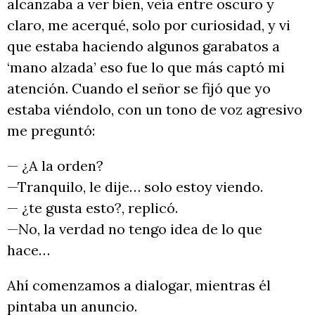
alcanzaba a ver bien, veía entre oscuro y
claro, me acerqué, solo por curiosidad, y vi
que estaba haciendo algunos garabatos a
‘mano alzada’ eso fue lo que más captó mi
atención. Cuando el señor se fijó que yo
estaba viéndolo, con un tono de voz agresivo
me preguntó:
— ¿A la orden?
—Tranquilo, le dije… solo estoy viendo.
— ¿te gusta esto?, replicó.
—No, la verdad no tengo idea de lo que
hace…
Ahí comenzamos a dialogar, mientras él
pintaba un anuncio.