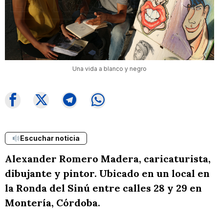
Una vida a blanco y negro
Escuchar noticia
Alexander Romero Madera, caricaturista,
dibujante y pintor. Ubicado en un local en
la Ronda del Sinú entre calles 28 y 29 en
Montería, Córdoba.