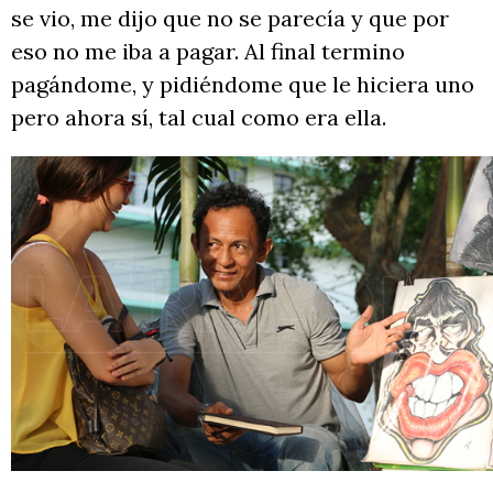
se vio, me dijo que no se parecía y que por
eso no me iba a pagar. Al final termino
pagándome, y pidiéndome que le hiciera uno
pero ahora sí, tal cual como era ella.