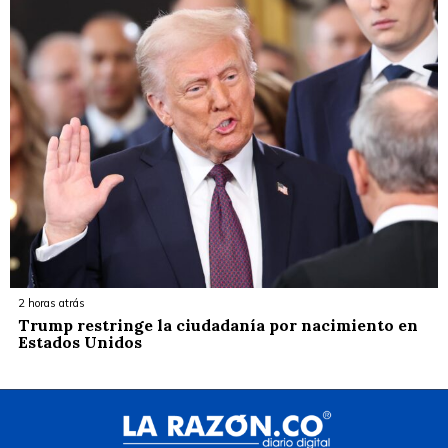
2 horas atrás
Trump restringe la ciudadanía por nacimiento en
Estados Unidos