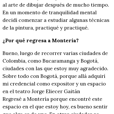
al arte de dibujar después de mucho tiempo.
En un momento de tranquilidad mental
decidí comenzar a estudiar algunas técnicas
de la pintura, practiqué y practiqué.
¿Por qué regresa a Montería?
Bueno, luego de recorrer varias ciudades de
Colombia, como Bucaramanga y Bogotá,
ciudades con las que estoy muy agradecido.
Sobre todo con Bogotá, porque allá adquirí
mi credencial como expositor y un espacio
en el teatro Jorge Eliecer Gaitán
Regresé a Montería porque encontré este
espacio en el que estoy hoy, es bueno sentir