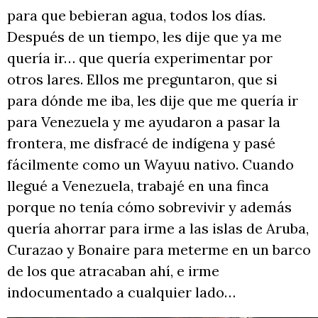
para que bebieran agua, todos los días.
Después de un tiempo, les dije que ya me
quería ir… que quería experimentar por
otros lares. Ellos me preguntaron, que si
para dónde me iba, les dije que me quería ir
para Venezuela y me ayudaron a pasar la
frontera, me disfracé de indígena y pasé
fácilmente como un Wayuu nativo. Cuando
llegué a Venezuela, trabajé en una finca
porque no tenía cómo sobrevivir y además
quería ahorrar para irme a las islas de Aruba,
Curazao y Bonaire para meterme en un barco
de los que atracaban ahí, e irme
indocumentado a cualquier lado…