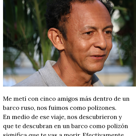
Me metí con cinco amigos más dentro de un
barco ruso, nos fuimos como polizones.
En medio de ese viaje, nos descubrieron y
que te descubran en un barco como polizón
significa que te vas a morir. Efectivamente