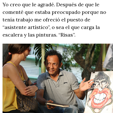
Yo creo que le agradé. Después de que le
comenté que estaba preocupado porque no
tenía trabajo me ofreció el puesto de
“asistente artístico”, o sea el que carga la
escalera y las pinturas. “Risas”.