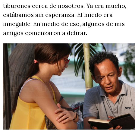
tiburones cerca de nosotros. Ya era mucho,
estábamos sin esperanza. El miedo era
innegable. En medio de eso, algunos de mis
amigos comenzaron a delirar.