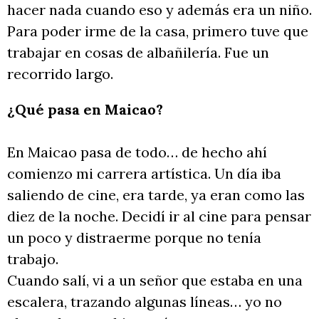
hacer nada cuando eso y además era un niño.
Para poder irme de la casa, primero tuve que
trabajar en cosas de albañilería. Fue un
recorrido largo.
¿Qué pasa en Maicao?
En Maicao pasa de todo… de hecho ahí
comienzo mi carrera artística. Un día iba
saliendo de cine, era tarde, ya eran como las
diez de la noche. Decidí ir al cine para pensar
un poco y distraerme porque no tenía
trabajo.
Cuando salí, vi a un señor que estaba en una
escalera, trazando algunas líneas… yo no