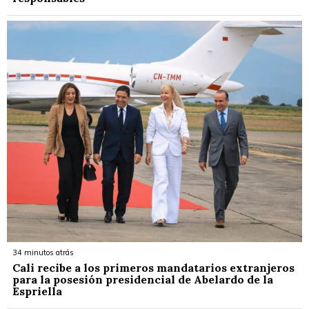
34 minutos atrás
Cali recibe a los primeros mandatarios extranjeros
para la posesión presidencial de Abelardo de la
Espriella