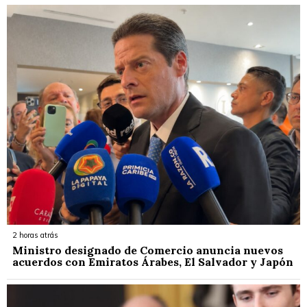
2 horas atrás
Ministro designado de Comercio anuncia nuevos
acuerdos con Emiratos Árabes, El Salvador y Japón