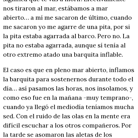
nos tiraron al mar, estábamos a mar
abierto… a mí me sacaron de último, cuando
me sacaron yo me agarre de una pita, por si
la pita estaba agarrada al barco. Pero no. La
pita no estaba agarrada, aunque sí tenía al
otro extremo atado una barquita inflable.
El caso es que en pleno mar abierto, inflamos
la barquita para sostenernos durante todo el
día… así pasamos las horas, nos insolamos, y
como eso fue en la mañana -muy temprano-,
cuando ya llegó el mediodía teníamos mucha
sed. Con el ruido de las olas en la mente era
difícil escuchar a los otros compañeros. Por
la tarde se asomaron las aletas de los