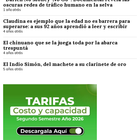
oscuras redes de tráfico humano en la selva
1 año atrás
Claudina es ejemplo que la edad no es barrera para
superarse: a sus 92 años aprendió a leer y escribir
4 años atrás
El chinuano que se la juega toda por la abarca
trespuntá
4 años atrás
El Indio Simón, del machete a su clarinete de oro
5 años atrás