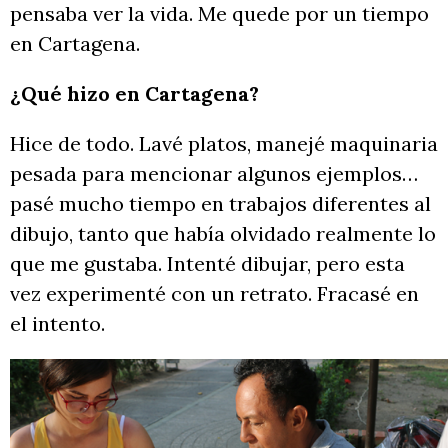
pensaba ver la vida. Me quede por un tiempo
en Cartagena.
¿Qué hizo en Cartagena?
Hice de todo. Lavé platos, manejé maquinaria
pesada para mencionar algunos ejemplos…
pasé mucho tiempo en trabajos diferentes al
dibujo, tanto que había olvidado realmente lo
que me gustaba. Intenté dibujar, pero esta
vez experimenté con un retrato. Fracasé en
el intento.