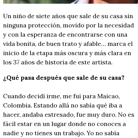
Un niño de siete años que sale de su casa sin
ninguna protección, movido por la necesidad
y con la esperanza de encontrarse con una
vida bonita, de buen trato y afable… marca el
inicio de la etapa más oscura y más clara en
los 37 años de historia de este artista.
¿Qué pasa después que sale de su casa?
Cuando decidí irme, me fui para Maicao,
Colombia. Estando allá no sabía qué iba a
hacer, andaba estresado, fue muy duro. No es
fácil estar en un lugar donde no conoces a
nadie y no tienes un trabajo. Yo no sabía