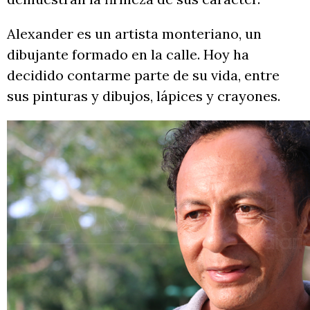
Alexander es un artista monteriano, un
dibujante formado en la calle. Hoy ha
decidido contarme parte de su vida, entre
sus pinturas y dibujos, lápices y crayones.