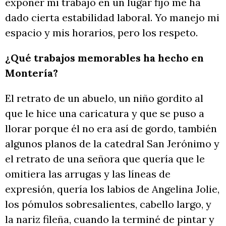
exponer mi trabajo en un lugar fijo me ha
dado cierta estabilidad laboral. Yo manejo mi
espacio y mis horarios, pero los respeto.
¿Qué trabajos memorables ha hecho en
Montería?
El retrato de un abuelo, un niño gordito al
que le hice una caricatura y que se puso a
llorar porque él no era así de gordo, también
algunos planos de la catedral San Jerónimo y
el retrato de una señora que quería que le
omitiera las arrugas y las líneas de
expresión, quería los labios de Angelina Jolie,
los pómulos sobresalientes, cabello largo, y
la nariz fileña, cuando la terminé de pintar y