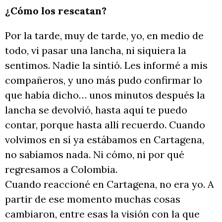
¿Cómo los rescatan?
Por la tarde, muy de tarde, yo, en medio de
todo, vi pasar una lancha, ni siquiera la
sentimos. Nadie la sintió. Les informé a mis
compañeros, y uno más pudo confirmar lo
que había dicho… unos minutos después la
lancha se devolvió, hasta aquí te puedo
contar, porque hasta allí recuerdo. Cuando
volvimos en sí ya estábamos en Cartagena,
no sabíamos nada. Ni cómo, ni por qué
regresamos a Colombia.
Cuando reaccioné en Cartagena, no era yo. A
partir de ese momento muchas cosas
cambiaron, entre esas la visión con la que