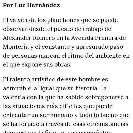
Por Luz Hernández
El vaivén de los planchones que se puede
observar desde el puesto de trabajo de
Alexander Romero en la Avenida Primera de
Montería y el constante y apresurado paso
de personas marcan el ritmo del ambiente en
el que expone sus obras.
El talento artístico de este hombre es
admirable, al igual que su historia. La
valentía con la que ha sabido sobreponerse a
las situaciones más difíciles que puede
enfrentar un ser humano y todo lo bueno que
se ha forjado a través de esas circunstancias
demuestran la firmeza de sus carácter.