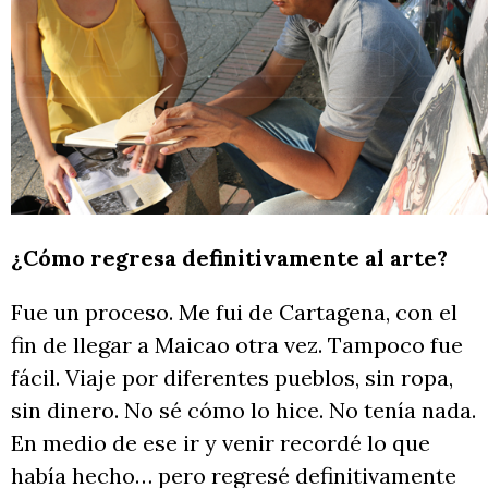
¿Cómo regresa definitivamente al arte?
Fue un proceso. Me fui de Cartagena, con el
fin de llegar a Maicao otra vez. Tampoco fue
fácil. Viaje por diferentes pueblos, sin ropa,
sin dinero. No sé cómo lo hice. No tenía nada.
En medio de ese ir y venir recordé lo que
había hecho… pero regresé definitivamente