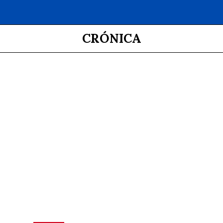
CRÓNICA