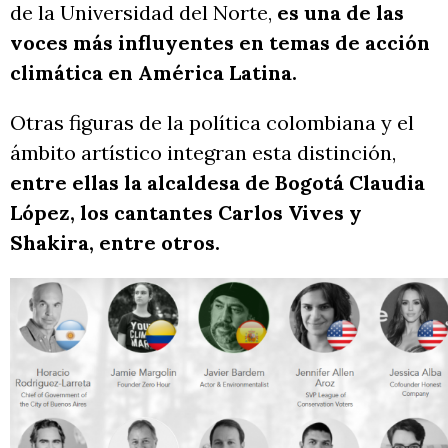
de la Universidad del Norte,
es una de las
voces más influyentes en temas de acción
climática en América Latina.
Otras figuras de la política colombiana y el
ámbito artístico integran esta distinción,
entre ellas la alcaldesa de Bogotá Claudia
López, los cantantes Carlos Vives y
Shakira, entre otros.