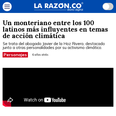
Un monteriano entre los 100
latinos más influyentes en temas
de acción climática
Se trata del abogado Javier de la Hoz Rivero, destacado
junto a otras personalidades por su activismo climático.
Personajes
6 años atrás