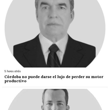
5 horas atrás
Córdoba no puede darse el lujo de perder su motor
productivo