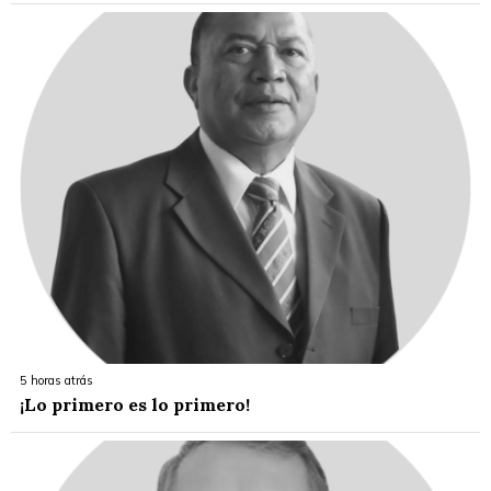
5 horas atrás
¡Lo primero es lo primero!