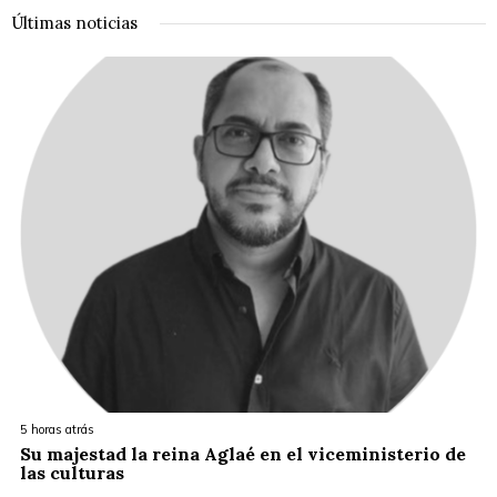
Últimas noticias
5 horas atrás
Su majestad la reina Aglaé en el viceministerio de
las culturas