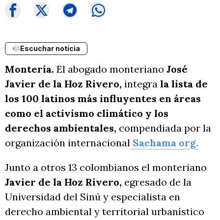
Escuchar noticia
Montería.
El abogado monteriano
José
Javier de la Hoz Rivero,
integra
la lista de
los 100 latinos más influyentes en áreas
como el activismo climático y los
derechos ambientales,
compendiada por la
organización internacional
Sachama org.
Junto a otros 13 colombianos el monteriano
Javier de la Hoz Rivero,
egresado de la
Universidad del Sinú y especialista en
derecho ambiental y territorial urbanístico