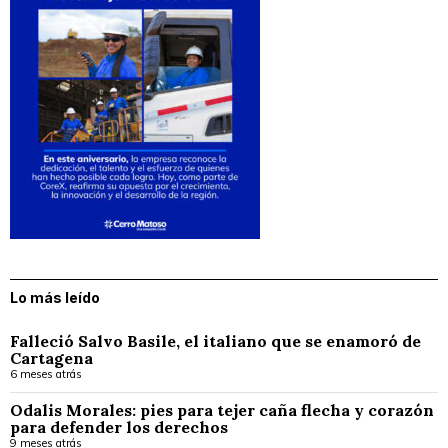
Lo más leído
Falleció Salvo Basile, el italiano que se enamoró de
Cartagena
6 meses atrás
Odalis Morales: pies para tejer caña flecha y corazón
para defender los derechos
9 meses atrás