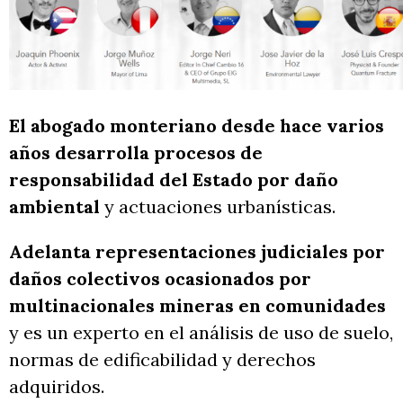
El abogado monteriano desde hace varios
años desarrolla procesos de
responsabilidad del Estado por daño
ambiental
y actuaciones urbanísticas.
Adelanta representaciones judiciales por
daños colectivos ocasionados por
multinacionales mineras en comunidades
y es un experto en el análisis de uso de suelo,
normas de edificabilidad y derechos
adquiridos.