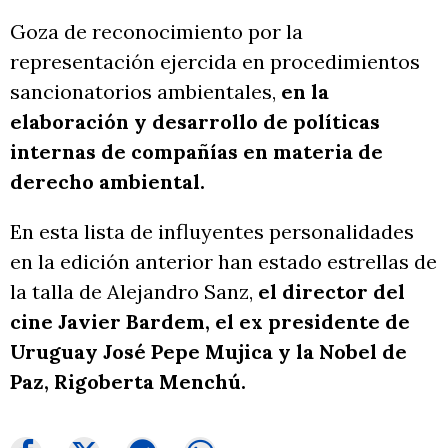
Goza de reconocimiento por la
representación ejercida en procedimientos
sancionatorios ambientales,
en la
elaboración y desarrollo de políticas
internas de compañías en materia de
derecho ambiental.
En esta lista de influyentes personalidades
en la edición anterior han estado estrellas de
la talla de Alejandro Sanz,
el director del
cine Javier Bardem, el ex presidente de
Uruguay José Pepe Mujica y la Nobel de
Paz, Rigoberta Menchú.