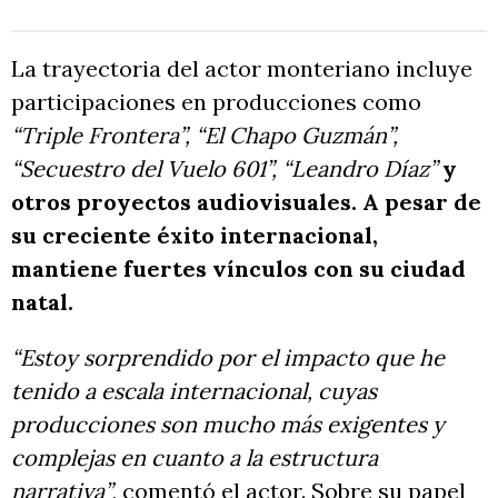
La trayectoria del actor monteriano incluye
participaciones en producciones como
“Triple Frontera”, “El Chapo Guzmán”,
“Secuestro del Vuelo 601”, “Leandro Díaz”
y
otros proyectos audiovisuales. A pesar de
su creciente éxito internacional,
mantiene fuertes vínculos con su ciudad
natal.
“Estoy sorprendido por el impacto que he
tenido a escala internacional, cuyas
producciones son mucho más exigentes y
complejas en cuanto a la estructura
narrativa”
, comentó el actor. Sobre su papel