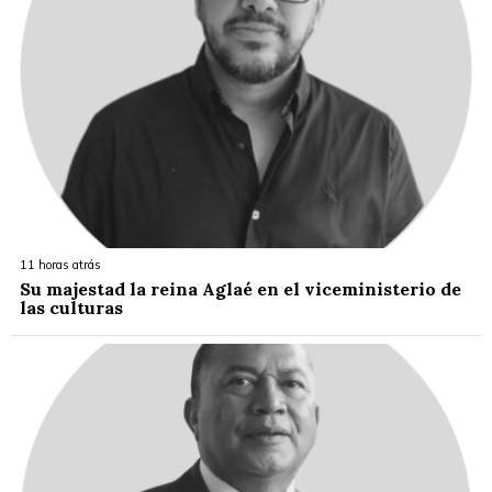
11 horas atrás
Su majestad la reina Aglaé en el viceministerio de
las culturas