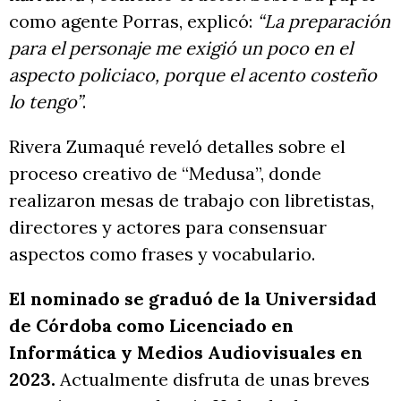
como agente Porras, explicó:
“La preparación
para el personaje me exigió un poco en el
aspecto policiaco, porque el acento costeño
lo tengo”
.
Rivera Zumaqué reveló detalles sobre el
proceso creativo de “Medusa”, donde
realizaron mesas de trabajo con libretistas,
directores y actores para consensuar
aspectos como frases y vocabulario.
El nominado se graduó de la Universidad
de Córdoba como Licenciado en
Informática y Medios Audiovisuales en
2023.
Actualmente disfruta de unas breves