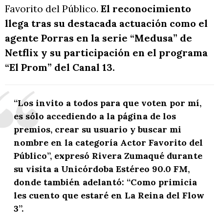
Favorito del Público.
El reconocimiento
llega tras su destacada actuación como el
agente Porras en la serie “Medusa” de
Netflix y su participación en el programa
“El Prom” del Canal 13.
“Los invito a todos para que voten por mí,
es sólo accediendo a la página de los
premios, crear su usuario y buscar mi
nombre en la categoría Actor Favorito del
Público”, expresó Rivera Zumaqué durante
su visita a Unicórdoba Estéreo 90.0 FM,
donde también adelantó: “Como primicia
les cuento que estaré en La Reina del Flow
3”.