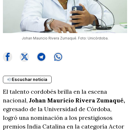
Johan Mauricio Rivera Zumaqué. Foto: Unicórdoba.
Escuchar noticia
El talento cordobés brilla en la escena
nacional,
Johan Mauricio Rivera Zumaqué,
egresado de la Universidad de Córdoba,
logró una nominación a los prestigiosos
premios India Catalina en la categoría Actor