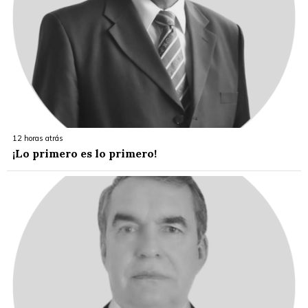
12 horas atrás
¡Lo primero es lo primero!