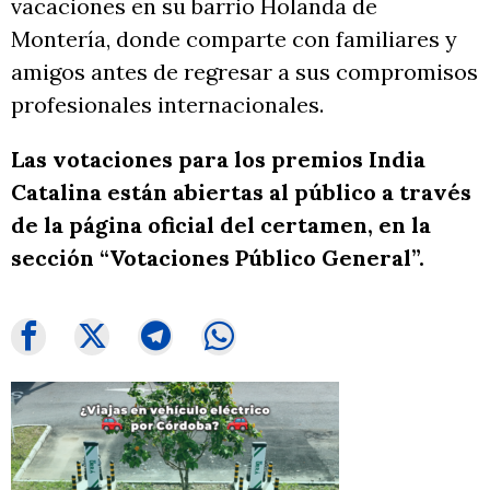
vacaciones en su barrio Holanda de
Montería, donde comparte con familiares y
amigos antes de regresar a sus compromisos
profesionales internacionales.
Las votaciones para los premios India
Catalina están abiertas al público a través
de la página oficial del certamen, en la
sección “Votaciones Público General”.