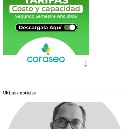
Últimas noticias