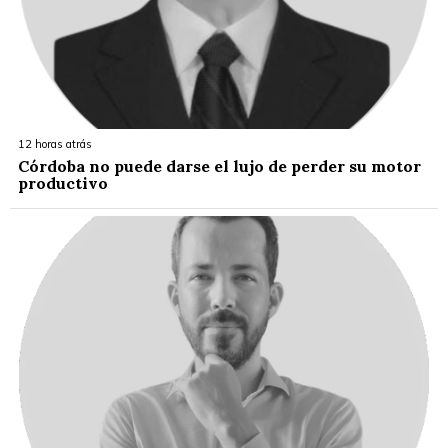
12 horas atrás
Córdoba no puede darse el lujo de perder su motor
productivo