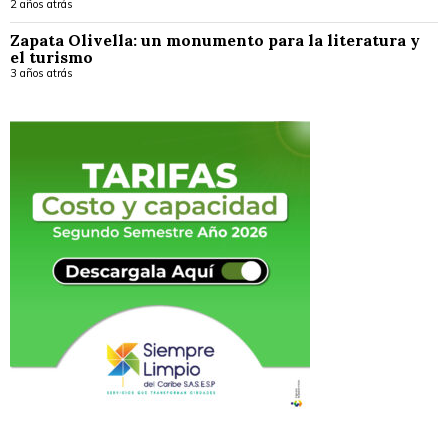
2 años atrás
Zapata Olivella: un monumento para la literatura y
el turismo
3 años atrás