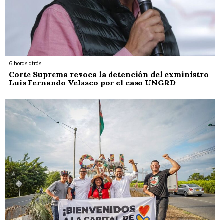
6 horas atrás
Corte Suprema revoca la detención del exministro
Luis Fernando Velasco por el caso UNGRD