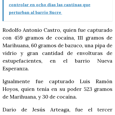
controlar en ocho días las cantinas que
perturban al barrio Sucre
Rodolfo Antonio Castro, quien fue capturado
con 459 gramos de cocaína, 111 gramos de
Marihuana, 60 gramos de bazuco, una pipa de
vidrio y gran cantidad de envolturas de
estupefacientes, en el barrio Nueva
Esperanza.
Igualmente fue capturado Luis Ramón
Hoyos, quien tenía en su poder 523 gramos
de Marihuana, y 30 de cocaína.
Dario de Jesús Arteaga, fue el tercer