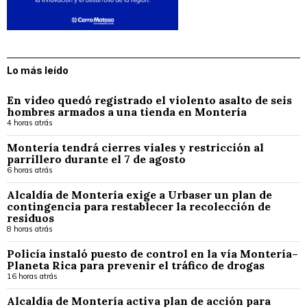
Lo más leído
En video quedó registrado el violento asalto de seis
hombres armados a una tienda en Montería
4 horas atrás
Montería tendrá cierres viales y restricción al
parrillero durante el 7 de agosto
6 horas atrás
Alcaldía de Montería exige a Urbaser un plan de
contingencia para restablecer la recolección de
residuos
8 horas atrás
Policía instaló puesto de control en la vía Montería–
Planeta Rica para prevenir el tráfico de drogas
16 horas atrás
Alcaldía de Montería activa plan de acción para