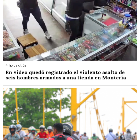
4 horas atrás
En video quedó registrado el violento asalto de
seis hombres armados a una tienda en Montería