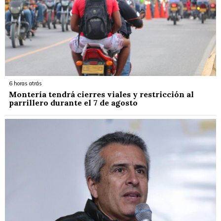
6 horas atrás
Montería tendrá cierres viales y restricción al
parrillero durante el 7 de agosto