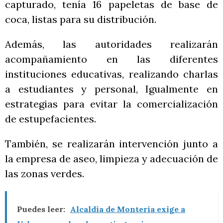
capturado, tenía 16 papeletas de base de
coca, listas para su distribución.
Además, las autoridades realizarán
acompañamiento en las diferentes
instituciones educativas, realizando charlas
a estudiantes y personal, Igualmente en
estrategias para evitar la comercialización
de estupefacientes.
También, se realizarán intervención junto a
la empresa de aseo, limpieza y adecuación de
las zonas verdes.
Puedes leer:
Alcaldía de Montería exige a