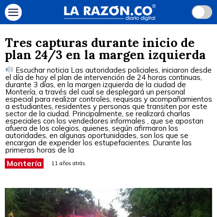
Tres capturas durante inicio de
plan 24/3 en la margen izquierda
Escuchar noticia Las autoridades policiales, iniciaron desde
el día de hoy el plan de intervención de 24 horas continuas,
durante 3 días, en la margen izquierda de la ciudad de
Montería, a través del cual se desplegará un personal
especial para realizar controles, requisas y acompañamientos
a estudiantes, residentes y personas que transiten por este
sector de la ciudad. Principalmente, se realizará charlas
especiales con los vendedores informales , que se apostan
afuera de los colegios, quienes, según afirmaron los
autoridades, en algunas oportunidades, son los que se
encargan de expender los estupefacientes. Durante las
primeras horas de la
Montería
11 años atrás