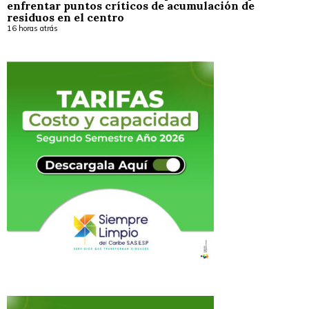
enfrentar puntos críticos de acumulación de
residuos en el centro
16 horas atrás