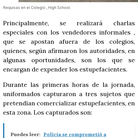
Requisas en el Colegio , High School.
Principalmente, se realizará charlas
especiales con los vendedores informales ,
que se apostan afuera de los colegios,
quienes, según afirmaron los autoridades, en
algunas oportunidades, son los que se
encargan de expender los estupefacientes.
Durante las primeras horas de la jornada,
uniformados capturaron a tres sujetos que
pretendían comercializar estupefacientes, en
esta zona. Los capturados son:
Puedes leer:
Policía se comprometió a