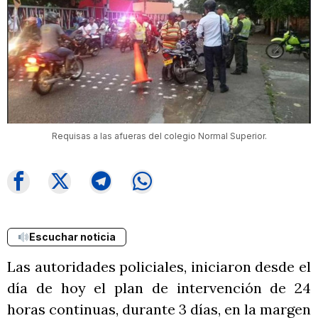
Requisas a las afueras del colegio Normal Superior.
Escuchar noticia
Las autoridades policiales, iniciaron desde el
día de hoy el plan de intervención de 24
horas continuas, durante 3 días, en la margen