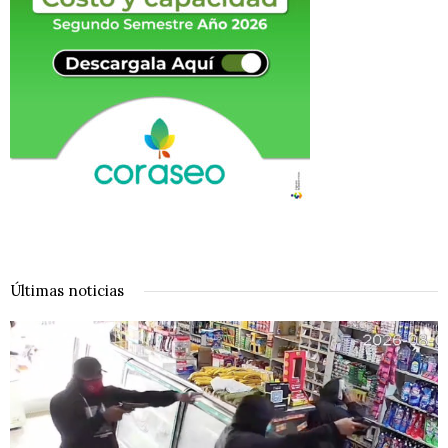
Últimas noticias