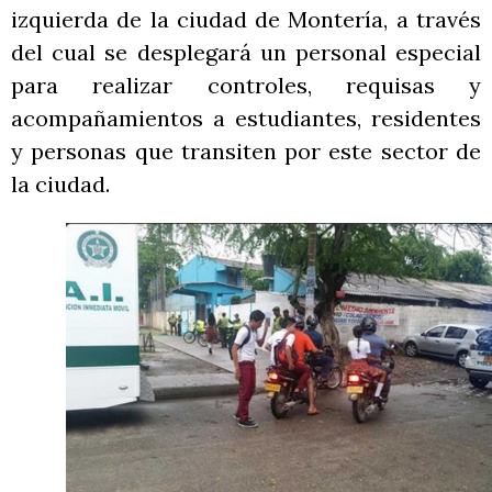
izquierda de la ciudad de Montería, a través
del cual se desplegará un personal especial
para realizar controles, requisas y
acompañamientos a estudiantes, residentes
y personas que transiten por este sector de
la ciudad.