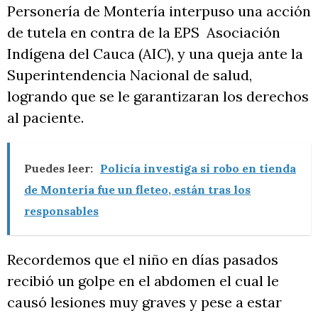
Personería de Montería interpuso una acción
de tutela en contra de la EPS Asociación
Indígena del Cauca (AIC), y una queja ante la
Superintendencia Nacional de salud,
logrando que se le garantizaran los derechos
al paciente.
Puedes leer:
Policía investiga si robo en tienda
de Montería fue un fleteo, están tras los
responsables
Recordemos que el niño en días pasados
recibió un golpe en el abdomen el cual le
causó lesiones muy graves y pese a estar