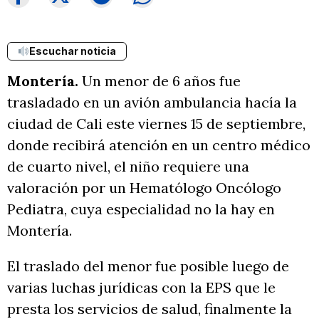
Escuchar noticia
Montería.
Un menor de 6 años fue
trasladado en un avión ambulancia hacía la
ciudad de Cali este viernes 15 de septiembre,
donde recibirá atención en un centro médico
de cuarto nivel, el niño requiere una
valoración por un Hematólogo Oncólogo
Pediatra, cuya especialidad no la hay en
Montería.
El traslado del menor fue posible luego de
varias luchas jurídicas con la EPS que le
presta los servicios de salud, finalmente la