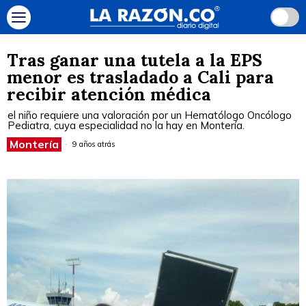
Tras ganar una tutela a la EPS
menor es trasladado a Cali para
recibir atención médica
el niño requiere una valoración por un Hematólogo Oncólogo
Pediatra, cuya especialidad no la hay en Montería.
Montería
9 años atrás