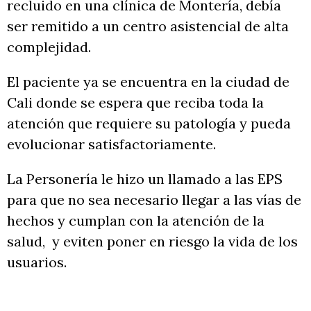
recluido en una clínica de Montería, debía
ser remitido a un centro asistencial de alta
complejidad.
El paciente ya se encuentra en la ciudad de
Cali donde se espera que reciba toda la
atención que requiere su patología y pueda
evolucionar satisfactoriamente.
La Personería le hizo un llamado a las EPS
para que no sea necesario llegar a las vías de
hechos y cumplan con la atención de la
salud, y eviten poner en riesgo la vida de los
usuarios.