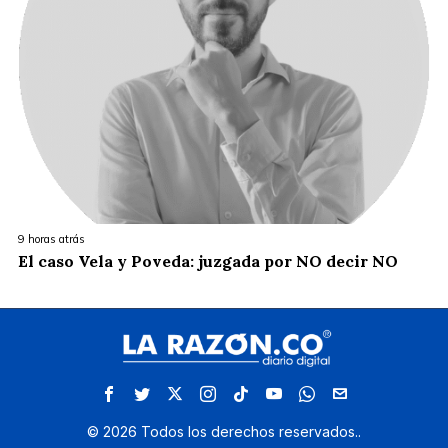
9 horas atrás
El caso Vela y Poveda: juzgada por NO decir NO
©
2026
Todos los derechos reservados.
.