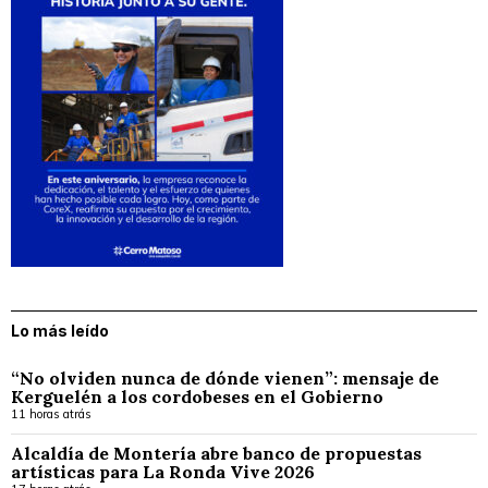
Lo más leído
“No olviden nunca de dónde vienen”: mensaje de
Kerguelén a los cordobeses en el Gobierno
11 horas atrás
Alcaldía de Montería abre banco de propuestas
artísticas para La Ronda Vive 2026