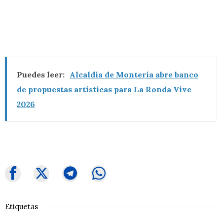
Puedes leer:
Alcaldía de Montería abre banco
de propuestas artísticas para La Ronda Vive
2026
Etiquetas