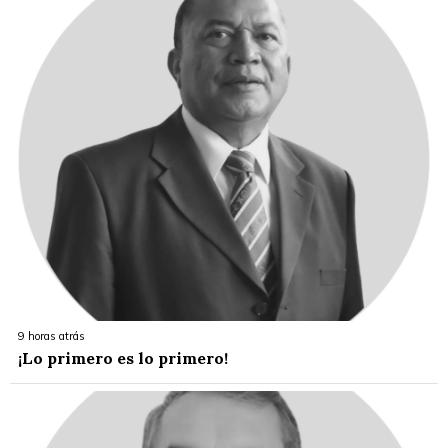
9 horas atrás
¡Lo primero es lo primero!