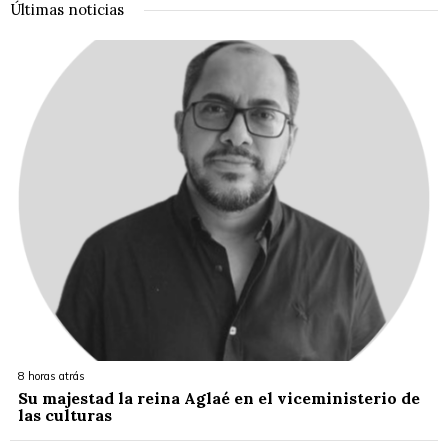
Últimas noticias
8 horas atrás
Su majestad la reina Aglaé en el viceministerio de
las culturas