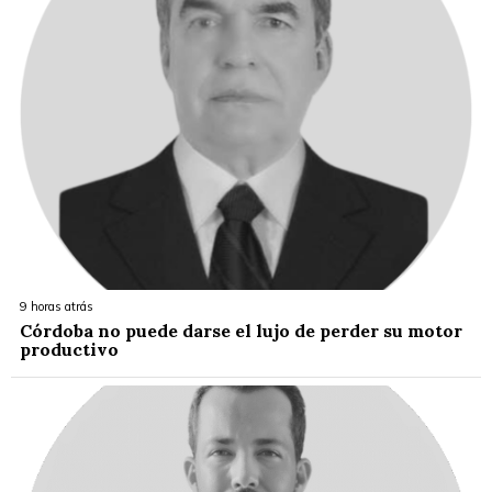
9 horas atrás
Córdoba no puede darse el lujo de perder su motor
productivo