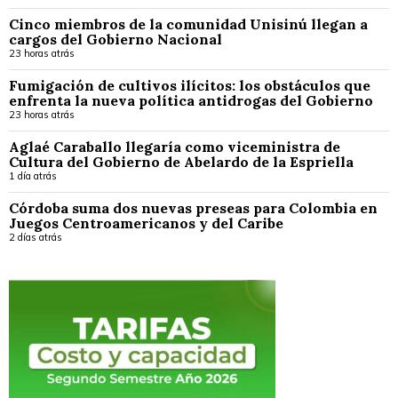
Cinco miembros de la comunidad Unisinú llegan a
cargos del Gobierno Nacional
23 horas atrás
Fumigación de cultivos ilícitos: los obstáculos que
enfrenta la nueva política antidrogas del Gobierno
23 horas atrás
Aglaé Caraballo llegaría como viceministra de
Cultura del Gobierno de Abelardo de la Espriella
1 día atrás
Córdoba suma dos nuevas preseas para Colombia en
Juegos Centroamericanos y del Caribe
2 días atrás