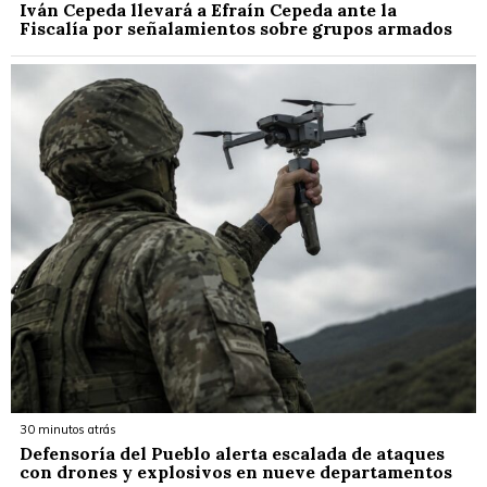
Iván Cepeda llevará a Efraín Cepeda ante la
Fiscalía por señalamientos sobre grupos armados
30 minutos atrás
Defensoría del Pueblo alerta escalada de ataques
con drones y explosivos en nueve departamentos