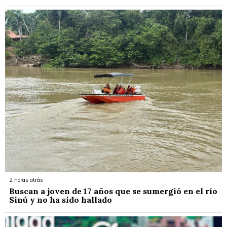
2 horas atrás
Buscan a joven de 17 años que se sumergió en el río
Sinú y no ha sido hallado