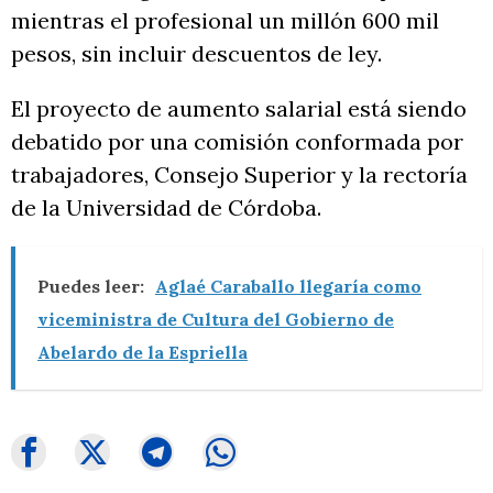
mientras el profesional un millón 600 mil
pesos, sin incluir descuentos de ley.
El proyecto de aumento salarial está siendo
debatido por una comisión conformada por
trabajadores, Consejo Superior y la rectoría
de la Universidad de Córdoba.
Puedes leer:
Aglaé Caraballo llegaría como
viceministra de Cultura del Gobierno de
Abelardo de la Espriella