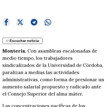
Escuchar noticia
Montería.
Con asambleas escalonadas de
medio tiempo, los trabajadores
sindicalizados de la Universidad de Córdoba,
paralizan a medias las actividades
administrativas, como forma de presionar un
aumento salarial propuesto y radicado ante
el Consejo Superior del alma máter.
Las concentraciones pacíficas de los