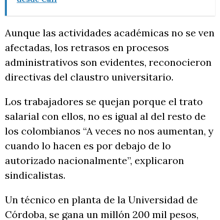
Aunque las actividades académicas no se ven
afectadas, los retrasos en procesos
administrativos son evidentes, reconocieron
directivas del claustro universitario.
Los trabajadores se quejan porque el trato
salarial con ellos, no es igual al del resto de
los colombianos “A veces no nos aumentan, y
cuando lo hacen es por debajo de lo
autorizado nacionalmente”, explicaron
sindicalistas.
Un técnico en planta de la Universidad de
Córdoba, se gana un millón 200 mil pesos,