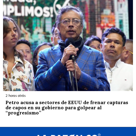
2 horas atrás
Petro acusa a sectores de EEUU de frenar capturas
de capos en su gobierno para golpear al
“progresismo”