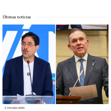
Últimas noticias
2 minutos atrás