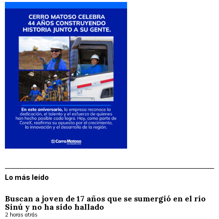
Lo más leído
Buscan a joven de 17 años que se sumergió en el río
Sinú y no ha sido hallado
2 horas atrás