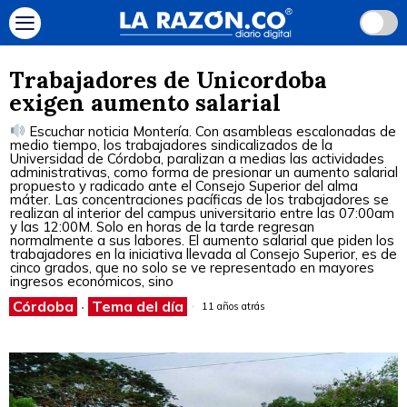
Trabajadores de Unicordoba
exigen aumento salarial
Escuchar noticia Montería. Con asambleas escalonadas de
medio tiempo, los trabajadores sindicalizados de la
Universidad de Córdoba, paralizan a medias las actividades
administrativas, como forma de presionar un aumento salarial
propuesto y radicado ante el Consejo Superior del alma
máter. Las concentraciones pacíficas de los trabajadores se
realizan al interior del campus universitario entre las 07:00am
y las 12:00M. Solo en horas de la tarde regresan
normalmente a sus labores. El aumento salarial que piden los
trabajadores en la iniciativa llevada al Consejo Superior, es de
cinco grados, que no solo se ve representado en mayores
ingresos económicos, sino
Córdoba
·
Tema del día
11 años atrás