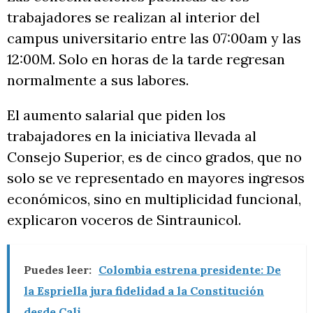
trabajadores se realizan al interior del
campus universitario entre las 07:00am y las
12:00M. Solo en horas de la tarde regresan
normalmente a sus labores.
El aumento salarial que piden los
trabajadores en la iniciativa llevada al
Consejo Superior, es de cinco grados, que no
solo se ve representado en mayores ingresos
económicos, sino en multiplicidad funcional,
explicaron voceros de Sintraunicol.
Puedes leer:
Colombia estrena presidente: De
la Espriella jura fidelidad a la Constitución
desde Cali