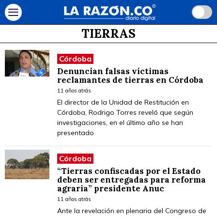
TIERRAS
Córdoba
Denuncian falsas víctimas
reclamantes de tierras en Córdoba
11 años atrás
El director de la Unidad de Restitución en
Córdoba, Rodrigo Torres reveló que según
investigaciones, en el último año se han
presentado
Córdoba
“Tierras confiscadas por el Estado
deben ser entregadas para reforma
agraria” presidente Anuc
11 años atrás
Ante la revelación en plenaria del Congreso de