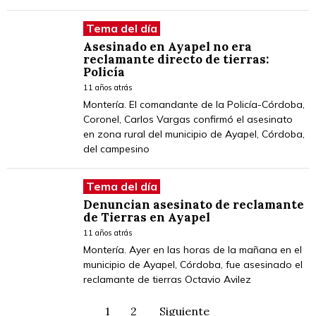
Tema del día
Asesinado en Ayapel no era
reclamante directo de tierras:
Policía
11 años atrás
Montería. El comandante de la Policía-Córdoba,
Coronel, Carlos Vargas confirmó el asesinato
en zona rural del municipio de Ayapel, Córdoba,
del campesino
Tema del día
Denuncian asesinato de reclamante
de Tierras en Ayapel
11 años atrás
Montería. Ayer en las horas de la mañana en el
municipio de Ayapel, Córdoba, fue asesinado el
reclamante de tierras Octavio Avilez
1
2
Siguiente