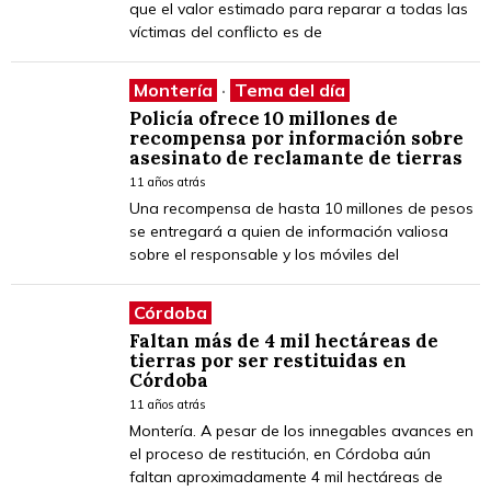
que el valor estimado para reparar a todas las
víctimas del conflicto es de
Montería
·
Tema del día
Policía ofrece 10 millones de
recompensa por información sobre
asesinato de reclamante de tierras
11 años atrás
Una recompensa de hasta 10 millones de pesos
se entregará a quien de información valiosa
sobre el responsable y los móviles del
Córdoba
Faltan más de 4 mil hectáreas de
tierras por ser restituidas en
Córdoba
11 años atrás
Montería. A pesar de los innegables avances en
el proceso de restitución, en Córdoba aún
faltan aproximadamente 4 mil hectáreas de