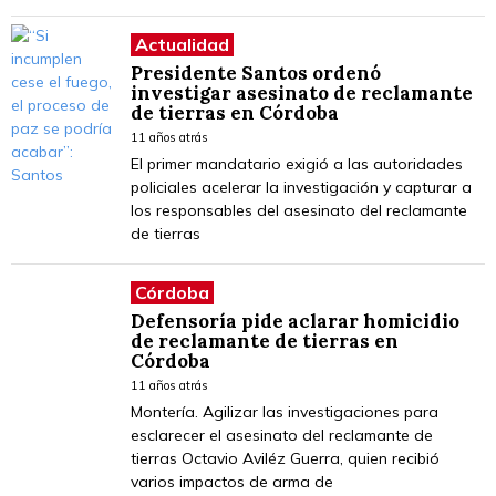
Actualidad
Presidente Santos ordenó
investigar asesinato de reclamante
de tierras en Córdoba
11 años atrás
El primer mandatario exigió a las autoridades
policiales acelerar la investigación y capturar a
los responsables del asesinato del reclamante
de tierras
Córdoba
Defensoría pide aclarar homicidio
de reclamante de tierras en
Córdoba
11 años atrás
Montería. Agilizar las investigaciones para
esclarecer el asesinato del reclamante de
tierras Octavio Aviléz Guerra, quien recibió
varios impactos de arma de