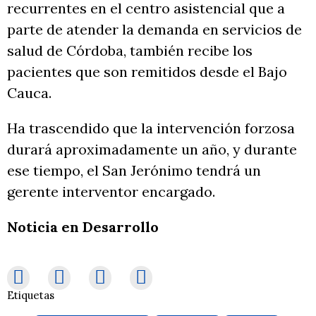
recurrentes en el centro asistencial que a
parte de atender la demanda en servicios de
salud de Córdoba, también recibe los
pacientes que son remitidos desde el Bajo
Cauca.
Ha trascendido que la intervención forzosa
durará aproximadamente un año, y durante
ese tiempo, el San Jerónimo tendrá un
gerente interventor encargado.
Noticia en Desarrollo
Etiquetas