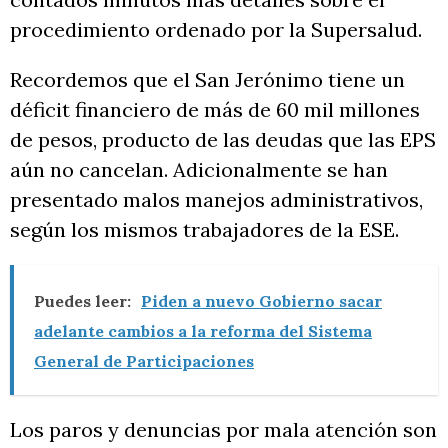
procedimiento ordenado por la Supersalud.
Recordemos que el San Jerónimo tiene un
déficit financiero de más de 60 mil millones
de pesos, producto de las deudas que las EPS
aún no cancelan. Adicionalmente se han
presentado malos manejos administrativos,
según los mismos trabajadores de la ESE.
Puedes leer:
Piden a nuevo Gobierno sacar
adelante cambios a la reforma del Sistema
General de Participaciones
Los paros y denuncias por mala atención son