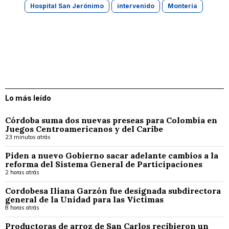
Hospital San Jerónimo
intervenido
Montería
Lo más leído
Córdoba suma dos nuevas preseas para Colombia en
Juegos Centroamericanos y del Caribe
23 minutos atrás
Piden a nuevo Gobierno sacar adelante cambios a la
reforma del Sistema General de Participaciones
2 horas atrás
Cordobesa Iliana Garzón fue designada subdirectora
general de la Unidad para las Víctimas
8 horas atrás
Productoras de arroz de San Carlos recibieron un