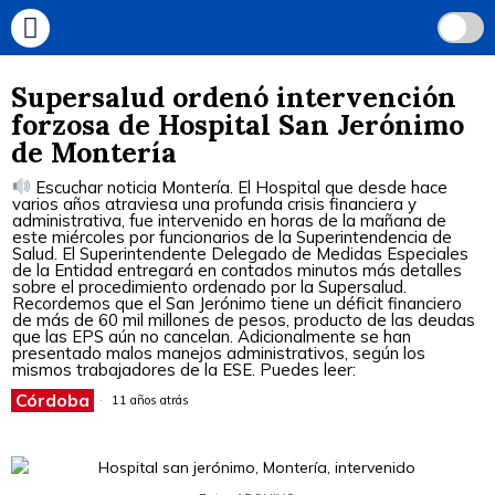
Supersalud ordenó intervención
forzosa de Hospital San Jerónimo
de Montería
Escuchar noticia Montería. El Hospital que desde hace
varios años atraviesa una profunda crisis financiera y
administrativa, fue intervenido en horas de la mañana de
este miércoles por funcionarios de la Superintendencia de
Salud. El Superintendente Delegado de Medidas Especiales
de la Entidad entregará en contados minutos más detalles
sobre el procedimiento ordenado por la Supersalud.
Recordemos que el San Jerónimo tiene un déficit financiero
de más de 60 mil millones de pesos, producto de las deudas
que las EPS aún no cancelan. Adicionalmente se han
presentado malos manejos administrativos, según los
mismos trabajadores de la ESE. Puedes leer:
Córdoba
11 años atrás