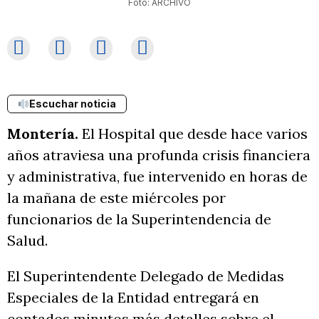
Foto: ARCHIVO
Escuchar noticia
Montería.
El Hospital que desde hace varios
años atraviesa una profunda crisis financiera
y administrativa, fue intervenido en horas de
la mañana de este miércoles por
funcionarios de la Superintendencia de
Salud.
El Superintendente Delegado de Medidas
Especiales de la Entidad entregará en
contados minutos más detalles sobre el