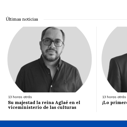
Últimas noticias
13 horas atrás
13 horas atrás
Su majestad la reina Aglaé en el
¡Lo primer
viceministerio de las culturas