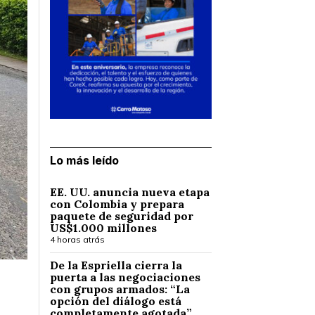
Lo más leído
EE. UU. anuncia nueva etapa
con Colombia y prepara
paquete de seguridad por
US$1.000 millones
4 horas atrás
De la Espriella cierra la
puerta a las negociaciones
con grupos armados: “La
opción del diálogo está
completamente agotada”