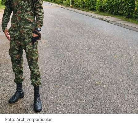
Foto: Archivo particular.