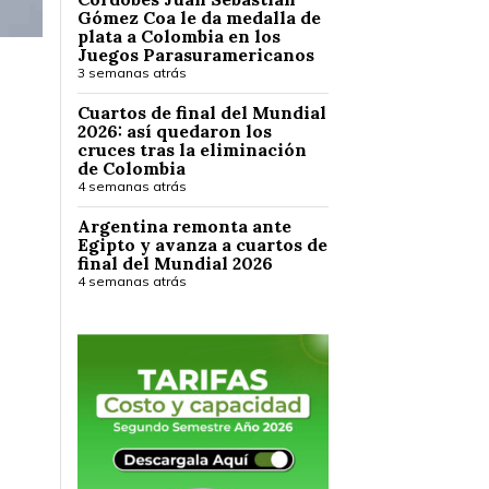
Gómez Coa le da medalla de
plata a Colombia en los
Juegos Parasuramericanos
3 semanas atrás
Cuartos de final del Mundial
2026: así quedaron los
cruces tras la eliminación
de Colombia
4 semanas atrás
Argentina remonta ante
Egipto y avanza a cuartos de
final del Mundial 2026
4 semanas atrás