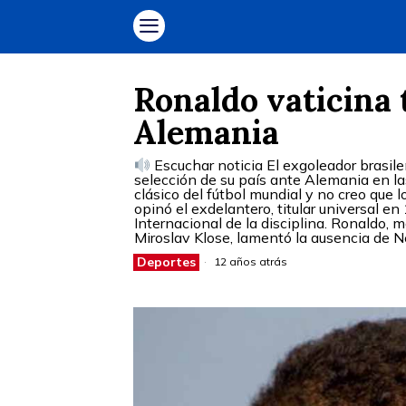
Ronaldo vaticina 
Alemania
Escuchar noticia El exgoleador brasile
selección de su país ante Alemania en las
clásico del fútbol mundial y no creo que
opinó el exdelantero, titular universal 
Internacional de la disciplina. Ronaldo, 
Miroslav Klose, lamentó la ausencia de N
Deportes
12 años atrás