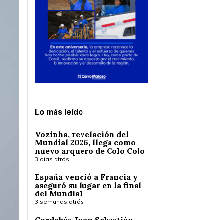
Lo más leído
Vozinha, revelación del
Mundial 2026, llega como
nuevo arquero de Colo Colo
3 días atrás
España venció a Francia y
aseguró su lugar en la final
del Mundial
3 semanas atrás
Cordobés Juan Sebastián