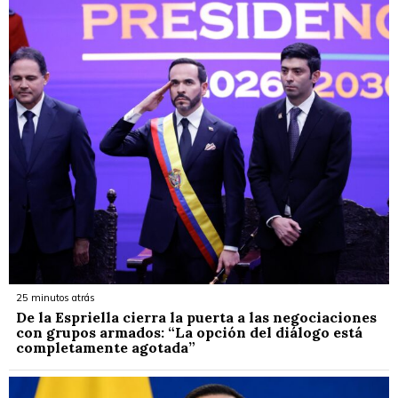
25 minutos atrás
De la Espriella cierra la puerta a las negociaciones
con grupos armados: “La opción del diálogo está
completamente agotada”