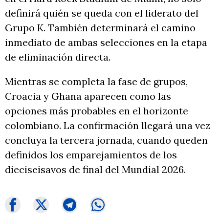
definirá quién se queda con el liderato del
Grupo K. También determinará el camino
inmediato de ambas selecciones en la etapa
de eliminación directa.
Mientras se completa la fase de grupos,
Croacia y Ghana aparecen como las
opciones más probables en el horizonte
colombiano. La confirmación llegará una vez
concluya la tercera jornada, cuando queden
definidos los emparejamientos de los
dieciseisavos de final del Mundial 2026.