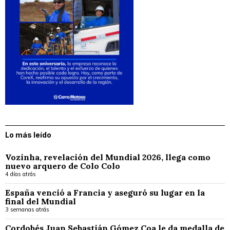
Lo más leído
Vozinha, revelación del Mundial 2026, llega como
nuevo arquero de Colo Colo
4 días atrás
España venció a Francia y aseguró su lugar en la
final del Mundial
3 semanas atrás
Cordobés Juan Sebastián Gómez Coa le da medalla de