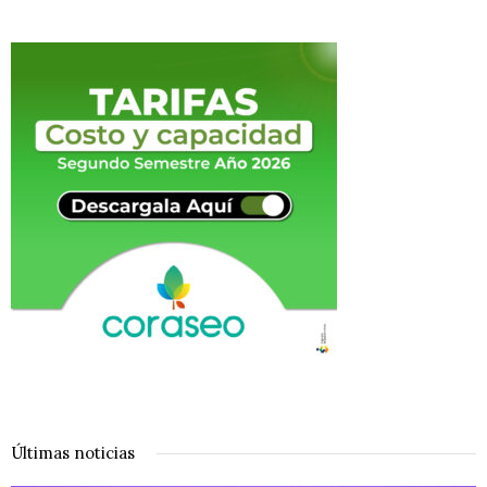
Últimas noticias