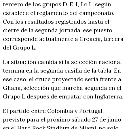
tercero de los grupos D, E, I, J o L, según
establece el reglamento del campeonato.
Con los resultados registrados hasta el
cierre de la segunda jornada, ese puesto
corresponde actualmente a Croacia, tercera
del Grupo L.
La situación cambia si la selección nacional
termina en la segunda casilla de la tabla. En
ese caso, el cruce proyectado sería frente a
Ghana, selección que marcha segunda en el
Grupo L después de empatar con Inglaterra.
El partido entre Colombia y Portugal,
previsto para el próximo sábado 27 de junio
en el Hard Rock Stadium de Miami, no solo