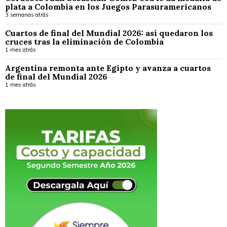
plata a Colombia en los Juegos Parasuramericanos
3 semanas atrás
Cuartos de final del Mundial 2026: así quedaron los
cruces tras la eliminación de Colombia
1 mes atrás
Argentina remonta ante Egipto y avanza a cuartos
de final del Mundial 2026
1 mes atrás