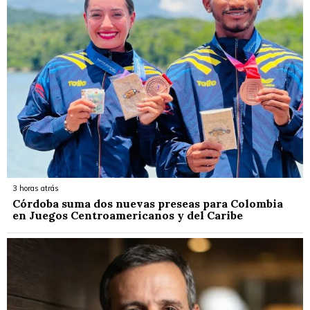
3 horas atrás
Córdoba suma dos nuevas preseas para Colombia
en Juegos Centroamericanos y del Caribe