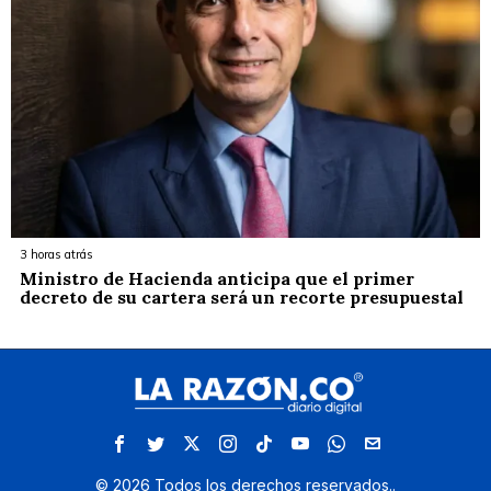
3 horas atrás
Ministro de Hacienda anticipa que el primer
decreto de su cartera será un recorte presupuestal
©
2026
Todos los derechos reservados.
.