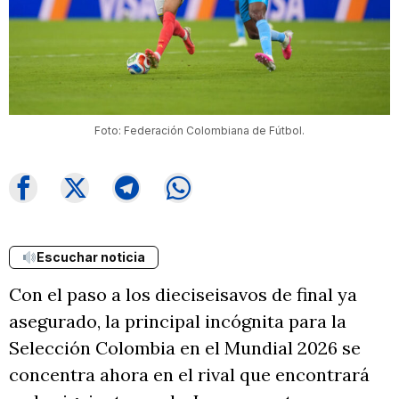
Foto: Federación Colombiana de Fútbol.
Escuchar noticia
Con el paso a los dieciseisavos de final ya
asegurado, la principal incógnita para la
Selección Colombia en el Mundial 2026 se
concentra ahora en el rival que encontrará