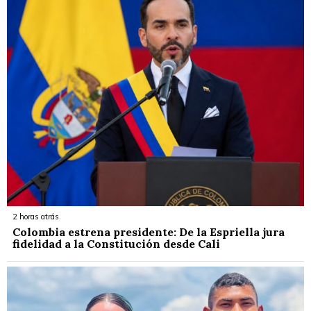
2 horas atrás
Colombia estrena presidente: De la Espriella jura
fidelidad a la Constitución desde Cali