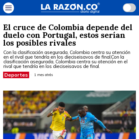
El cruce de Colombia depende del
duelo con Portugal, estos serían
los posibles rivales
Con la clasificación asegurada, Colombia centra su atención
en el rival que tendría en los dieciseisavos de final.Con la
clasificación asegurada, Colombia centra su atención en el
rival que tendría en los dieciseisavos de final.
Deportes
1 mes atrás