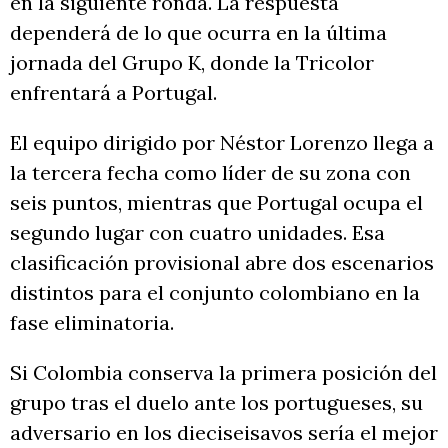
en la siguiente ronda. La respuesta
dependerá de lo que ocurra en la última
jornada del Grupo K, donde la Tricolor
enfrentará a Portugal.
El equipo dirigido por Néstor Lorenzo llega a
la tercera fecha como líder de su zona con
seis puntos, mientras que Portugal ocupa el
segundo lugar con cuatro unidades. Esa
clasificación provisional abre dos escenarios
distintos para el conjunto colombiano en la
fase eliminatoria.
Si Colombia conserva la primera posición del
grupo tras el duelo ante los portugueses, su
adversario en los dieciseisavos sería el mejor