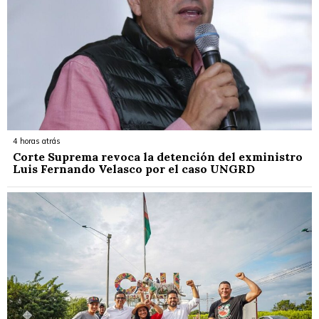
4 horas atrás
Corte Suprema revoca la detención del exministro
Luis Fernando Velasco por el caso UNGRD