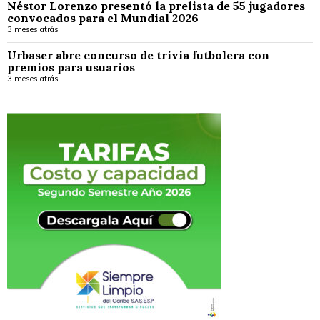
Néstor Lorenzo presentó la prelista de 55 jugadores
convocados para el Mundial 2026
3 meses atrás
Urbaser abre concurso de trivia futbolera con
premios para usuarios
3 meses atrás