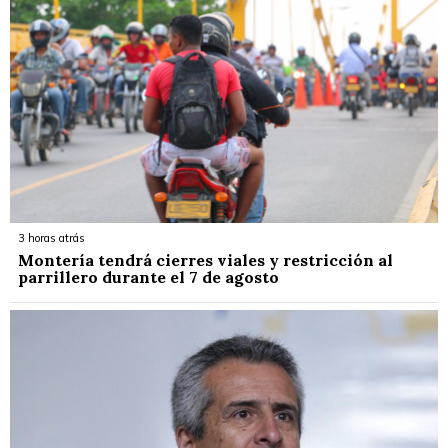
3 horas atrás
Montería tendrá cierres viales y restricción al
parrillero durante el 7 de agosto