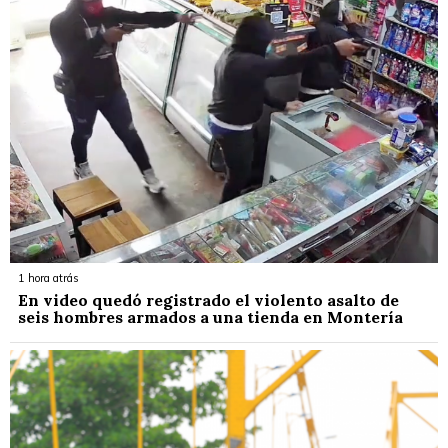
1 hora atrás
En video quedó registrado el violento asalto de
seis hombres armados a una tienda en Montería