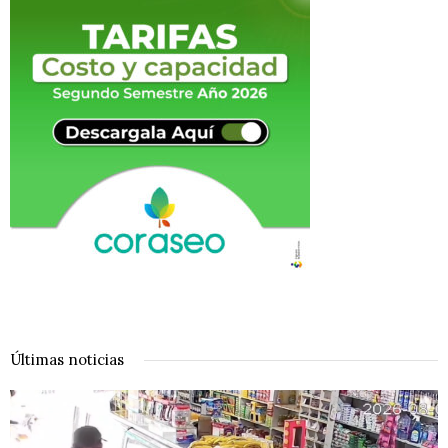
Últimas noticias