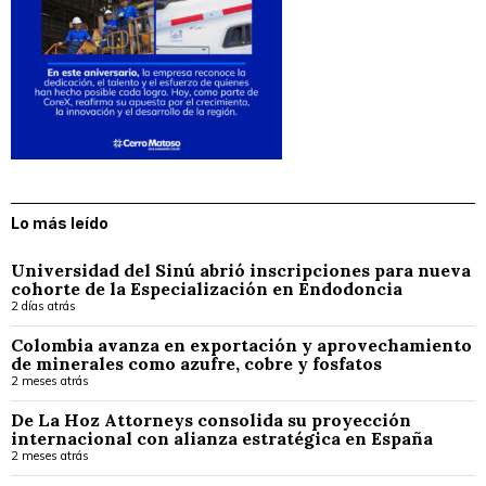
Lo más leído
Universidad del Sinú abrió inscripciones para nueva
cohorte de la Especialización en Endodoncia
2 días atrás
Colombia avanza en exportación y aprovechamiento
de minerales como azufre, cobre y fosfatos
2 meses atrás
De La Hoz Attorneys consolida su proyección
internacional con alianza estratégica en España
2 meses atrás