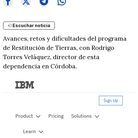
Escuchar noticia
Avances, retos y dificultades del programa
de Restitución de Tierras, con Rodrigo
Torres Veláquez, director de esta
dependencia en Córdoba.