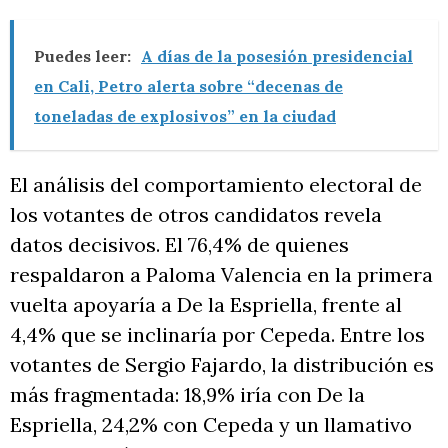
Puedes leer:
A días de la posesión presidencial
en Cali, Petro alerta sobre “decenas de
toneladas de explosivos” en la ciudad
El análisis del comportamiento electoral de
los votantes de otros candidatos revela
datos decisivos. El 76,4% de quienes
respaldaron a Paloma Valencia en la primera
vuelta apoyaría a De la Espriella, frente al
4,4% que se inclinaría por Cepeda. Entre los
votantes de Sergio Fajardo, la distribución es
más fragmentada: 18,9% iría con De la
Espriella, 24,2% con Cepeda y un llamativo