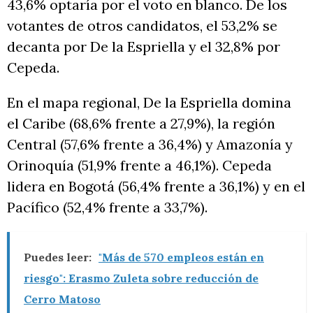
43,6% optaría por el voto en blanco. De los
votantes de otros candidatos, el 53,2% se
decanta por De la Espriella y el 32,8% por
Cepeda.
En el mapa regional, De la Espriella domina
el Caribe (68,6% frente a 27,9%), la región
Central (57,6% frente a 36,4%) y Amazonía y
Orinoquía (51,9% frente a 46,1%). Cepeda
lidera en Bogotá (56,4% frente a 36,1%) y en el
Pacífico (52,4% frente a 33,7%).
Puedes leer:
"Más de 570 empleos están en
riesgo": Erasmo Zuleta sobre reducción de
Cerro Matoso