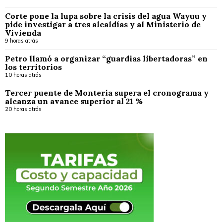
Corte pone la lupa sobre la crisis del agua Wayuu y
pide investigar a tres alcaldías y al Ministerio de
Vivienda
9 horas atrás
Petro llamó a organizar “guardias libertadoras” en
los territorios
10 horas atrás
Tercer puente de Montería supera el cronograma y
alcanza un avance superior al 21 %
20 horas atrás