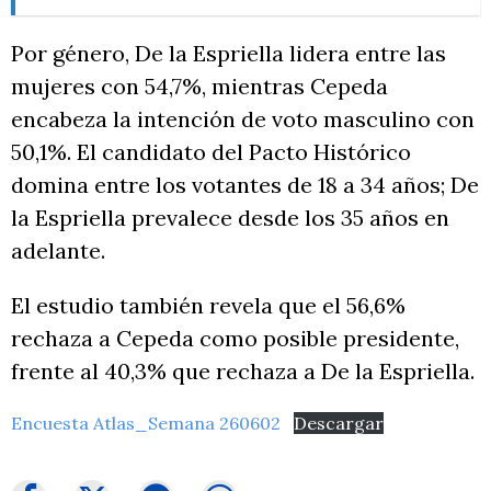
Por género, De la Espriella lidera entre las
mujeres con 54,7%, mientras Cepeda
encabeza la intención de voto masculino con
50,1%. El candidato del Pacto Histórico
domina entre los votantes de 18 a 34 años; De
la Espriella prevalece desde los 35 años en
adelante.
El estudio también revela que el 56,6%
rechaza a Cepeda como posible presidente,
frente al 40,3% que rechaza a De la Espriella.
Encuesta Atlas_Semana 260602
Descargar