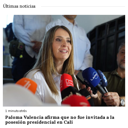
Últimas noticias
1 minuto atrás
Paloma Valencia afirma que no fue invitada a la
posesión presidencial en Cali