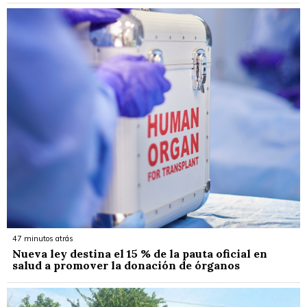
47 minutos atrás
Nueva ley destina el 15 % de la pauta oficial en
salud a promover la donación de órganos