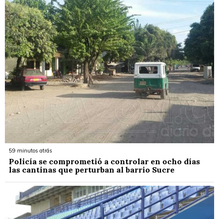
59 minutos atrás
Policía se comprometió a controlar en ocho días
las cantinas que perturban al barrio Sucre