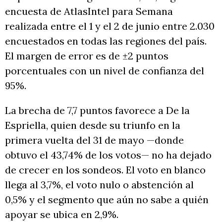
encuesta de AtlasIntel para Semana
realizada entre el 1 y el 2 de junio entre 2.030
encuestados en todas las regiones del país.
El margen de error es de ±2 puntos
porcentuales con un nivel de confianza del
95%.
La brecha de 7,7 puntos favorece a De la
Espriella, quien desde su triunfo en la
primera vuelta del 31 de mayo —donde
obtuvo el 43,74% de los votos— no ha dejado
de crecer en los sondeos. El voto en blanco
llega al 3,7%, el voto nulo o abstención al
0,5% y el segmento que aún no sabe a quién
apoyar se ubica en 2,9%.