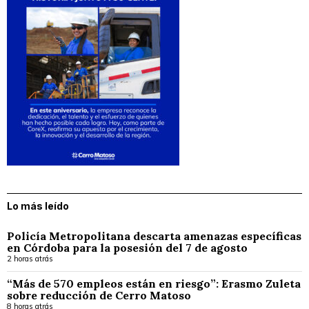
Lo más leído
Policía Metropolitana descarta amenazas específicas
en Córdoba para la posesión del 7 de agosto
2 horas atrás
“Más de 570 empleos están en riesgo”: Erasmo Zuleta
sobre reducción de Cerro Matoso
8 horas atrás