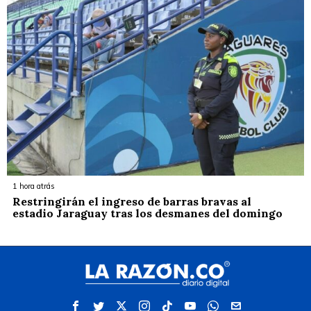
1 hora atrás
Restringirán el ingreso de barras bravas al
estadio Jaraguay tras los desmanes del domingo