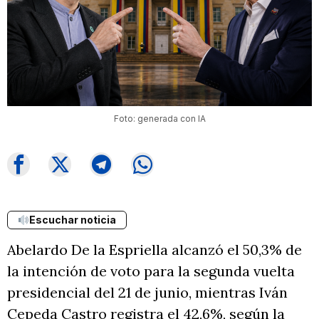
Foto: generada con IA
Escuchar noticia
Abelardo De la Espriella alcanzó el 50,3% de
la intención de voto para la segunda vuelta
presidencial del 21 de junio, mientras Iván
Cepeda Castro registra el 42,6%, según la