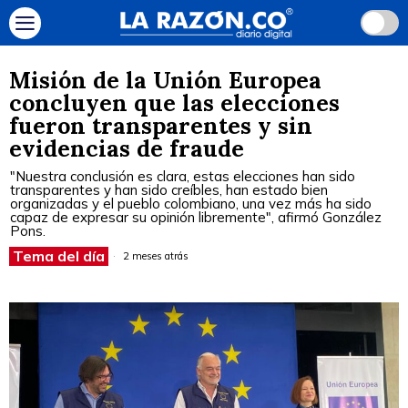
Misión de la Unión Europea
concluyen que las elecciones
fueron transparentes y sin
evidencias de fraude
"Nuestra conclusión es clara, estas elecciones han sido
transparentes y han sido creíbles, han estado bien
organizadas y el pueblo colombiano, una vez más ha sido
capaz de expresar su opinión libremente", afirmó González
Pons.
Tema del día
2 meses atrás