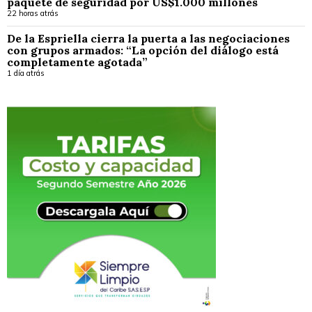
paquete de seguridad por US$1.000 millones
22 horas atrás
De la Espriella cierra la puerta a las negociaciones
con grupos armados: “La opción del diálogo está
completamente agotada”
1 día atrás