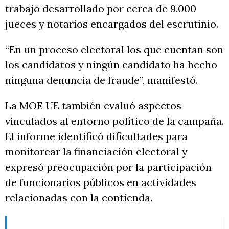
trabajo desarrollado por cerca de 9.000
jueces y notarios encargados del escrutinio.
“En un proceso electoral los que cuentan son
los candidatos y ningún candidato ha hecho
ninguna denuncia de fraude”, manifestó.
La MOE UE también evaluó aspectos
vinculados al entorno político de la campaña.
El informe identificó dificultades para
monitorear la financiación electoral y
expresó preocupación por la participación
de funcionarios públicos en actividades
relacionadas con la contienda.