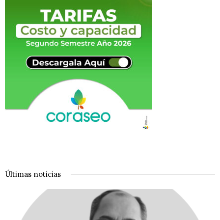
Últimas noticias