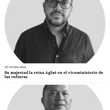
18 minutos atrás
Su majestad la reina Aglaé en el viceministerio de
las culturas