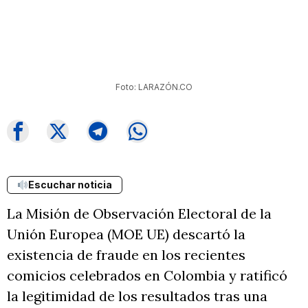
Foto: LARAZÓN.CO
Escuchar noticia
La Misión de Observación Electoral de la
Unión Europea (MOE UE) descartó la
existencia de fraude en los recientes
comicios celebrados en Colombia y ratificó
la legitimidad de los resultados tras una