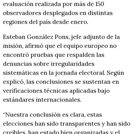
evaluación realizada por más de 150
observadores desplegados en distintas
regiones del país desde enero.
Esteban González Pons, jefe adjunto de la
misión, afirmó que el equipo europeo no
encontró pruebas que respalden las
denuncias sobre irregularidades
sistemáticas en la jornada electoral. Según
explicó, las conclusiones se sustentan en
verificaciones técnicas aplicadas bajo
estándares internacionales.
“Nuestra conclusión es clara, estas
elecciones han sido transparentes y han sido
creíbles, han estado bien organizadas y el