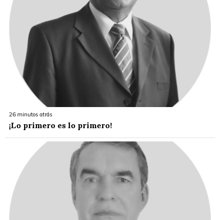
26 minutos atrás
¡Lo primero es lo primero!