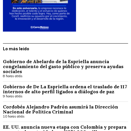
Lo más leído
Gobierno de Abelardo de la Espriella anuncia
congelamiento del gasto público y preserva ayudas
sociales
8 horas atrás
Gobierno de De La Espriella ordena el traslado de 117
internos de alto perfil ligados a diálogos de paz
9 horas atrás
Cordobés Alejandro Padrón asumirá la Dirección
Nacional de Política Criminal
10 horas atrás
EE. UU. anuncia nueva etapa con Colombia y prepara