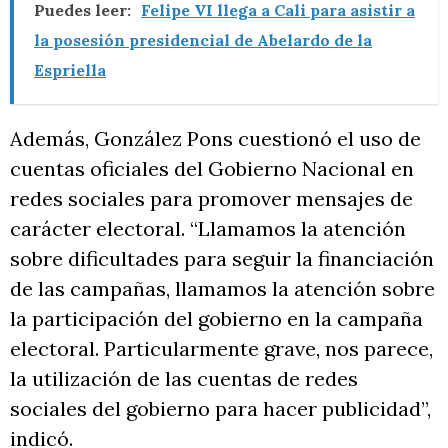
Puedes leer:
Felipe VI llega a Cali para asistir a
la posesión presidencial de Abelardo de la
Espriella
Además, González Pons cuestionó el uso de
cuentas oficiales del Gobierno Nacional en
redes sociales para promover mensajes de
carácter electoral. “Llamamos la atención
sobre dificultades para seguir la financiación
de las campañas, llamamos la atención sobre
la participación del gobierno en la campaña
electoral. Particularmente grave, nos parece,
la utilización de las cuentas de redes
sociales del gobierno para hacer publicidad”,
indicó.