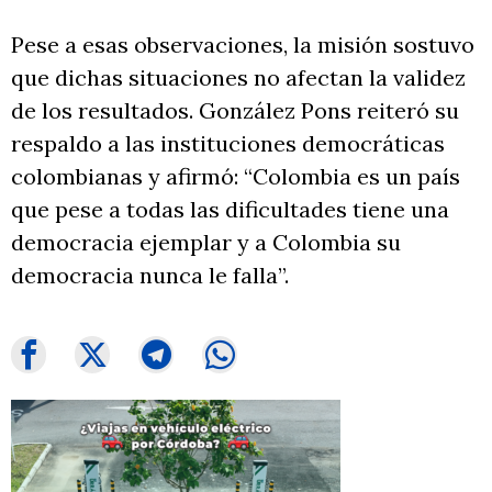
Pese a esas observaciones, la misión sostuvo
que dichas situaciones no afectan la validez
de los resultados. González Pons reiteró su
respaldo a las instituciones democráticas
colombianas y afirmó: “Colombia es un país
que pese a todas las dificultades tiene una
democracia ejemplar y a Colombia su
democracia nunca le falla”.