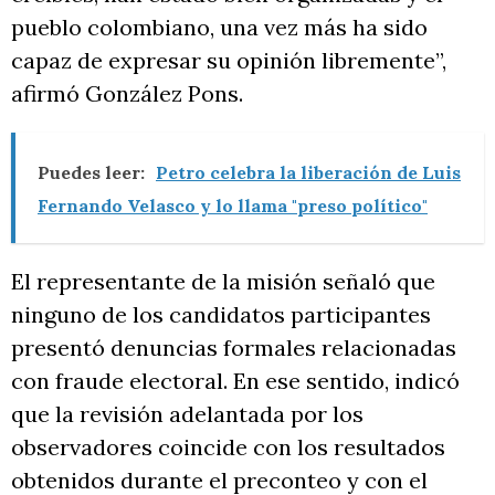
pueblo colombiano, una vez más ha sido
capaz de expresar su opinión libremente”,
afirmó González Pons.
Puedes leer:
Petro celebra la liberación de Luis
Fernando Velasco y lo llama "preso político"
El representante de la misión señaló que
ninguno de los candidatos participantes
presentó denuncias formales relacionadas
con fraude electoral. En ese sentido, indicó
que la revisión adelantada por los
observadores coincide con los resultados
obtenidos durante el preconteo y con el