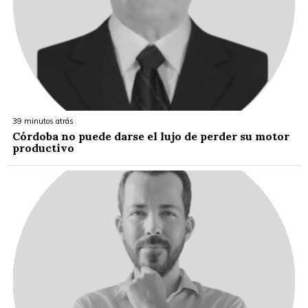
39 minutos atrás
Córdoba no puede darse el lujo de perder su motor
productivo