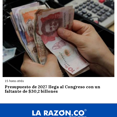
15 horas atrás
Presupuesto de 2027 llega al Congreso con un
faltante de $30,2 billones