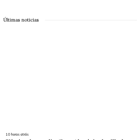
Últimas noticias
10 horas atrás