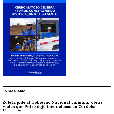
Lo más leído
Zuleta pide al Gobierno Nacional culminar obras
viales que Petro dejó inconclusas en Córdoba
19 horas atrás