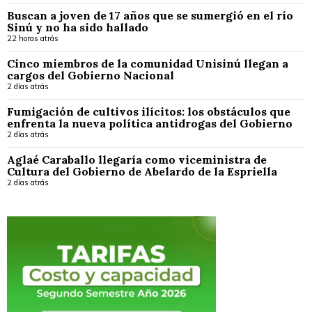
Buscan a joven de 17 años que se sumergió en el río
Sinú y no ha sido hallado
22 horas atrás
Cinco miembros de la comunidad Unisinú llegan a
cargos del Gobierno Nacional
2 días atrás
Fumigación de cultivos ilícitos: los obstáculos que
enfrenta la nueva política antidrogas del Gobierno
2 días atrás
Aglaé Caraballo llegaría como viceministra de
Cultura del Gobierno de Abelardo de la Espriella
2 días atrás