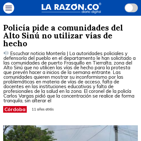
Policía pide a comunidades del
Alto Sinú no utilizar vías de
hecho
Escuchar noticia Montería | La autoridades policiales y
defensoría del pueblo en el departamento le han solicitado a
las comunidades de puerto Frasquillo en Tierralta, zona del
Alto Sinú que no utilicen las vías de hecho para la protesta
que prevén hacer a inicios de la semana entrante. Las
comunidades quieren mostrar su inconformismo por las
problemáticas en materia de vías de acceso, falta de
docentes en las instituciones educativas y falta de
profesionales de la salud en la zona. El coronel de la policía
Carlos Vargas pidió que la concentración se realice de forma
tranquila, sin alterar el
Córdoba
11 años atrás