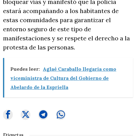
bloquear vías y manifestó que la policía
estará acompañando a los habitantes de
estas comunidades para garantizar el
entorno seguro de este tipo de
manifestaciones y se respete el derecho a la
protesta de las personas.
Puedes leer:
Aglaé Caraballo llegaría como
viceministra de Cultura del Gobierno de
Abelardo de la Espriella
Etiquetas