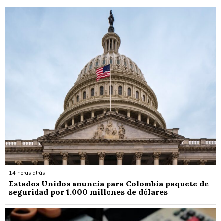
14 horas atrás
Estados Unidos anuncia para Colombia paquete de
seguridad por 1.000 millones de dólares