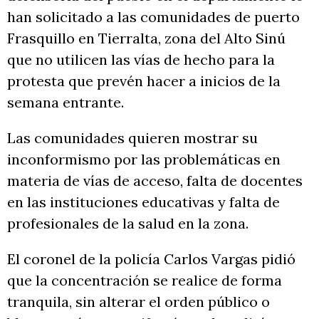
han solicitado a las comunidades de puerto
Frasquillo en Tierralta, zona del Alto Sinú
que no utilicen las vías de hecho para la
protesta que prevén hacer a inicios de la
semana entrante.
Las comunidades quieren mostrar su
inconformismo por las problemáticas en
materia de vías de acceso, falta de docentes
en las instituciones educativas y falta de
profesionales de la salud en la zona.
El coronel de la policía Carlos Vargas pidió
que la concentración se realice de forma
tranquila, sin alterar el orden público o