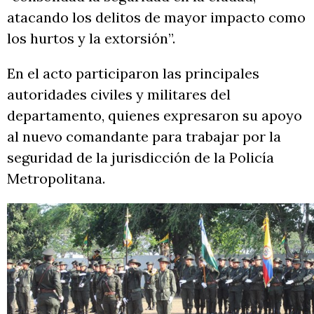
atacando los delitos de mayor impacto como
los hurtos y la extorsión”.
En el acto participaron las principales
autoridades civiles y militares del
departamento, quienes expresaron su apoyo
al nuevo comandante para trabajar por la
seguridad de la jurisdicción de la Policía
Metropolitana.