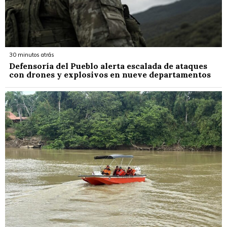
30 minutos atrás
Defensoría del Pueblo alerta escalada de ataques
con drones y explosivos en nueve departamentos