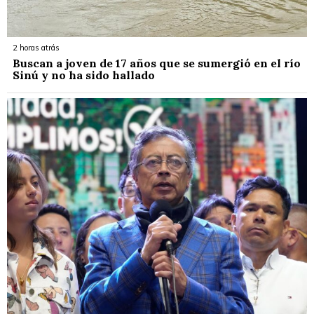
2 horas atrás
Buscan a joven de 17 años que se sumergió en el río
Sinú y no ha sido hallado