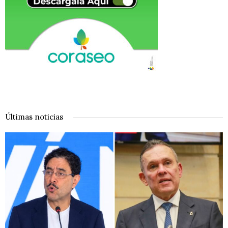
Últimas noticias