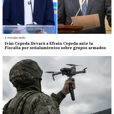
2 minutos atrás
Iván Cepeda llevará a Efraín Cepeda ante la
Fiscalía por señalamientos sobre grupos armados