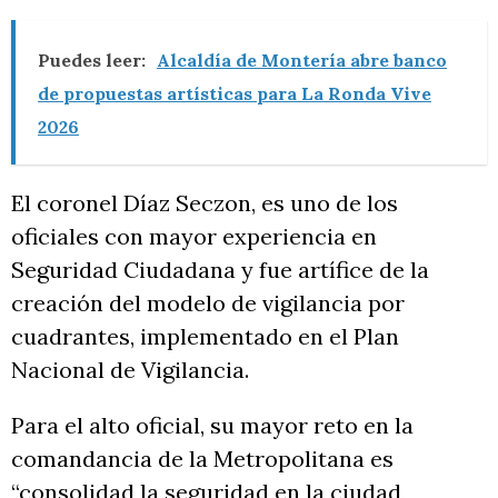
Puedes leer:
Alcaldía de Montería abre banco
de propuestas artísticas para La Ronda Vive
2026
El coronel Díaz Seczon, es uno de los
oficiales con mayor experiencia en
Seguridad Ciudadana y fue artífice de la
creación del modelo de vigilancia por
cuadrantes, implementado en el Plan
Nacional de Vigilancia.
Para el alto oficial, su mayor reto en la
comandancia de la Metropolitana es
“consolidad la seguridad en la ciudad,