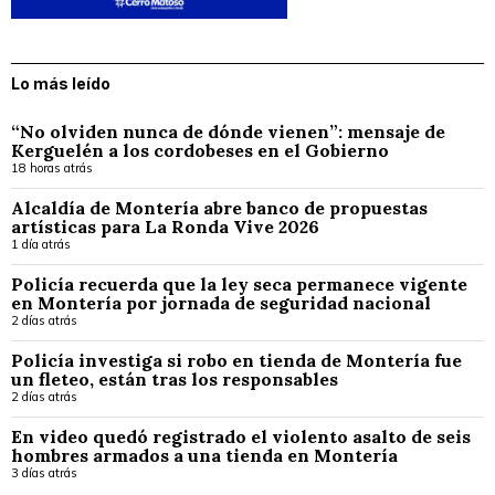
Lo más leído
“No olviden nunca de dónde vienen”: mensaje de
Kerguelén a los cordobeses en el Gobierno
18 horas atrás
Alcaldía de Montería abre banco de propuestas
artísticas para La Ronda Vive 2026
1 día atrás
Policía recuerda que la ley seca permanece vigente
en Montería por jornada de seguridad nacional
2 días atrás
Policía investiga si robo en tienda de Montería fue
un fleteo, están tras los responsables
2 días atrás
En video quedó registrado el violento asalto de seis
hombres armados a una tienda en Montería
3 días atrás