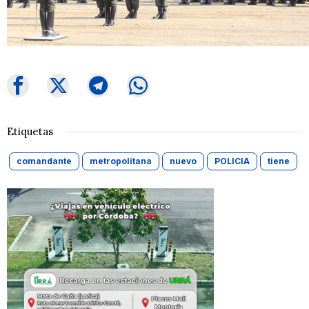
Etiquetas
comandante
metropolitana
nuevo
POLICIA
tiene