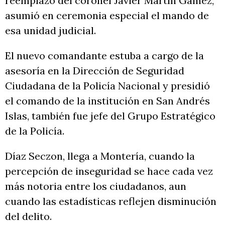
reemplazo del coronel Javier Martín Gámez,
asumió en ceremonia especial el mando de
esa unidad judicial.
El nuevo comandante estuba a cargo de la
asesoría en la Dirección de Seguridad
Ciudadana de la Policía Nacional y presidió
el comando de la institución en San Andrés
Islas, también fue jefe del Grupo Estratégico
de la Policía.
Díaz Seczon, llega a Montería, cuando la
percepción de inseguridad se hace cada vez
más notoria entre los ciudadanos, aun
cuando las estadísticas reflejen disminución
del delito.