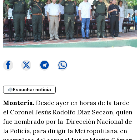
Escuchar noticia
Montería.
Desde ayer en horas de la tarde,
el Coronel Jesús Rodolfo Díaz Seczon, quien
fue nombrado por la Dirección Nacional de
la Policía, para dirigir la Metropolitana, en