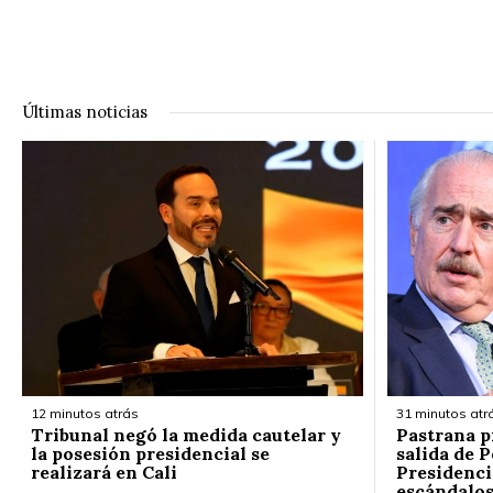
Últimas noticias
12 minutos atrás
31 minutos atr
Tribunal negó la medida cautelar y
Pastrana p
la posesión presidencial se
salida de P
realizará en Cali
Presidenci
escándalos