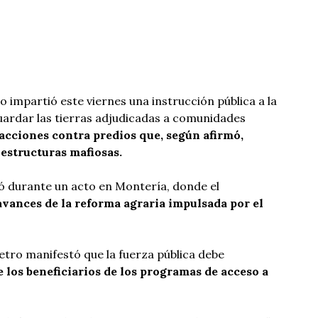
 impartió este viernes una instrucción pública a la
uardar las tierras adjudicadas a comunidades
acciones contra predios que, según afirmó,
structuras mafiosas.
ó durante un acto en Montería, donde el
vances de la reforma agraria impulsada por el
etro manifestó que la fuerza pública debe
e los beneficiarios de los programas de acceso a