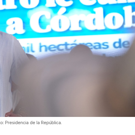
to: Presidencia de la República.