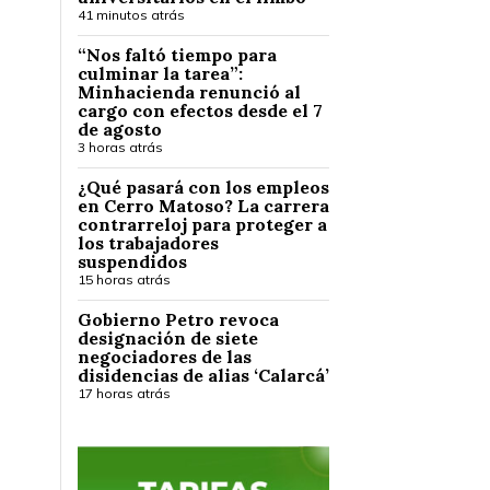
41 minutos atrás
“Nos faltó tiempo para
culminar la tarea”:
Minhacienda renunció al
cargo con efectos desde el 7
de agosto
3 horas atrás
¿Qué pasará con los empleos
en Cerro Matoso? La carrera
contrarreloj para proteger a
los trabajadores
suspendidos
15 horas atrás
Gobierno Petro revoca
designación de siete
negociadores de las
disidencias de alias ‘Calarcá’
17 horas atrás