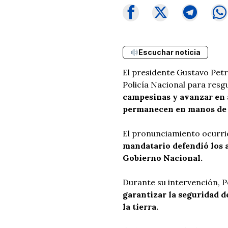
Escuchar noticia
El presidente Gustavo Petro
Policía Nacional para resg
campesinas y avanzar en 
permanecen en manos de e
El pronunciamiento ocurri
mandatario defendió los a
Gobierno Nacional.
Durante su intervención, P
garantizar la seguridad d
la tierra.