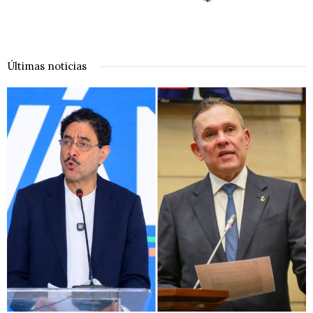
Últimas noticias