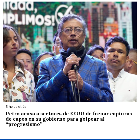
3 horas atrás
Petro acusa a sectores de EEUU de frenar capturas
de capos en su gobierno para golpear al
“progresismo”