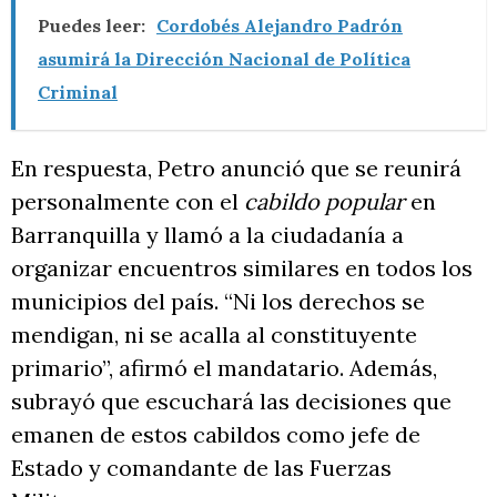
Puedes leer:
Cordobés Alejandro Padrón
asumirá la Dirección Nacional de Política
Criminal
En respuesta, Petro anunció que se reunirá
personalmente con el
cabildo popular
en
Barranquilla y llamó a la ciudadanía a
organizar encuentros similares en todos los
municipios del país. “Ni los derechos se
mendigan, ni se acalla al constituyente
primario”, afirmó el mandatario. Además,
subrayó que escuchará las decisiones que
emanen de estos cabildos como jefe de
Estado y comandante de las Fuerzas