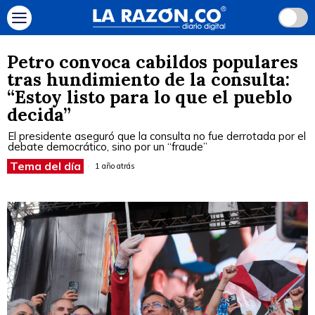
Petro convoca cabildos populares
tras hundimiento de la consulta:
“Estoy listo para lo que el pueblo
decida”
El presidente aseguró que la consulta no fue derrotada por el
debate democrático, sino por un “fraude”
Tema del día
1 año atrás