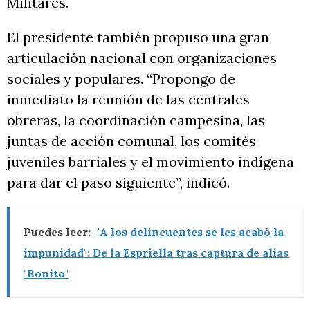
Militares.
El presidente también propuso una gran
articulación nacional con organizaciones
sociales y populares. “Propongo de
inmediato la reunión de las centrales
obreras, la coordinación campesina, las
juntas de acción comunal, los comités
juveniles barriales y el movimiento indígena
para dar el paso siguiente”, indicó.
Puedes leer:
"A los delincuentes se les acabó la
impunidad": De la Espriella tras captura de alias
"Bonito"