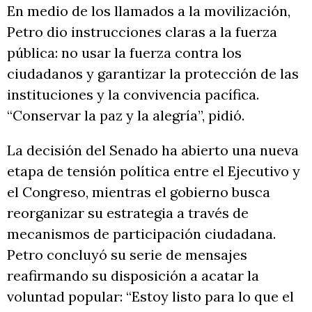
En medio de los llamados a la movilización,
Petro dio instrucciones claras a la fuerza
pública: no usar la fuerza contra los
ciudadanos y garantizar la protección de las
instituciones y la convivencia pacífica.
“Conservar la paz y la alegría”, pidió.
La decisión del Senado ha abierto una nueva
etapa de tensión política entre el Ejecutivo y
el Congreso, mientras el gobierno busca
reorganizar su estrategia a través de
mecanismos de participación ciudadana.
Petro concluyó su serie de mensajes
reafirmando su disposición a acatar la
voluntad popular: “Estoy listo para lo que el