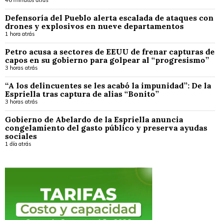
46 minutos atrás
Defensoría del Pueblo alerta escalada de ataques con
drones y explosivos en nueve departamentos
1 hora atrás
Petro acusa a sectores de EEUU de frenar capturas de
capos en su gobierno para golpear al “progresismo”
3 horas atrás
“A los delincuentes se les acabó la impunidad”: De la
Espriella tras captura de alias “Bonito”
3 horas atrás
Gobierno de Abelardo de la Espriella anuncia
congelamiento del gasto público y preserva ayudas
sociales
1 día atrás