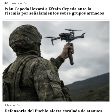
46 minutos atrás
Iván Cepeda llevará a Efraín Cepeda ante la
Fiscalía por señalamientos sobre grupos armados
1 hora atrás
Defensoría del Pueblo alerta escalada de ataques