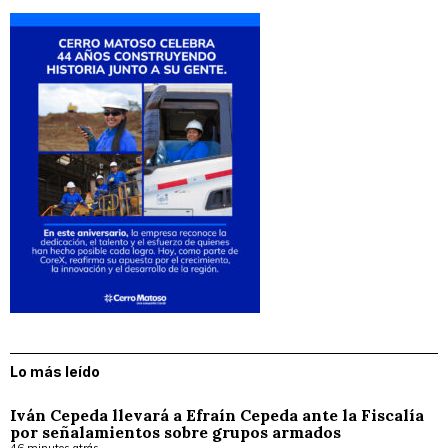
Lo más leído
Iván Cepeda llevará a Efraín Cepeda ante la Fiscalía
por señalamientos sobre grupos armados