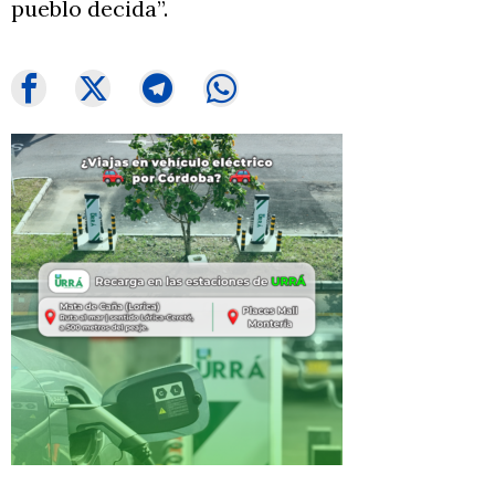
pueblo decida”.