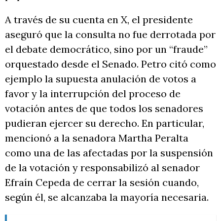
A través de su cuenta en X, el presidente
aseguró que la consulta no fue derrotada por
el debate democrático, sino por un “fraude”
orquestado desde el Senado. Petro citó como
ejemplo la supuesta anulación de votos a
favor y la interrupción del proceso de
votación antes de que todos los senadores
pudieran ejercer su derecho. En particular,
mencionó a la senadora Martha Peralta
como una de las afectadas por la suspensión
de la votación y responsabilizó al senador
Efraín Cepeda de cerrar la sesión cuando,
según él, se alcanzaba la mayoría necesaria.