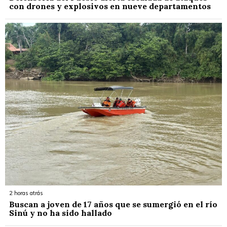
con drones y explosivos en nueve departamentos
2 horas atrás
Buscan a joven de 17 años que se sumergió en el río
Sinú y no ha sido hallado