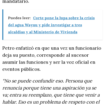
mandatario.
Puedes leer:
Corte pone la lupa sobre la crisis
del agua Wayuu y pide investigar a tres
alcaldías y al Ministerio de Vivienda
Petro enfatizó en que una vez un funcionario
deja su puesto, corresponde al sucesor
asumir las funciones y ser la voz oficial en
eventos públicos.
“No se puede confundir eso. Persona que
renuncia porque tiene una aspiración ya se
va; entra su reemplazo, que tiene que venir a
hablar. Eso es un problema de respeto con el