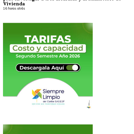
Vivienda
16 horas atrás