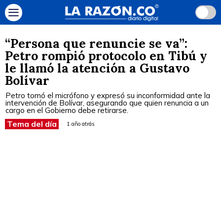
“Persona que renuncie se va”:
Petro rompió protocolo en Tibú y
le llamó la atención a Gustavo
Bolívar
Petro tomó el micrófono y expresó su inconformidad ante la
intervención de Bolívar, asegurando que quien renuncia a un
cargo en el Gobierno debe retirarse.
Tema del día
1 año atrás