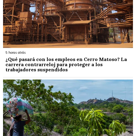
5 horas atrás
¿Qué pasará con los empleos en Cerro Matoso? La
carrera contrarreloj para proteger a los
trabajadores suspendidos