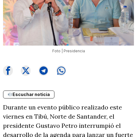
Foto | Presidencia
Escuchar noticia
Durante un evento público realizado este
viernes en Tibú, Norte de Santander, el
presidente Gustavo Petro interrumpió el
desarrollo de la agenda para lanzar un fuerte