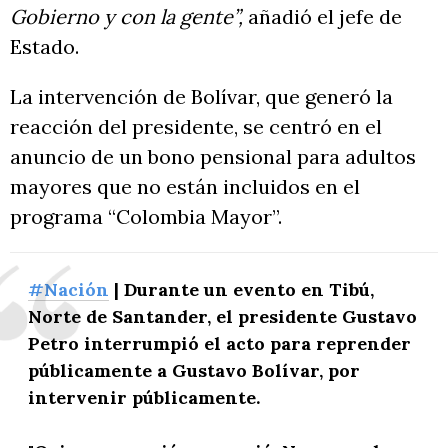
Gobierno y con la gente”,
añadió el jefe de
Estado.
La intervención de Bolívar, que generó la
reacción del presidente, se centró en el
anuncio de un bono pensional para adultos
mayores que no están incluidos en el
programa “Colombia Mayor”.
#Nación
| Durante un evento en Tibú,
Norte de Santander, el presidente Gustavo
Petro interrumpió el acto para reprender
públicamente a Gustavo Bolívar, por
intervenir públicamente.