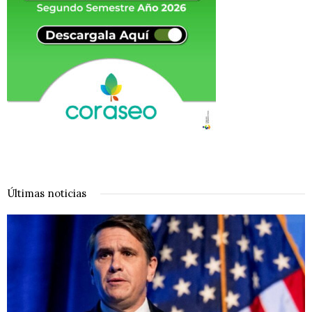
Últimas noticias