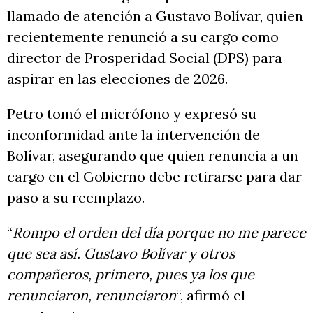
llamado de atención a Gustavo Bolívar, quien
recientemente renunció a su cargo como
director de Prosperidad Social (DPS) para
aspirar en las elecciones de 2026.
Petro tomó el micrófono y expresó su
inconformidad ante la intervención de
Bolívar, asegurando que quien renuncia a un
cargo en el Gobierno debe retirarse para dar
paso a su reemplazo.
“
Rompo el orden del día porque no me parece
que sea así. Gustavo Bolívar y otros
compañeros, primero, pues ya los que
renunciaron, renunciaron
“, afirmó el