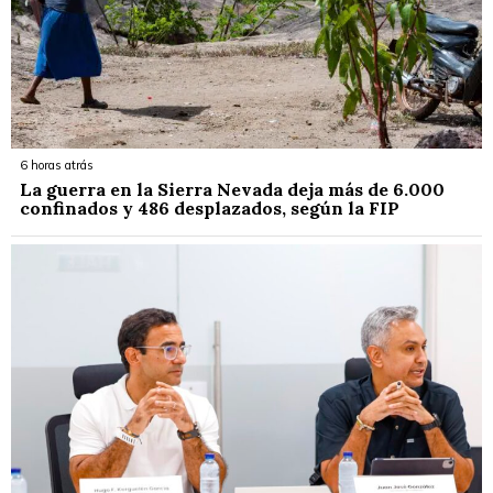
6 horas atrás
La guerra en la Sierra Nevada deja más de 6.000
confinados y 486 desplazados, según la FIP