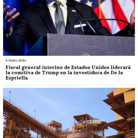
4 horas atrás
Fiscal general interino de Estados Unidos liderará
la comitiva de Trump en la investidura de De la
Espriella