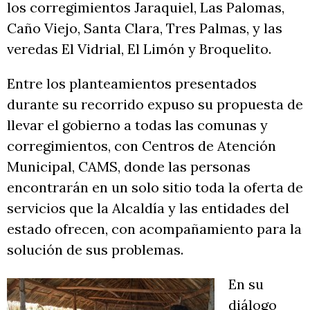
los corregimientos Jaraquiel, Las Palomas,
Caño Viejo, Santa Clara, Tres Palmas, y las
veredas El Vidrial, El Limón y Broquelito.
Entre los planteamientos presentados
durante su recorrido expuso su propuesta de
llevar el gobierno a todas las comunas y
corregimientos, con Centros de Atención
Municipal, CAMS, donde las personas
encontrarán en un solo sitio toda la oferta de
servicios que la Alcaldía y las entidades del
estado ofrecen, con acompañamiento para la
solución de sus problemas.
En su
diálogo