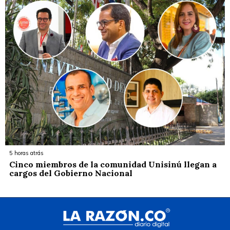
5 horas atrás
Cinco miembros de la comunidad Unisinú llegan a
cargos del Gobierno Nacional