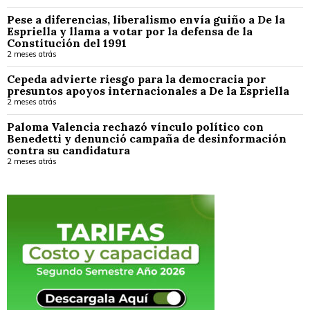
Pese a diferencias, liberalismo envía guiño a De la
Espriella y llama a votar por la defensa de la
Constitución del 1991
2 meses atrás
Cepeda advierte riesgo para la democracia por
presuntos apoyos internacionales a De la Espriella
2 meses atrás
Paloma Valencia rechazó vínculo político con
Benedetti y denunció campaña de desinformación
contra su candidatura
2 meses atrás