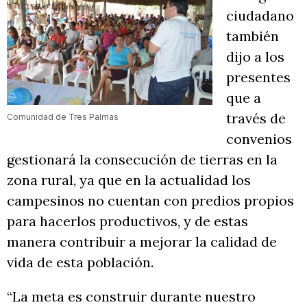
ciudadano
también
dijo a los
presentes
que a
través de
Comunidad de Tres Palmas
convenios
gestionará la consecución de tierras en la
zona rural, ya que en la actualidad los
campesinos no cuentan con predios propios
para hacerlos productivos, y de estas
manera contribuir a mejorar la calidad de
vida de esta población.
“La meta es construir durante nuestro