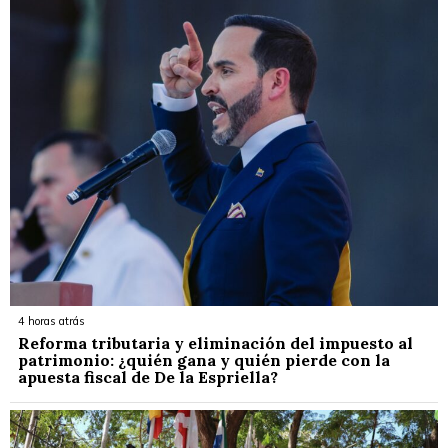
4 horas atrás
Reforma tributaria y eliminación del impuesto al
patrimonio: ¿quién gana y quién pierde con la
apuesta fiscal de De la Espriella?