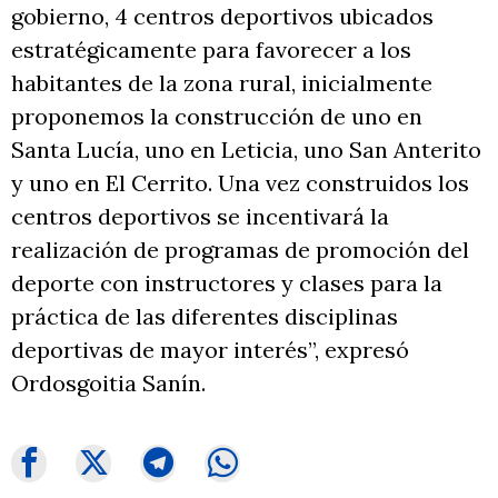
gobierno, 4 centros deportivos ubicados
estratégicamente para favorecer a los
habitantes de la zona rural, inicialmente
proponemos la construcción de uno en
Santa Lucía, uno en Leticia, uno San Anterito
y uno en El Cerrito. Una vez construidos los
centros deportivos se incentivará la
realización de programas de promoción del
deporte con instructores y clases para la
práctica de las diferentes disciplinas
deportivas de mayor interés”, expresó
Ordosgoitia Sanín.