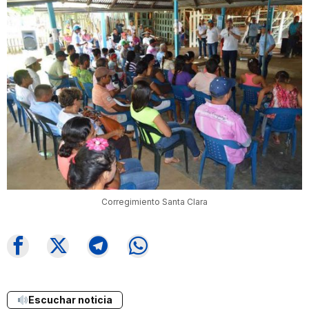
Corregimiento Santa Clara
Escuchar noticia