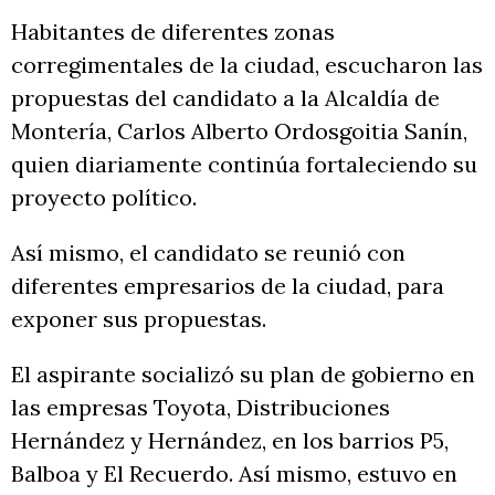
Habitantes de diferentes zonas
corregimentales de la ciudad, escucharon las
propuestas del candidato a la Alcaldía de
Montería, Carlos Alberto Ordosgoitia Sanín,
quien diariamente continúa fortaleciendo su
proyecto político.
Así mismo, el candidato se reunió con
diferentes empresarios de la ciudad, para
exponer sus propuestas.
El aspirante socializó su plan de gobierno en
las empresas Toyota, Distribuciones
Hernández y Hernández, en los barrios P5,
Balboa y El Recuerdo. Así mismo, estuvo en