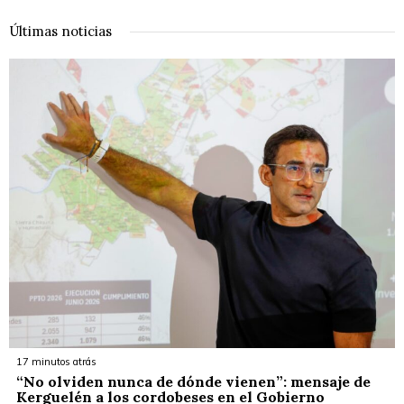
Últimas noticias
17 minutos atrás
“No olviden nunca de dónde vienen”: mensaje de
Kerguelén a los cordobeses en el Gobierno