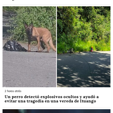
2 horas atrás
Un perro detectó explosivos ocultos y ayudó a
evitar una tragedia en una vereda de Ituango