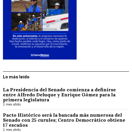
Lo más leído
La Presidencia del Senado comienza a definirse
entre Alfredo Deluque y Enrique Gómez para la
primera legislatura
1 mes atrás
Pacto Histórico será la bancada más numerosa del
Senado con 25 curules; Centro Democrático obtiene
17 escaños
1 mes atrás