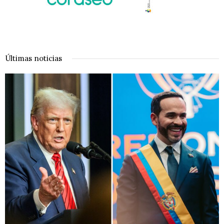
Últimas noticias