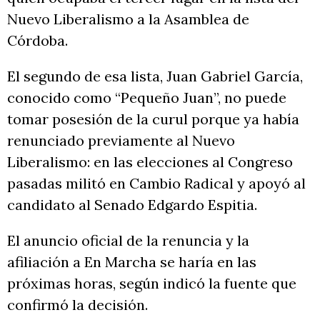
Nuevo Liberalismo a la Asamblea de
Córdoba.
El segundo de esa lista, Juan Gabriel García,
conocido como “Pequeño Juan”, no puede
tomar posesión de la curul porque ya había
renunciado previamente al Nuevo
Liberalismo: en las elecciones al Congreso
pasadas militó en Cambio Radical y apoyó al
candidato al Senado Edgardo Espitia.
El anuncio oficial de la renuncia y la
afiliación a En Marcha se haría en las
próximas horas, según indicó la fuente que
confirmó la decisión.