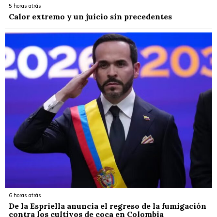
5 horas atrás
Calor extremo y un juicio sin precedentes
6 horas atrás
De la Espriella anuncia el regreso de la fumigación
contra los cultivos de coca en Colombia