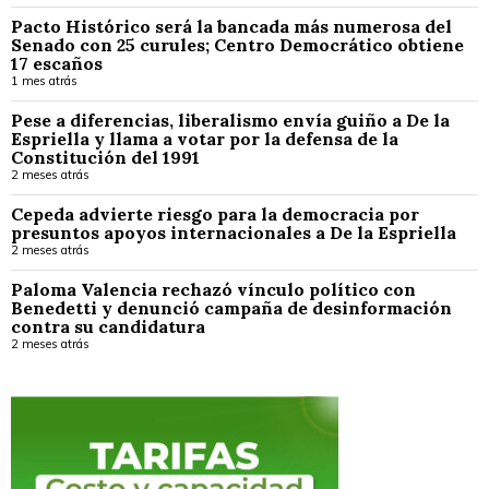
Pacto Histórico será la bancada más numerosa del
Senado con 25 curules; Centro Democrático obtiene
17 escaños
1 mes atrás
Pese a diferencias, liberalismo envía guiño a De la
Espriella y llama a votar por la defensa de la
Constitución del 1991
2 meses atrás
Cepeda advierte riesgo para la democracia por
presuntos apoyos internacionales a De la Espriella
2 meses atrás
Paloma Valencia rechazó vínculo político con
Benedetti y denunció campaña de desinformación
contra su candidatura
2 meses atrás