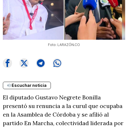
Foto: LARAZÓN.CO
Escuchar noticia
El diputado Gustavo Negrete Bonilla
presentó su renuncia a la curul que ocupaba
en la Asamblea de Córdoba y se afilió al
partido En Marcha, colectividad liderada por