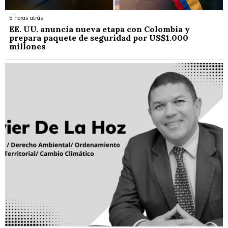
5 horas atrás
EE. UU. anuncia nueva etapa con Colombia y
prepara paquete de seguridad por US$1.000
millones