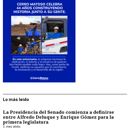
Lo más leído
La Presidencia del Senado comienza a definirse
entre Alfredo Deluque y Enrique Gómez para la
primera legislatura
1 mes atrás