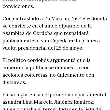
convicciones.
Con su traslado a En Marcha, Negrete Bonilla
se convierte en el único diputado de la
Asamblea de Córdoba que respaldará
públicamente a Iván Cepeda en la primera
vuelta presidencial del 25 de mayo.
El político cordobés argumentó que la
coherencia política se demuestra con
acciones concretas, no únicamente con
discursos.
En su lugar en la corporación departamental
asumirá Lina Marcela Jiménez Ramírez,
quien ocupaba el tercer lugar en la lista del