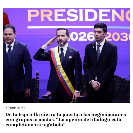
7 horas atrás
De la Espriella cierra la puerta a las negociaciones
con grupos armados: “La opción del diálogo está
completamente agotada”