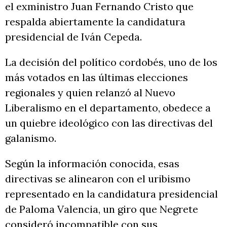
el exministro Juan Fernando Cristo que
respalda abiertamente la candidatura
presidencial de Iván Cepeda.
La decisión del político cordobés, uno de los
más votados en las últimas elecciones
regionales y quien relanzó al Nuevo
Liberalismo en el departamento, obedece a
un quiebre ideológico con las directivas del
galanismo.
Según la información conocida, esas
directivas se alinearon con el uribismo
representado en la candidatura presidencial
de Paloma Valencia, un giro que Negrete
consideró incompatible con sus