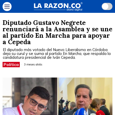
Diputado Gustavo Negrete
renunciará a la Asamblea y se une
al partido En Marcha para apoyar
a Cepeda
El diputado más votado del Nuevo Liberalismo en Córdoba
deja su curul y se suma al partido En Marcha, que respalda la
candidatura presidencial de Iván Cepeda.
Política
3 meses atrás