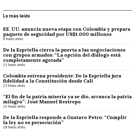
Lo más leído
EE. UU. anuncia nueva etapa con Colombia y prepara
paquete de seguridad por US$1.000 millones
9 horas atrás
De la Espriella cierra la puerta a las negociaciones
con grupos armados: “La opción del diálogo está
completamente agotada”
11 horas atrás
Colombia estrena presidente: De la Espriella jura
fidelidad a la Constitución desde Cali
13 horas atrás
“El fin de la patria miseria ya se dio, arranca la patria
milagro”: José Manuel Restrepo
15 horas atrás
De la Espriella responde a Gustavo Petro: “Cumplir
la ley no es persecución”
19 horas atrás