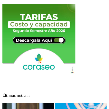
Últimas noticias