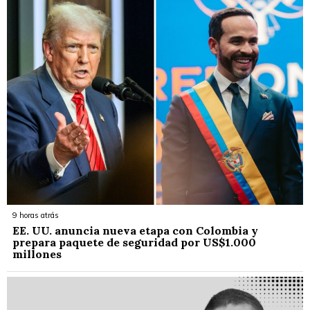
9 horas atrás
EE. UU. anuncia nueva etapa con Colombia y
prepara paquete de seguridad por US$1.000
millones