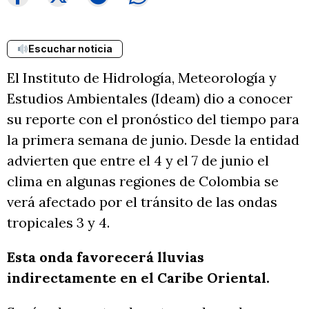
Escuchar noticia
El Instituto de Hidrología, Meteorología y
Estudios Ambientales (Ideam) dio a conocer
su reporte con el pronóstico del tiempo para
la primera semana de junio. Desde la entidad
advierten que entre el 4 y el 7 de junio el
clima en algunas regiones de Colombia se
verá afectado por el tránsito de las ondas
tropicales 3 y 4.
Esta onda favorecerá lluvias
indirectamente en el Caribe Oriental.