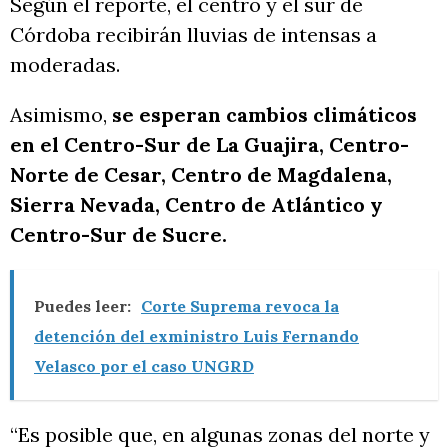
Según el reporte, el centro y el sur de
Córdoba recibirán lluvias de intensas a
moderadas.
Asimismo,
se esperan cambios climáticos
en el Centro-Sur de La Guajira, Centro-
Norte de Cesar, Centro de Magdalena,
Sierra Nevada, Centro de Atlántico y
Centro-Sur de Sucre.
Puedes leer:
Corte Suprema revoca la
detención del exministro Luis Fernando
Velasco por el caso UNGRD
“Es posible que, en algunas zonas del norte y