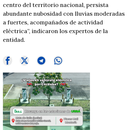
centro del territorio nacional, persista
abundante nubosidad con lluvias moderadas
a fuertes, acompañados de actividad
eléctrica”, indicaron los expertos de la
entidad.