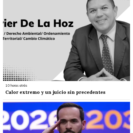
10 horas atrás
Calor extremo y un juicio sin precedentes