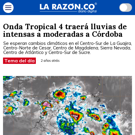
Onda Tropical 4 traerá lluvias de
intensas a moderadas a Córdoba
Se esperan cambios climáticos en el Centro-Sur de La Guajira,
Centro-Norte de Cesar, Centro de Magdalena, Sierra Nevada,
Centro de Atlántico y Centro-Sur de Sucre.
Tema del día
2 años atrás