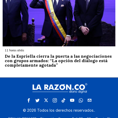
11 horas atrás
De la Espriella cierra la puerta a las negociaciones
con grupos armados: “La opción del diálogo está
completamente agotada”
©
2026
Todos los derechos reservados.
.