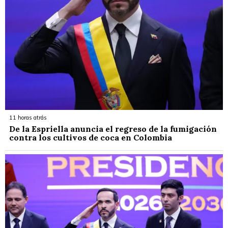
11 horas atrás
De la Espriella anuncia el regreso de la fumigación
contra los cultivos de coca en Colombia