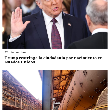
32 minutos atrás
Trump restringe la ciudadanía por nacimiento en
Estados Unidos