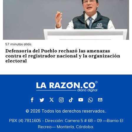
57 minutos atrás
Defensoría del Pueblo rechazó las amenazas
contra el registrador nacional y la organización
electoral
©
2026
Todos los derechos reservados.
.
PBX (4) 7811605 - Dirección: Carrera 5 # 68 – 09 —Barrio El
Recreo— Montería, Córdoba.