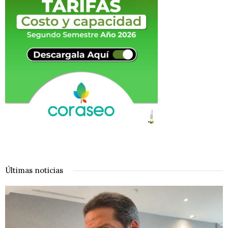
Últimas noticias