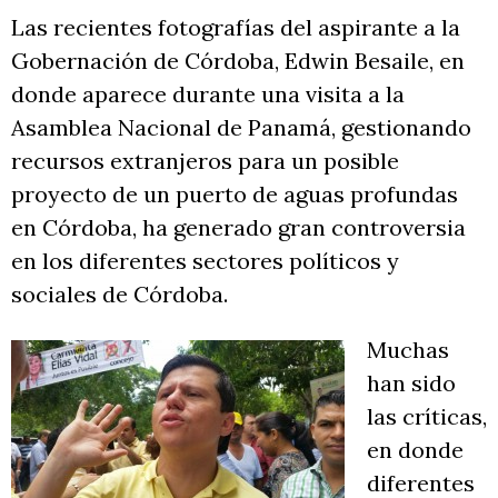
Las recientes fotografías del aspirante a la
Gobernación de Córdoba, Edwin Besaile, en
donde aparece durante una visita a la
Asamblea Nacional de Panamá, gestionando
recursos extranjeros para un posible
proyecto de un puerto de aguas profundas
en Córdoba, ha generado gran controversia
en los diferentes sectores políticos y
sociales de Córdoba.
Muchas
han sido
las críticas,
en donde
diferentes