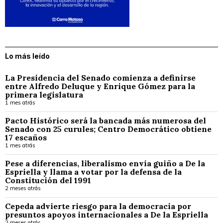
Lo más leído
La Presidencia del Senado comienza a definirse
entre Alfredo Deluque y Enrique Gómez para la
primera legislatura
1 mes atrás
Pacto Histórico será la bancada más numerosa del
Senado con 25 curules; Centro Democrático obtiene
17 escaños
1 mes atrás
Pese a diferencias, liberalismo envía guiño a De la
Espriella y llama a votar por la defensa de la
Constitución del 1991
2 meses atrás
Cepeda advierte riesgo para la democracia por
presuntos apoyos internacionales a De la Espriella
2 meses atrás