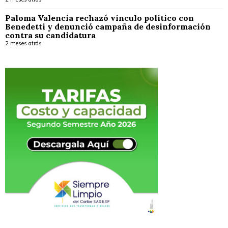
Paloma Valencia rechazó vínculo político con
Benedetti y denunció campaña de desinformación
contra su candidatura
2 meses atrás