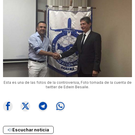
Esta es una de las fotos de la controversia, Foto tomada de la cuenta de
twitter de Edwin Besaile.
Escuchar noticia