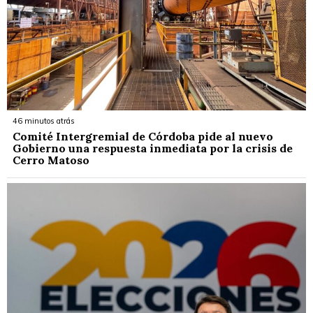
46 minutos atrás
Comité Intergremial de Córdoba pide al nuevo
Gobierno una respuesta inmediata por la crisis de
Cerro Matoso