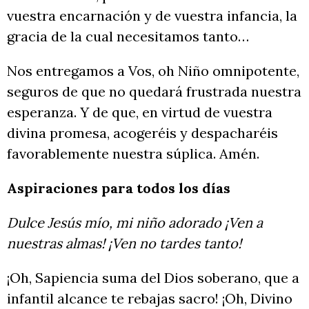
vuestra encarnación y de vuestra infancia, la
gracia de la cual necesitamos tanto…
Nos entregamos a Vos, oh Niño omnipotente,
seguros de que no quedará frustrada nuestra
esperanza. Y de que, en virtud de vuestra
divina promesa, acogeréis y despacharéis
favorablemente nuestra súplica. Amén.
Aspiraciones para todos los días
Dulce Jesús mío, mi niño adorado ¡Ven a
nuestras almas! ¡Ven no tardes tanto!
¡Oh, Sapiencia suma del Dios soberano, que a
infantil alcance te rebajas sacro! ¡Oh, Divino