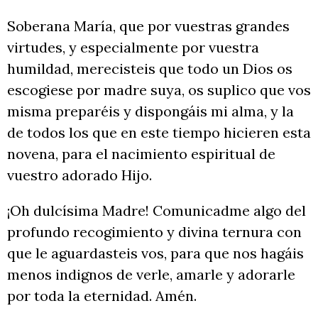
Soberana María, que por vuestras grandes
virtudes, y especialmente por vuestra
humildad, merecisteis que todo un Dios os
escogiese por madre suya, os suplico que vos
misma preparéis y dispongáis mi alma, y la
de todos los que en este tiempo hicieren esta
novena, para el nacimiento espiritual de
vuestro adorado Hijo.
¡Oh dulcísima Madre! Comunicadme algo del
profundo recogimiento y divina ternura con
que le aguardasteis vos, para que nos hagáis
menos indignos de verle, amarle y adorarle
por toda la eternidad. Amén.