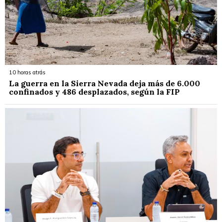
10 horas atrás
La guerra en la Sierra Nevada deja más de 6.000
confinados y 486 desplazados, según la FIP