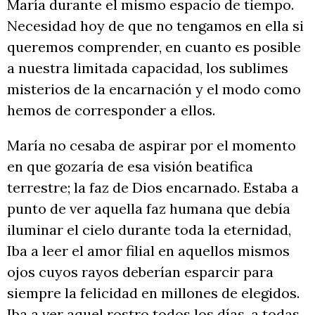
María durante el mismo espacio de tiempo.
Necesidad hoy de que no tengamos en ella si
queremos comprender, en cuanto es posible
a nuestra limitada capacidad, los sublimes
misterios de la encarnación y el modo como
hemos de corresponder a ellos.
María no cesaba de aspirar por el momento
en que gozaría de esa visión beatifica
terrestre; la faz de Dios encarnado. Estaba a
punto de ver aquella faz humana que debía
iluminar el cielo durante toda la eternidad,
Iba a leer el amor filial en aquellos mismos
ojos cuyos rayos deberían esparcir para
siempre la felicidad en millones de elegidos.
Iba a ver aquel rostro todos los días, a todas