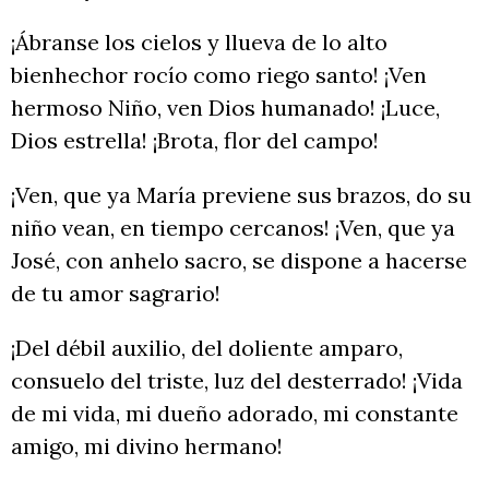
¡Ábranse los cielos y llueva de lo alto
bienhechor rocío como riego santo! ¡Ven
hermoso Niño, ven Dios humanado! ¡Luce,
Dios estrella! ¡Brota, flor del campo!
¡Ven, que ya María previene sus brazos, do su
niño vean, en tiempo cercanos! ¡Ven, que ya
José, con anhelo sacro, se dispone a hacerse
de tu amor sagrario!
¡Del débil auxilio, del doliente amparo,
consuelo del triste, luz del desterrado! ¡Vida
de mi vida, mi dueño adorado, mi constante
amigo, mi divino hermano!