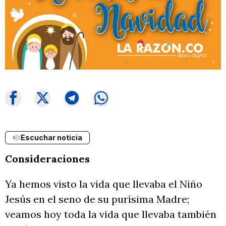
Escuchar noticia
Consideraciones
Ya hemos visto la vida que llevaba el Niño
Jesús en el seno de su purísima Madre;
veamos hoy toda la vida que llevaba también