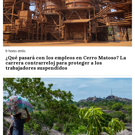
9 horas atrás
¿Qué pasará con los empleos en Cerro Matoso? La
carrera contrarreloj para proteger a los
trabajadores suspendidos