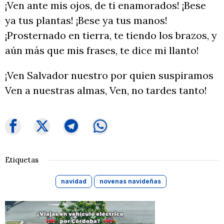
¡Ven ante mis ojos, de ti enamorados! ¡Bese
ya tus plantas! ¡Bese ya tus manos!
¡Prosternado en tierra, te tiendo los brazos, y
aún más que mis frases, te dice mi llanto!
¡Ven Salvador nuestro por quien suspiramos
Ven a nuestras almas, Ven, no tardes tanto!
Etiquetas
navidad
novenas navideñas