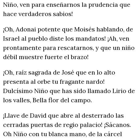
Niño, ven para enseñarnos la prudencia que
hace verdaderos sabios!
¡Oh, Adonai potente que Moisés hablando, de
Israel al pueblo diste los mandatos! ¡Ah, ven
prontamente para rescatarnos, y que un niño
débil muestre fuerte el brazo!
¡Oh, raíz sagrada de José que en lo alto
presenta al orbe tu fragante nardo!
Dulcísimo Niño que has sido llamado Lirio de
los valles, Bella flor del campo.
¡Llave de David que abre al desterrado las
cerradas puertas de regio palacio! ¡Sácanos.
Oh Niño con tu blanca mano, de la cárcel