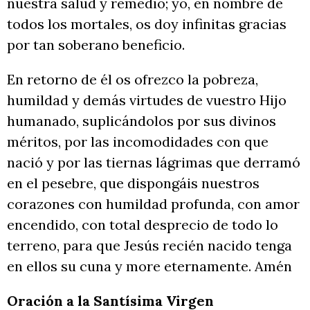
nuestra salud y remedio; yo, en nombre de
todos los mortales, os doy infinitas gracias
por tan soberano beneficio.
En retorno de él os ofrezco la pobreza,
humildad y demás virtudes de vuestro Hijo
humanado, suplicándolos por sus divinos
méritos, por las incomodidades con que
nació y por las tiernas lágrimas que derramó
en el pesebre, que dispongáis nuestros
corazones con humildad profunda, con amor
encendido, con total desprecio de todo lo
terreno, para que Jesús recién nacido tenga
en ellos su cuna y more eternamente. Amén
Oración a la Santísima Virgen