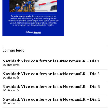
Lo más leído
Navidad: Vive con fervor las #NovenasLR – Día 1
10 años atrás
Navidad: Vive con fervor las #NovenasLR – Día 2
10 años atrás
Navidad: Vive con fervor las #NovenasLR – Día 3
10 años atrás
Navidad: Vive con fervor las #NovenasLR – Día 4
10 años atrás