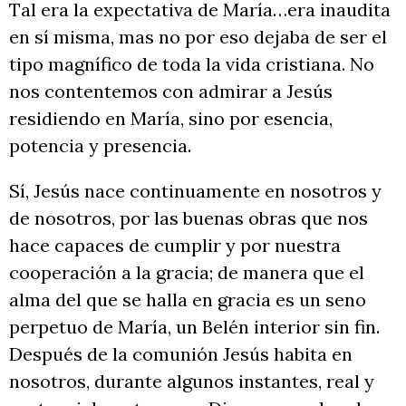
Tal era la expectativa de María…era inaudita
en sí misma, mas no por eso dejaba de ser el
tipo magnífico de toda la vida cristiana. No
nos contentemos con admirar a Jesús
residiendo en María, sino por esencia,
potencia y presencia.
Sí, Jesús nace continuamente en nosotros y
de nosotros, por las buenas obras que nos
hace capaces de cumplir y por nuestra
cooperación a la gracia; de manera que el
alma del que se halla en gracia es un seno
perpetuo de María, un Belén interior sin fin.
Después de la comunión Jesús habita en
nosotros, durante algunos instantes, real y