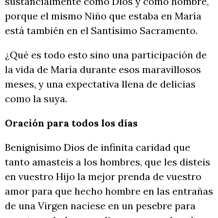
sustancialmente como Dios y como hombre,
porque el mismo Niño que estaba en María
está también en el Santísimo Sacramento.
¿Qué es todo esto sino una participación de
la vida de María durante esos maravillosos
meses, y una expectativa llena de delicias
como la suya.
Oración para todos los días
Benignísimo Dios de infinita caridad que
tanto amasteis a los hombres, que les disteis
en vuestro Hijo la mejor prenda de vuestro
amor para que hecho hombre en las entrañas
de una Virgen naciese en un pesebre para