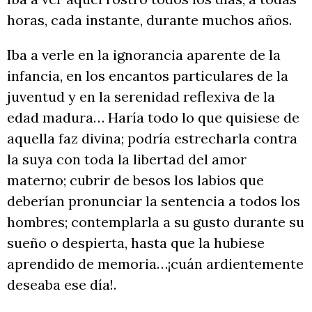
horas, cada instante, durante muchos años.
Iba a verle en la ignorancia aparente de la
infancia, en los encantos particulares de la
juventud y en la serenidad reflexiva de la
edad madura… Haría todo lo que quisiese de
aquella faz divina; podría estrecharla contra
la suya con toda la libertad del amor
materno; cubrir de besos los labios que
deberían pronunciar la sentencia a todos los
hombres; contemplarla a su gusto durante su
sueño o despierta, hasta que la hubiese
aprendido de memoria…¡cuán ardientemente
deseaba ese día!.