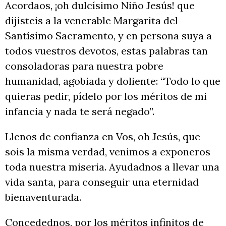
Acordaos, ¡oh dulcísimo Niño Jesús! que
dijisteis a la venerable Margarita del
Santísimo Sacramento, y en persona suya a
todos vuestros devotos, estas palabras tan
consoladoras para nuestra pobre
humanidad, agobiada y doliente: “Todo lo que
quieras pedir, pídelo por los méritos de mi
infancia y nada te será negado”.
Llenos de confianza en Vos, oh Jesús, que
sois la misma verdad, venimos a exponeros
toda nuestra miseria. Ayudadnos a llevar una
vida santa, para conseguir una eternidad
bienaventurada.
Concedednos, por los méritos infinitos de