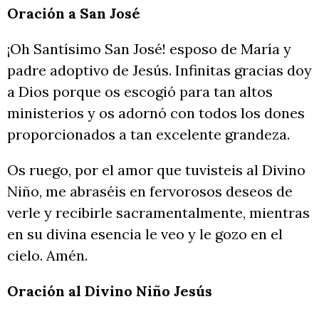
Oración a San José
¡Oh Santísimo San José! esposo de María y
padre adoptivo de Jesús. Infinitas gracias doy
a Dios porque os escogió para tan altos
ministerios y os adornó con todos los dones
proporcionados a tan excelente grandeza.
Os ruego, por el amor que tuvisteis al Divino
Niño, me abraséis en fervorosos deseos de
verle y recibirle sacramentalmente, mientras
en su divina esencia le veo y le gozo en el
cielo. Amén.
Oración al Divino Niño Jesús