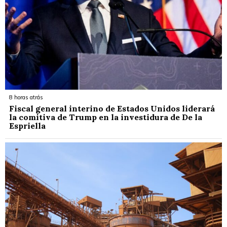
8 horas atrás
Fiscal general interino de Estados Unidos liderará
la comitiva de Trump en la investidura de De la
Espriella