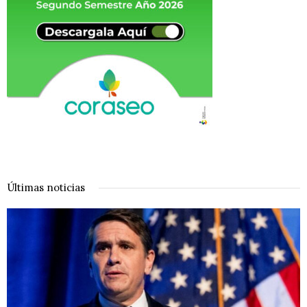
Últimas noticias