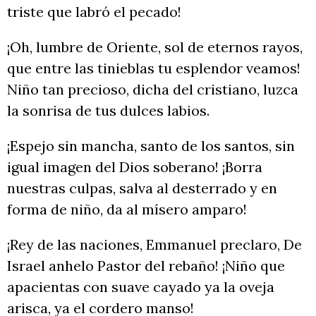
triste que labró el pecado!
¡Oh, lumbre de Oriente, sol de eternos rayos,
que entre las tinieblas tu esplendor veamos!
Niño tan precioso, dicha del cristiano, luzca
la sonrisa de tus dulces labios.
¡Espejo sin mancha, santo de los santos, sin
igual imagen del Dios soberano! ¡Borra
nuestras culpas, salva al desterrado y en
forma de niño, da al mísero amparo!
¡Rey de las naciones, Emmanuel preclaro, De
Israel anhelo Pastor del rebaño! ¡Niño que
apacientas con suave cayado ya la oveja
arisca, ya el cordero manso!