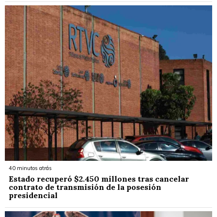
40 minutos atrás
Estado recuperó $2.450 millones tras cancelar
contrato de transmisión de la posesión
presidencial