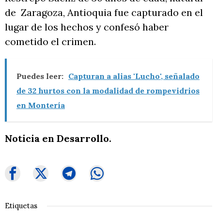
de Zaragoza, Antioquia fue capturado en el
lugar de los hechos y confesó haber
cometido el crimen.
Puedes leer:
Capturan a alias 'Lucho', señalado
de 32 hurtos con la modalidad de rompevidrios
en Montería
Noticia en Desarrollo.
Etiquetas