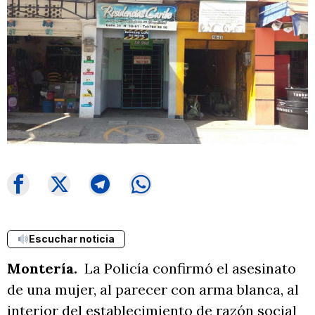
Escuchar noticia
Montería.
La Policía confirmó el asesinato
de una mujer, al parecer con arma blanca, al
interior del establecimiento de razón social