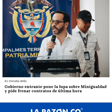
41 minutos atrás
Gobierno entrante pone la lupa sobre Minigualdad
y pide frenar contratos de última hora