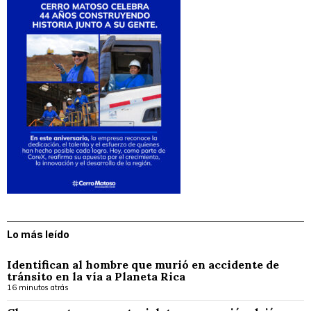
Lo más leído
Identifican al hombre que murió en accidente de
tránsito en la vía a Planeta Rica
16 minutos atrás