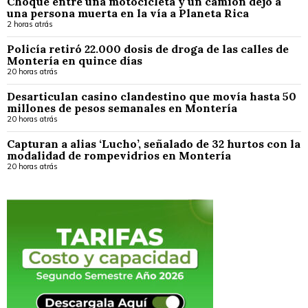
Choque entre una motocicleta y un camión dejó a
una persona muerta en la vía a Planeta Rica
2 horas atrás
Policía retiró 22.000 dosis de droga de las calles de
Montería en quince días
20 horas atrás
Desarticulan casino clandestino que movía hasta 50
millones de pesos semanales en Montería
20 horas atrás
Capturan a alias ‘Lucho’, señalado de 32 hurtos con la
modalidad de rompevidrios en Montería
20 horas atrás