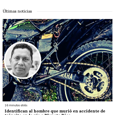
Últimas noticias
16 minutos atrás
Identifican al hombre que murió en accidente de