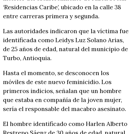
‘Residencias Caribe’, ubicado en la calle 38
entre carreras primera y segunda.
Las autoridades indicaron que la víctima fue
identificada como Leidys Luz Solano Arias,
de 25 años de edad, natural del municipio de
Turbo, Antioquia.
Hasta el momento, se desconocen los
móviles de este nuevo feminicidio. Los
primeros indicios, señalan que un hombre
que estaba en compañía de la joven mujer,
sería el responsable del macabro asesinato.
El hombre identificado como Harlen Alberto
Restrepo Sáenz de 30 años de edad, natural