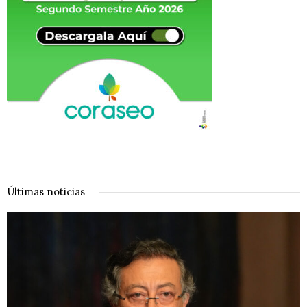
Últimas noticias