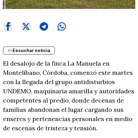
Escuchar noticia
El desalojo de la finca La Manuela en
Montelíbano, Córdoba, comenzó este martes
con la llegada del grupo antidisturbios
UNDEMO, maquinaria amarilla y autoridades
competentes al predio, donde decenas de
familias abandonan el lugar cargando sus
enseres y pertenencias personales en medio
de escenas de tristeza y tensión.