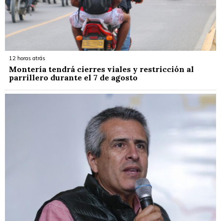
12 horas atrás
Montería tendrá cierres viales y restricción al
parrillero durante el 7 de agosto