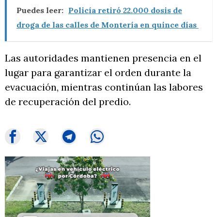
Puedes leer:
Policía retiró 22.000 dosis de
droga de las calles de Montería en quince días
Las autoridades mantienen presencia en el
lugar para garantizar el orden durante la
evacuación, mientras continúan las labores
de recuperación del predio.