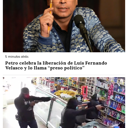
5 minutos atrás
Petro celebra la liberación de Luis Fernando
Velasco y lo llama “preso político”