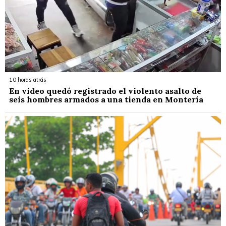
10 horas atrás
En video quedó registrado el violento asalto de
seis hombres armados a una tienda en Montería