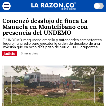
Comenzó desalojo de finca La
Manuela en Montelíbano con
presencia del UNDEMO
El UNDEMO, maquinaria amarilla y autoridades competentes
llegaron al predio para ejecutar la orden de desalojo de una
invasión que en ocho días pasó de 500 a 3.000 ocupantes
Judicial
3 meses atrás