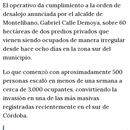
El operativo da cumplimiento a la orden de
desalojo anunciada por el alcalde de
Montelíbano, Gabriel Calle Demoya, sobre 60
hectáreas de dos predios privados que
vienen siendo ocupados de manera irregular
desde hace ocho días en la zona sur del
municipio.
Lo que comenzó con aproximadamente 500
personas escaló en menos de una semana a
cerca de 3.000 ocupantes, convirtiendo la
invasión en una de las más masivas
registradas recientemente en el sur de
Córdoba.