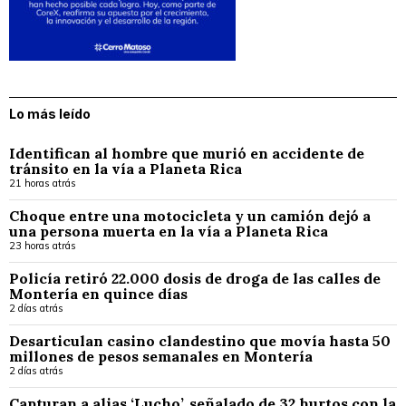
Lo más leído
Identifican al hombre que murió en accidente de
tránsito en la vía a Planeta Rica
21 horas atrás
Choque entre una motocicleta y un camión dejó a
una persona muerta en la vía a Planeta Rica
23 horas atrás
Policía retiró 22.000 dosis de droga de las calles de
Montería en quince días
2 días atrás
Desarticulan casino clandestino que movía hasta 50
millones de pesos semanales en Montería
2 días atrás
Capturan a alias ‘Lucho’, señalado de 32 hurtos con la