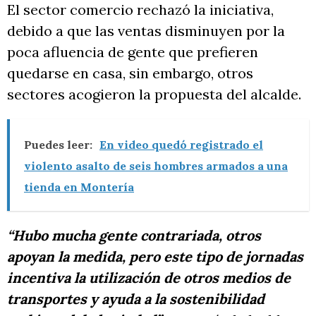
El sector comercio rechazó la iniciativa,
debido a que las ventas disminuyen por la
poca afluencia de gente que prefieren
quedarse en casa, sin embargo, otros
sectores acogieron la propuesta del alcalde.
Puedes leer:
En video quedó registrado el
violento asalto de seis hombres armados a una
tienda en Montería
“Hubo mucha gente contrariada, otros
apoyan la medida, pero este tipo de jornadas
incentiva la utilización de otros medios de
transportes y ayuda a la sostenibilidad