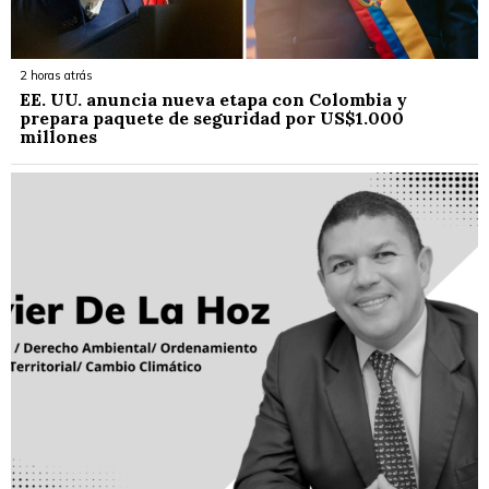
2 horas atrás
EE. UU. anuncia nueva etapa con Colombia y
prepara paquete de seguridad por US$1.000
millones