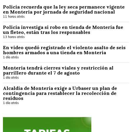
Policía recuerda que la ley seca permanece vigente
en Montería por jornada de seguridad nacional
11 horas atrás
Policía investiga si robo en tienda de Montería fue
un fleteo, están tras los responsables
13 horas atrás
En video quedó registrado el violento asalto de seis
hombres armados a una tienda en Montería
1 día atrás
Montería tendrá cierres viales y restricción al
parrillero durante el 7 de agosto
1 día atrás
Alcaldía de Montería exige a Urbaser un plan de
contingencia para restablecer la recolección de
residuos
1 día atrás