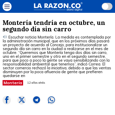
Montería tendría en octubre, un
segundo día sin carro
Escuchar noticia Montería. La medida es contemplada por
la administración municipal, que en los próximos días pasará
un proyecto de acuerdo al Concejo, para institucionalizar un
segundo día sin carro en la ciudad a realizarse en el mes de
octubre. “Queremos que Montería tenga dos días sin carro,
uno en el primer semestre y otro en el segundo semestre,
para que poco a poco la gente se vaya sensibilizando con la
responsabilidad ambiental que tenemos”, indicó Correa. El
sector comercio rechazó la iniciativa, debido a que las ventas
disminuyen por la poca afluencia de gente que prefieren
quedarse en
Montería
12 años atrás