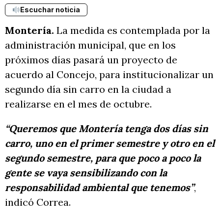
Escuchar noticia
Montería.
La medida es contemplada por la
administración municipal, que en los
próximos días pasará un proyecto de
acuerdo al Concejo, para institucionalizar un
segundo día sin carro en la ciudad a
realizarse en el mes de octubre.
“Queremos que Montería tenga dos días sin
carro, uno en el primer semestre y otro en el
segundo semestre, para que poco a poco la
gente se vaya sensibilizando con la
responsabilidad ambiental que tenemos”
,
indicó Correa.