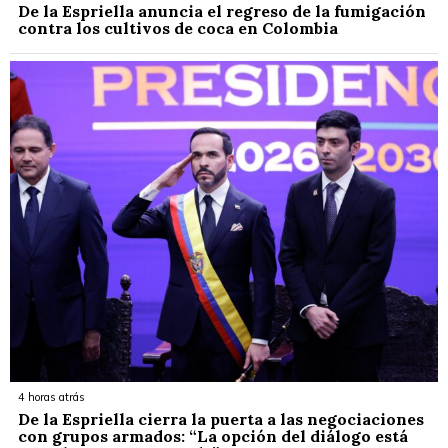
De la Espriella anuncia el regreso de la fumigación
contra los cultivos de coca en Colombia
4 horas atrás
De la Espriella cierra la puerta a las negociaciones
con grupos armados: “La opción del diálogo está