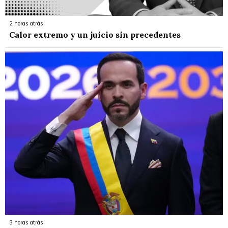
2 horas atrás
Calor extremo y un juicio sin precedentes
3 horas atrás