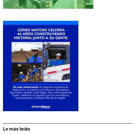
Lo más leído