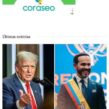
Últimas noticias