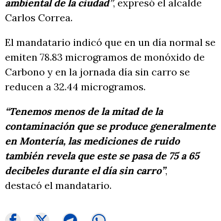
ambiental de la ciudad”
, expresó el alcalde
Carlos Correa.
El mandatario indicó que en un día normal se
emiten 78.83 microgramos de monóxido de
Carbono y en la jornada día sin carro se
reducen a 32.44 microgramos.
“Tenemos menos de la mitad de la
contaminación que se produce generalmente
en Montería, las mediciones de ruido
también revela que este se pasa de 75 a 65
decibeles durante el día sin carro”
,
destacó el mandatario.