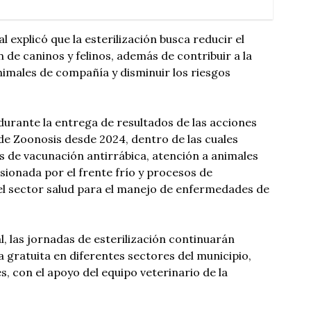
 explicó que la esterilización busca reducir el
 de caninos y felinos, además de contribuir a la
imales de compañía y disminuir los riesgos
durante la entrega de resultados de las acciones
de Zoonosis desde 2024, dentro de las cuales
s de vacunación antirrábica, atención a animales
ionada por el frente frío y procesos de
el sector salud para el manejo de enfermedades de
l, las jornadas de esterilización continuarán
gratuita en diferentes sectores del municipio,
, con el apoyo del equipo veterinario de la