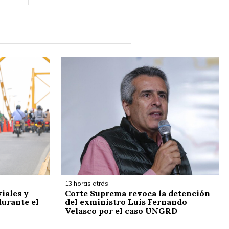
13 horas atrás
iales y
Corte Suprema revoca la detención
durante el
del exministro Luis Fernando
Velasco por el caso UNGRD