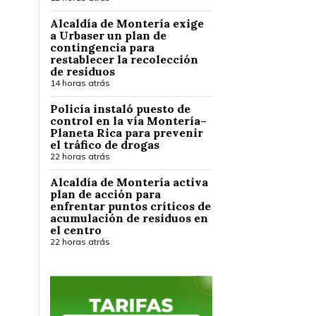
Alcaldía de Montería exige
a Urbaser un plan de
contingencia para
restablecer la recolección
de residuos
14 horas atrás
Policía instaló puesto de
control en la vía Montería–
Planeta Rica para prevenir
el tráfico de drogas
22 horas atrás
Alcaldía de Montería activa
plan de acción para
enfrentar puntos críticos de
acumulación de residuos en
el centro
22 horas atrás