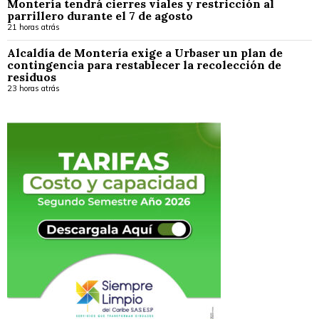
Montería tendrá cierres viales y restricción al
parrillero durante el 7 de agosto
21 horas atrás
Alcaldía de Montería exige a Urbaser un plan de
contingencia para restablecer la recolección de
residuos
23 horas atrás