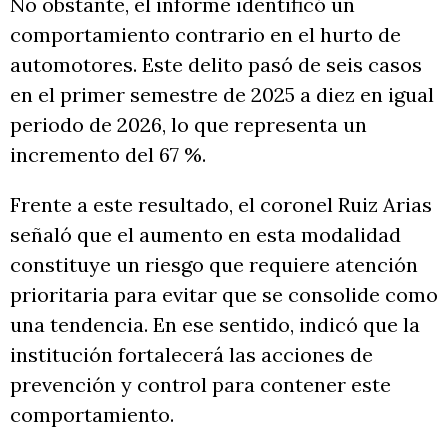
No obstante, el informe identificó un
comportamiento contrario en el hurto de
automotores. Este delito pasó de seis casos
en el primer semestre de 2025 a diez en igual
periodo de 2026, lo que representa un
incremento del 67 %.
Frente a este resultado, el coronel Ruiz Arias
señaló que el aumento en esta modalidad
constituye un riesgo que requiere atención
prioritaria para evitar que se consolide como
una tendencia. En ese sentido, indicó que la
institución fortalecerá las acciones de
prevención y control para contener este
comportamiento.