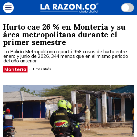
Hurto cae 26 % en Montería y su
área metropolitana durante el
primer semestre
La Policía Metropolitana reportó 958 casos de hurto entre
enero y junio de 2026, 344 menos que en el mismo periodo
del año anterior.
Montería
1 mes atrás