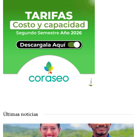
Últimas noticias