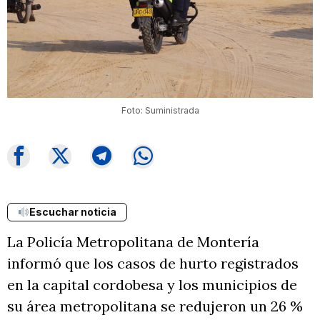
Foto: Suministrada
Escuchar noticia
La Policía Metropolitana de Montería
informó que los casos de hurto registrados
en la capital cordobesa y los municipios de
su área metropolitana se redujeron un 26 %