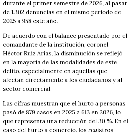
durante el primer semestre de 2026, al pasar
de 1.302 denuncias en el mismo periodo de
2025 a 958 este año.
De acuerdo con el balance presentado por el
comandante de la institución, coronel
Héctor Ruiz Arias, la disminución se reflejó
en la mayoría de las modalidades de este
delito, especialmente en aquellas que
afectan directamente a los ciudadanos y al
sector comercial.
Las cifras muestran que el hurto a personas
pasó de 879 casos en 2025 a 613 en 2026, lo
que representa una reducción del 30 %. En el
caso del hurto a comercio, los registros