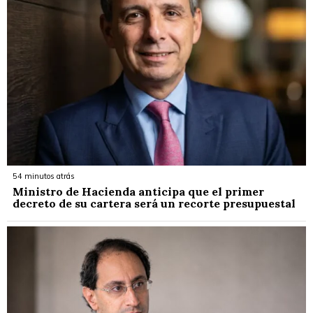
54 minutos atrás
Ministro de Hacienda anticipa que el primer
decreto de su cartera será un recorte presupuestal