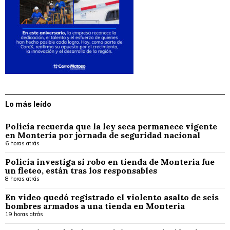
Lo más leído
Policía recuerda que la ley seca permanece vigente
en Montería por jornada de seguridad nacional
6 horas atrás
Policía investiga si robo en tienda de Montería fue
un fleteo, están tras los responsables
8 horas atrás
En video quedó registrado el violento asalto de seis
hombres armados a una tienda en Montería
19 horas atrás