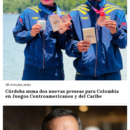
38 minutos atrás
Córdoba suma dos nuevas preseas para Colombia
en Juegos Centroamericanos y del Caribe