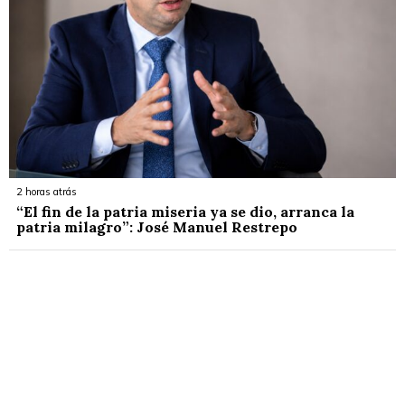
2 horas atrás
“El fin de la patria miseria ya se dio, arranca la
patria milagro”: José Manuel Restrepo