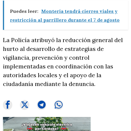
Puedes leer:
Montería tendrá cierres viales y
restricción al parrillero durante el 7 de agosto
La Policía atribuyó la reducción general del
hurto al desarrollo de estrategias de
vigilancia, prevención y control
implementadas en coordinación con las
autoridades locales y el apoyo de la
ciudadanía mediante la denuncia.