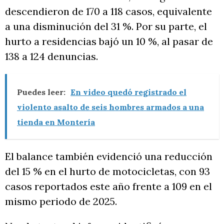
descendieron de 170 a 118 casos, equivalente
a una disminución del 31 %. Por su parte, el
hurto a residencias bajó un 10 %, al pasar de
138 a 124 denuncias.
Puedes leer:
En video quedó registrado el
violento asalto de seis hombres armados a una
tienda en Montería
El balance también evidenció una reducción
del 15 % en el hurto de motocicletas, con 93
casos reportados este año frente a 109 en el
mismo periodo de 2025.