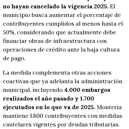
no hayan cancelado la vigencia 2025.
El
municipio busca aumentar el porcentaje de
contribuyentes cumplidos al menos hasta el
50%, considerando que actualmente debe
financiar obras de infraestructura con
operaciones de crédito ante la baja cultura
de pago.
La medida complementa otras acciones
coactivas que ya adelanta la administración
municipal, incluyendo
4.000 embargos
realizados el año pasado y 1.700
ejecutados en lo que va de 2025.
Montería
mantiene 1.800 contribuyentes con medidas
cautelares vigentes por deudas tributarias.