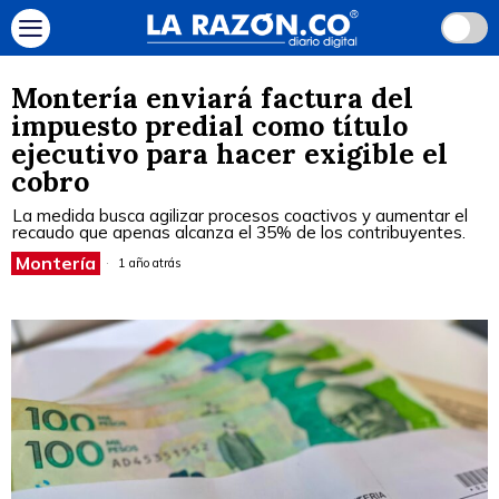
Montería enviará factura del
impuesto predial como título
ejecutivo para hacer exigible el
cobro
La medida busca agilizar procesos coactivos y aumentar el
recaudo que apenas alcanza el 35% de los contribuyentes.
Montería
1 año atrás