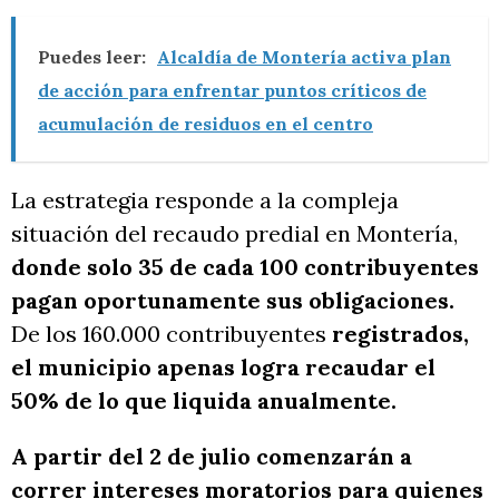
Puedes leer:
Alcaldía de Montería activa plan
de acción para enfrentar puntos críticos de
acumulación de residuos en el centro
La estrategia responde a la compleja
situación del recaudo predial en Montería,
donde solo 35 de cada 100 contribuyentes
pagan oportunamente sus obligaciones.
De los 160.000 contribuyentes
registrados,
el municipio apenas logra recaudar el
50% de lo que liquida anualmente.
A partir del 2 de julio comenzarán a
correr intereses moratorios para quienes