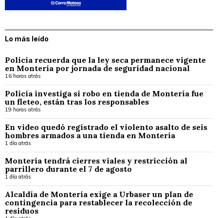
Lo más leído
Policía recuerda que la ley seca permanece vigente
en Montería por jornada de seguridad nacional
16 horas atrás
Policía investiga si robo en tienda de Montería fue
un fleteo, están tras los responsables
19 horas atrás
En video quedó registrado el violento asalto de seis
hombres armados a una tienda en Montería
1 día atrás
Montería tendrá cierres viales y restricción al
parrillero durante el 7 de agosto
1 día atrás
Alcaldía de Montería exige a Urbaser un plan de
contingencia para restablecer la recolección de
residuos