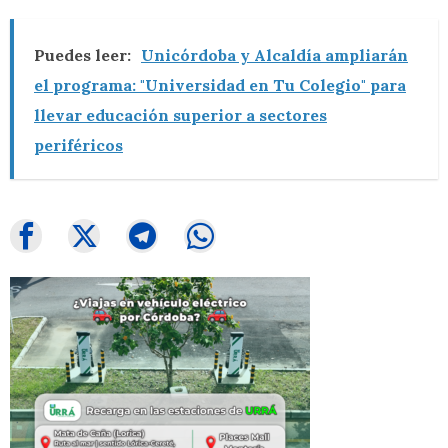
Puedes leer:
Unicórdoba y Alcaldía ampliarán
el programa: "Universidad en Tu Colegio" para
llevar educación superior a sectores
periféricos