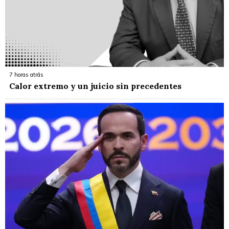
7 horas atrás
Calor extremo y un juicio sin precedentes