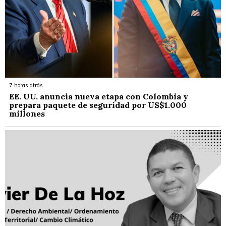
7 horas atrás
EE. UU. anuncia nueva etapa con Colombia y
prepara paquete de seguridad por US$1.000
millones