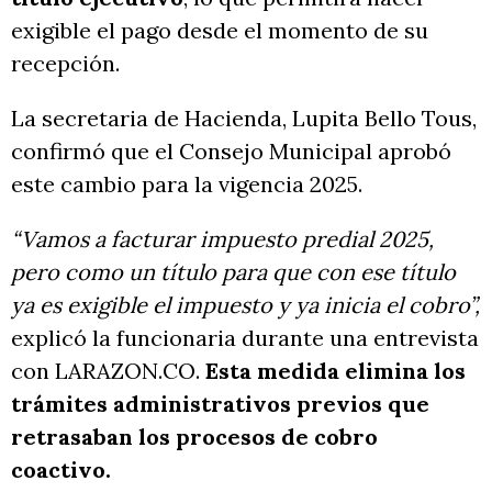
exigible el pago desde el momento de su
recepción.
La secretaria de Hacienda, Lupita Bello Tous,
confirmó que el Consejo Municipal aprobó
este cambio para la vigencia 2025.
“Vamos a facturar impuesto predial 2025,
pero como un título para que con ese título
ya es exigible el impuesto y ya inicia el cobro”,
explicó la funcionaria durante una entrevista
con LARAZON.CO.
Esta medida elimina los
trámites administrativos previos que
retrasaban los procesos de cobro
coactivo.