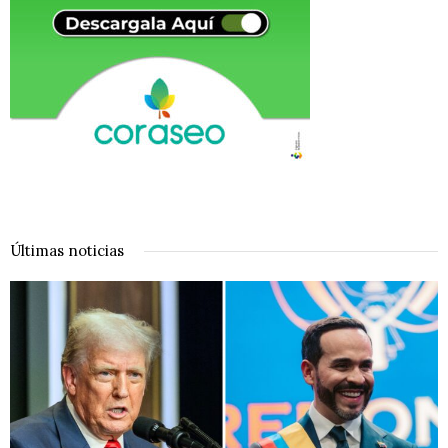
Últimas noticias