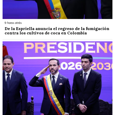
9 horas atrás
De la Espriella anuncia el regreso de la fumigación
contra los cultivos de coca en Colombia