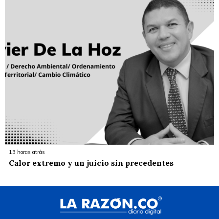
13 horas atrás
Calor extremo y un juicio sin precedentes