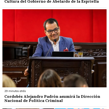
Cultura del Gobierno de Abelardo de la Espriella
29 minutos atrás
Cordobés Alejandro Padrón asumirá la Dirección
Nacional de Política Criminal