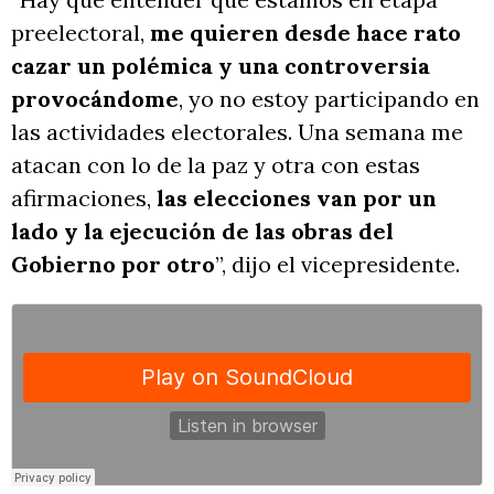
preelectoral,
me quieren desde hace rato
cazar un polémica y una controversia
provocándome
, yo no estoy participando en
las actividades electorales. Una semana me
atacan con lo de la paz y otra con estas
afirmaciones,
las elecciones van por un
lado y la ejecución de las obras del
Gobierno por otro
”, dijo el vicepresidente.