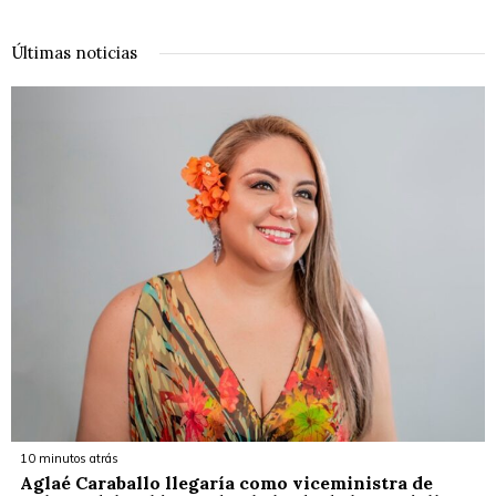
Últimas noticias
10 minutos atrás
Aglaé Caraballo llegaría como viceministra de