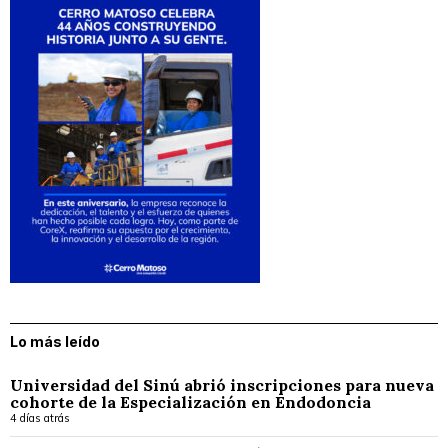
Lo más leído
Universidad del Sinú abrió inscripciones para nueva
cohorte de la Especialización en Endodoncia
4 días atrás