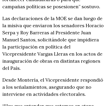
campañas políticas se posesionen” sostuvo.
Las declaraciones de la MOE se dan luego de
la misiva que enviaron los senadores Horacio
Serpa y Roy Barreras al Presidente Juan
Manuel Santos, solicitándole que impidiera
la participación en política del
Vicepresidente Vargas Lleras en los actos de
inauguración de obras en distintas regiones
del País.
Desde Montería, el Vicepresidente respondió
a los señalamientos, asegurando que no
interviene en actividades electorales.
“Hay que entender que estamos en etapa