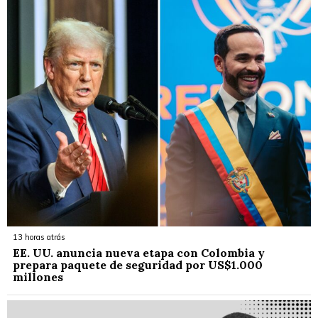
13 horas atrás
EE. UU. anuncia nueva etapa con Colombia y
prepara paquete de seguridad por US$1.000
millones