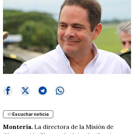
Escuchar noticia
Montería.
La directora de la Misión de