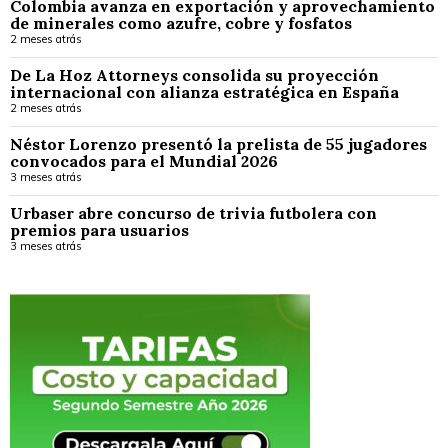
Colombia avanza en exportación y aprovechamiento
de minerales como azufre, cobre y fosfatos
2 meses atrás
De La Hoz Attorneys consolida su proyección
internacional con alianza estratégica en España
2 meses atrás
Néstor Lorenzo presentó la prelista de 55 jugadores
convocados para el Mundial 2026
3 meses atrás
Urbaser abre concurso de trivia futbolera con
premios para usuarios
3 meses atrás