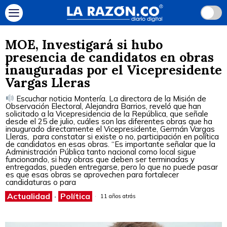
MOE, Investigará si hubo
presencia de candidatos en obras
inauguradas por el Vicepresidente
Vargas Lleras
Escuchar noticia Montería. La directora de la Misión de
Observación Electoral, Alejandra Barrios, reveló que han
solicitado a la Vicepresidencia de la República, que señale
desde el 25 de julio, cuáles son las diferentes obras que ha
inaugurado directamente el Vicepresidente, Germán Vargas
Lleras, para constatar si existe o no, participación en política
de candidatos en esas obras. “Es importante señalar que la
Administración Pública tanto nacional como local sigue
funcionando, si hay obras que deben ser terminadas y
entregadas, pueden entregarse, pero lo que no puede pasar
es que esas obras se aprovechen para fortalecer
candidaturas o para
Actualidad
·
Política
11 años atrás