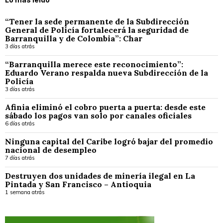
“Tener la sede permanente de la Subdirección
General de Policía fortalecerá la seguridad de
Barranquilla y de Colombia”: Char
3 días atrás
“Barranquilla merece este reconocimiento”:
Eduardo Verano respalda nueva Subdirección de la
Policía
3 días atrás
Afinia eliminó el cobro puerta a puerta: desde este
sábado los pagos van solo por canales oficiales
6 días atrás
Ninguna capital del Caribe logró bajar del promedio
nacional de desempleo
7 días atrás
Destruyen dos unidades de minería ilegal en La
Pintada y San Francisco – Antioquia
1 semana atrás