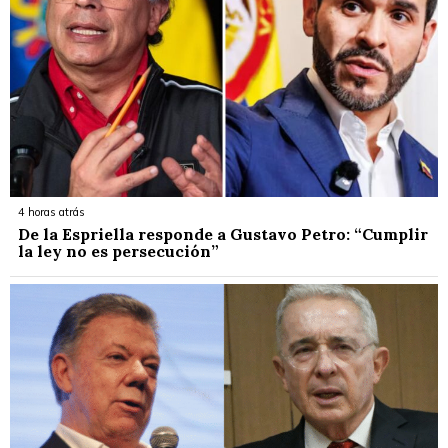
4 horas atrás
De la Espriella responde a Gustavo Petro: “Cumplir
la ley no es persecución”