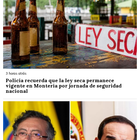
3 horas atrás
Policía recuerda que la ley seca permanece
vigente en Montería por jornada de seguridad
nacional