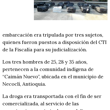
embarcación era tripulada por tres sujetos,
quienes fueron puestos a disposición del CTI
de la Fiscalía para su judicialización.
Los tres hombres de 25, 28 y 35 años,
pertenecen a la comunidad indígena de
“Caimán Nuevo”, ubicada en el municipio de
Necoclí, Antioquia.
La droga era transportada con el fin de ser
comercializada, al servicio de las