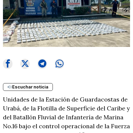
Escuchar noticia
Unidades de la Estación de Guardacostas de
Urabá, de la Flotilla de Superficie del Caribe y
del Batallón Fluvial de Infantería de Marina
No.16 bajo el control operacional de la Fuerza