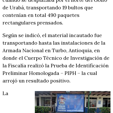
de Urabá, transportando 19 bultos que
contenían en total 490 paquetes
rectangulares prensados.
Según se indicó, el material incautado fue
transportando hasta las instalaciones de la
Armada Nacional en Turbo, Antioquia, en
donde el Cuerpo Técnico de Investigación de
la Fiscalía realizó la Prueba de Identificación
Preliminar Homologada – PIPH – la cual
arrojó un resultado positivo.
La