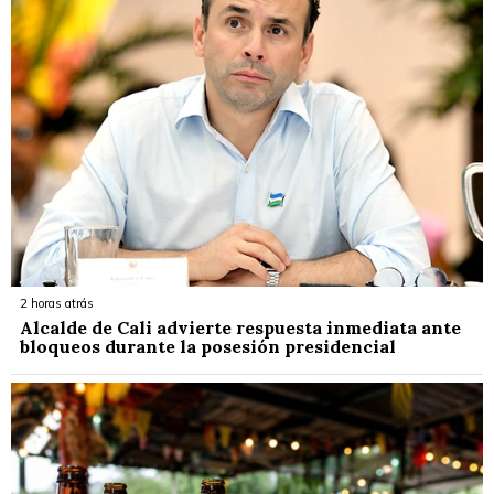
2 horas atrás
Alcalde de Cali advierte respuesta inmediata ante
bloqueos durante la posesión presidencial