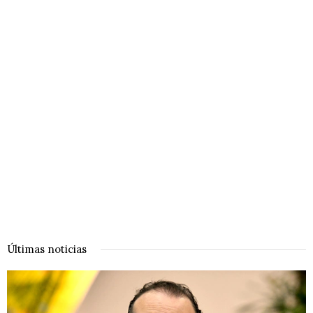
Últimas noticias