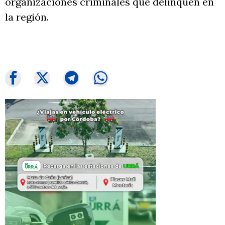
organizaciones criminales que delinquen en
la región.