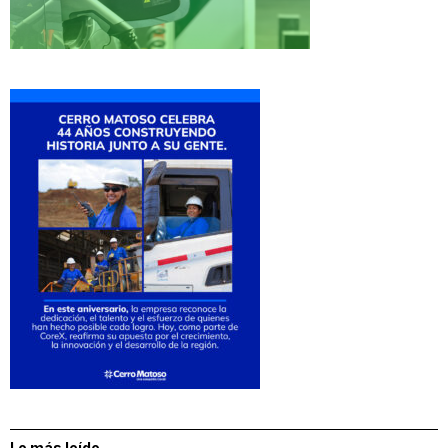
Lo más leído