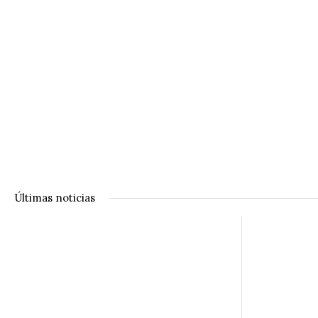
Últimas noticias