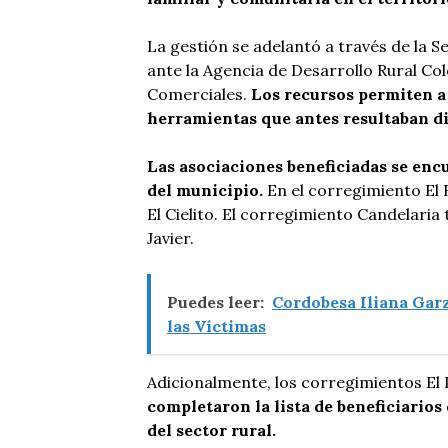
La gestión se adelantó a través de la 
ante la Agencia de Desarrollo Rural C
Comerciales.
Los recursos permiten a
herramientas que antes resultaban di
Las asociaciones beneficiadas se enc
del municipio.
En el corregimiento El 
El Cielito. El corregimiento Candelari
Javier.
Puedes leer:
Cordobesa Iliana Garz
las Víctimas
Adicionalmente, los corregimientos El
completaron la lista de beneficiarios
del sector rural.