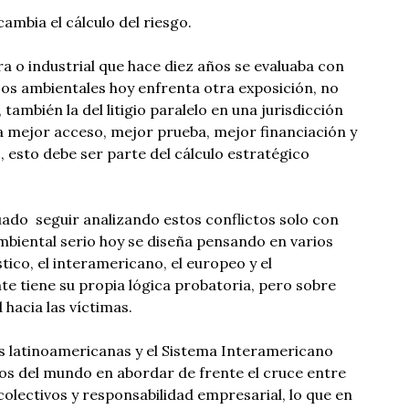
ambia el cálculo del riesgo.
a o industrial que hace diez años se evaluaba con
os ambientales hoy enfrenta otra exposición, no
, también la del litigio paralelo en una jurisdicción
a mejor acceso, mejor prueba, mejor financiación y
esto debe ser parte del cálculo estratégico
ado seguir analizando estos conflictos solo con
 ambiental serio hoy se diseña pensando en varios
tico, el interamericano, el europeo y el
e tiene su propia lógica probatoria, pero sobre
 hacia las víctimas.
s latinoamericanas y el Sistema Interamericano
os del mundo en abordar de frente el cruce entre
olectivos y responsabilidad empresarial, lo que en