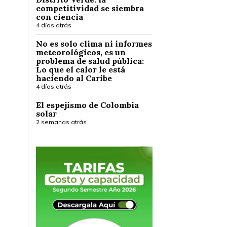
competitividad se siembra
con ciencia
4 días atrás
No es solo clima ni informes
meteorológicos, es un
problema de salud pública:
Lo que el calor le está
haciendo al Caribe
4 días atrás
El espejismo de Colombia
solar
2 semanas atrás