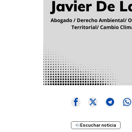
Escuchar noticia