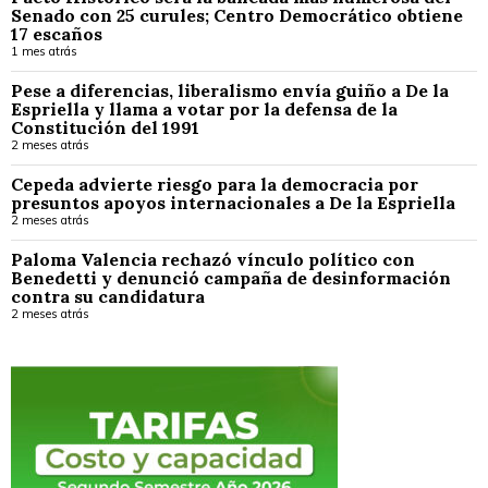
Senado con 25 curules; Centro Democrático obtiene
17 escaños
1 mes atrás
Pese a diferencias, liberalismo envía guiño a De la
Espriella y llama a votar por la defensa de la
Constitución del 1991
2 meses atrás
Cepeda advierte riesgo para la democracia por
presuntos apoyos internacionales a De la Espriella
2 meses atrás
Paloma Valencia rechazó vínculo político con
Benedetti y denunció campaña de desinformación
contra su candidatura
2 meses atrás