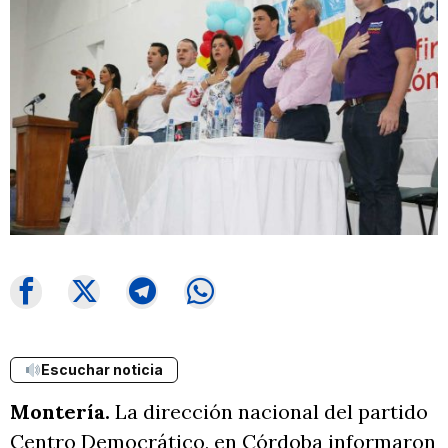
Escuchar noticia
Montería.
La dirección nacional del partido
Centro Democrático, en Córdoba informaron