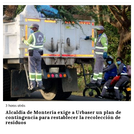
3 horas atrás
Alcaldía de Montería exige a Urbaser un plan de
contingencia para restablecer la recolección de
residuos