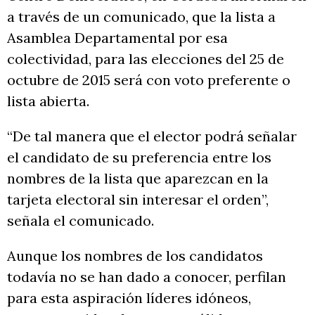
a través de un comunicado, que la lista a
Asamblea Departamental por esa
colectividad, para las elecciones del 25 de
octubre de 2015 será con voto preferente o
lista abierta.
“De tal manera que el elector podrá señalar
el candidato de su preferencia entre los
nombres de la lista que aparezcan en la
tarjeta electoral sin interesar el orden”,
señala el comunicado.
Aunque los nombres de los candidatos
todavía no se han dado a conocer, perfilan
para esta aspiración líderes idóneos,