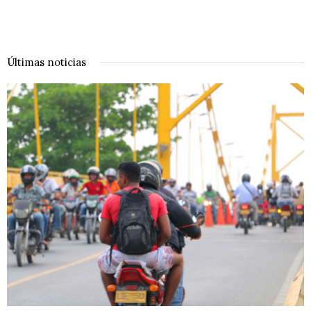
Últimas noticias