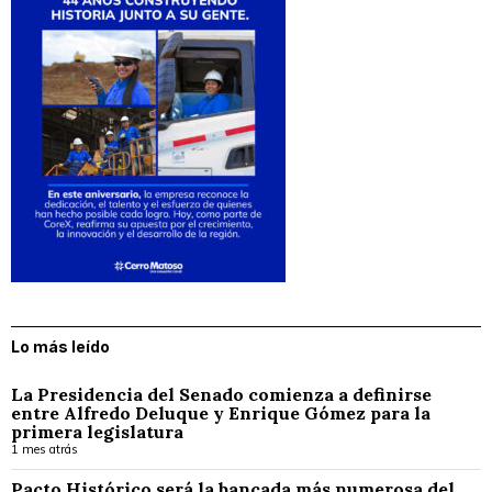
Lo más leído
La Presidencia del Senado comienza a definirse
entre Alfredo Deluque y Enrique Gómez para la
primera legislatura
1 mes atrás
Pacto Histórico será la bancada más numerosa del