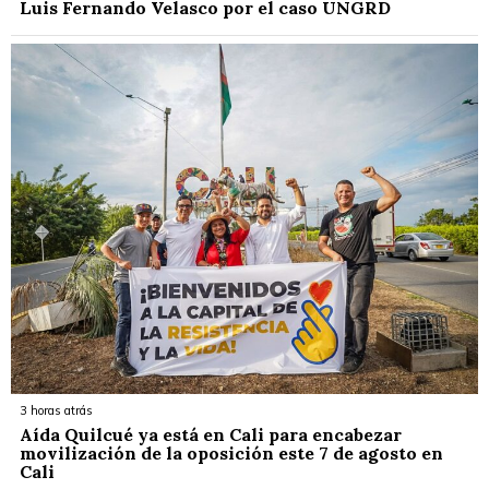
Luis Fernando Velasco por el caso UNGRD
3 horas atrás
Aída Quilcué ya está en Cali para encabezar
movilización de la oposición este 7 de agosto en
Cali