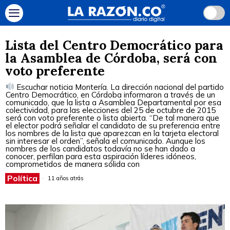
Lista del Centro Democrático para
la Asamblea de Córdoba, será con
voto preferente
Escuchar noticia Montería. La dirección nacional del partido
Centro Democrático, en Córdoba informaron a través de un
comunicado, que la lista a Asamblea Departamental por esa
colectividad, para las elecciones del 25 de octubre de 2015
será con voto preferente o lista abierta. “De tal manera que
el elector podrá señalar el candidato de su preferencia entre
los nombres de la lista que aparezcan en la tarjeta electoral
sin interesar el orden”, señala el comunicado. Aunque los
nombres de los candidatos todavía no se han dado a
conocer, perfilan para esta aspiración líderes idóneos,
comprometidos de manera sólida con
Política
11 años atrás