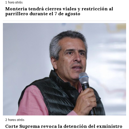
1 hora atrás
Montería tendrá cierres viales y restricción al
parrillero durante el 7 de agosto
2 horas atrás
Corte Suprema revoca la detención del exministro