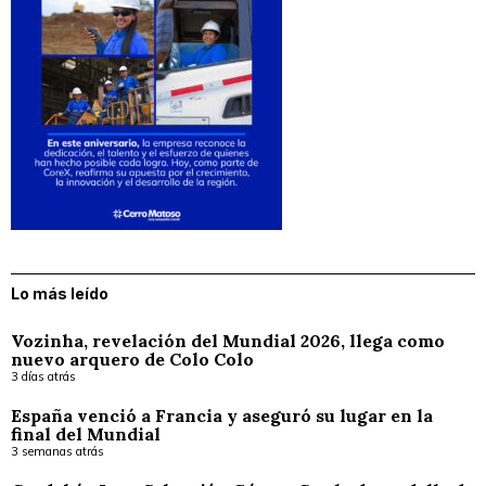
Lo más leído
Vozinha, revelación del Mundial 2026, llega como
nuevo arquero de Colo Colo
3 días atrás
España venció a Francia y aseguró su lugar en la
final del Mundial
3 semanas atrás