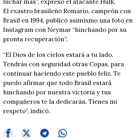
luchar más”, expresó el atacante Hulk.
El exastro brasileño Romario, campeón con
Brasil en 1994, publicó asimismo una foto en
Instagram con Neymar “hinchando por su
pronta recuperación”.
“El Dios de los cielos estará a tu lado.
Tendrás con seguridad otras Copas, para
continuar haciendo este pueblo feliz. Te
puedo afirmar que todo Brasil estará
hinchando por nuestra victoria y tus
compañeros te la dedicarán. Tienes mi
respeto”, indicó.