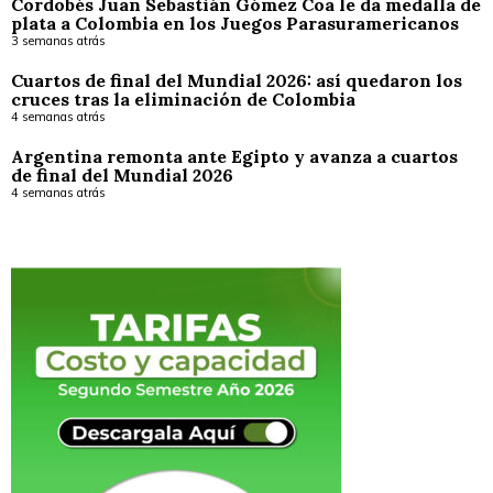
Cordobés Juan Sebastián Gómez Coa le da medalla de
plata a Colombia en los Juegos Parasuramericanos
3 semanas atrás
Cuartos de final del Mundial 2026: así quedaron los
cruces tras la eliminación de Colombia
4 semanas atrás
Argentina remonta ante Egipto y avanza a cuartos
de final del Mundial 2026
4 semanas atrás