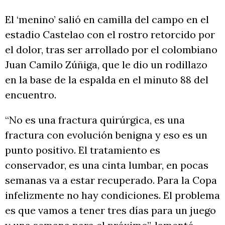
El ‘menino’ salió en camilla del campo en el
estadio Castelao con el rostro retorcido por
el dolor, tras ser arrollado por el colombiano
Juan Camilo Zúñiga, que le dio un rodillazo
en la base de la espalda en el minuto 88 del
encuentro.
“No es una fractura quirúrgica, es una
fractura con evolución benigna y eso es un
punto positivo. El tratamiento es
conservador, es una cinta lumbar, en pocas
semanas va a estar recuperado. Para la Copa
infelizmente no hay condiciones. El problema
es que vamos a tener tres días para un juego