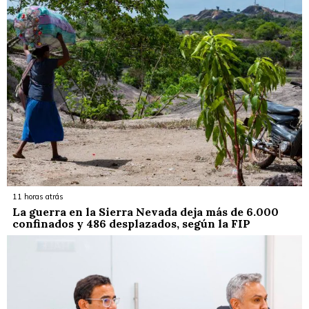
11 horas atrás
La guerra en la Sierra Nevada deja más de 6.000
confinados y 486 desplazados, según la FIP