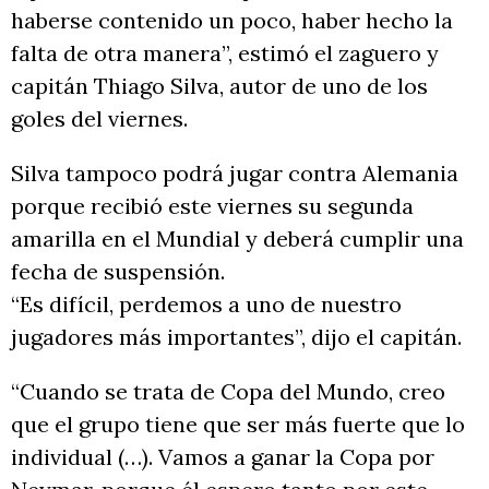
haberse contenido un poco, haber hecho la
falta de otra manera”, estimó el zaguero y
capitán Thiago Silva, autor de uno de los
goles del viernes.
Silva tampoco podrá jugar contra Alemania
porque recibió este viernes su segunda
amarilla en el Mundial y deberá cumplir una
fecha de suspensión.
“Es difícil, perdemos a uno de nuestro
jugadores más importantes”, dijo el capitán.
“Cuando se trata de Copa del Mundo, creo
que el grupo tiene que ser más fuerte que lo
individual (…). Vamos a ganar la Copa por