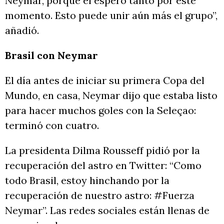
Neymar, porque él espero tanto por este
momento. Esto puede unir aún más el grupo”,
añadió.
Brasil con Neymar
El día antes de iniciar su primera Copa del
Mundo, en casa, Neymar dijo que estaba listo
para hacer muchos goles con la Seleçao:
terminó con cuatro.
La presidenta Dilma Rousseff pidió por la
recuperación del astro en Twitter: “Como
todo Brasil, estoy hinchando por la
recuperación de nuestro astro: #Fuerza
Neymar”. Las redes sociales están llenas de