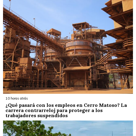
10 horas atrás
¿Qué pasará con los empleos en Cerro Matoso? La
carrera contrarreloj para proteger a los
trabajadores suspendidos