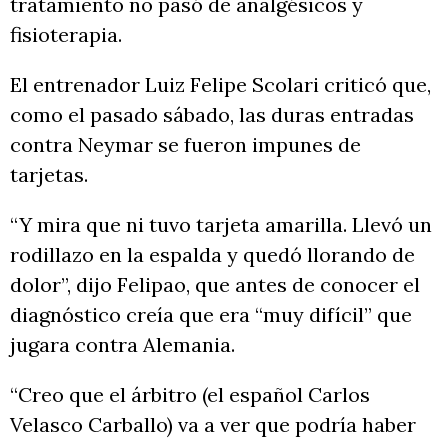
tratamiento no pasó de analgésicos y
fisioterapia.
El entrenador Luiz Felipe Scolari criticó que,
como el pasado sábado, las duras entradas
contra Neymar se fueron impunes de
tarjetas.
“Y mira que ni tuvo tarjeta amarilla. Llevó un
rodillazo en la espalda y quedó llorando de
dolor”, dijo Felipao, que antes de conocer el
diagnóstico creía que era “muy difícil” que
jugara contra Alemania.
“Creo que el árbitro (el español Carlos
Velasco Carballo) va a ver que podría haber