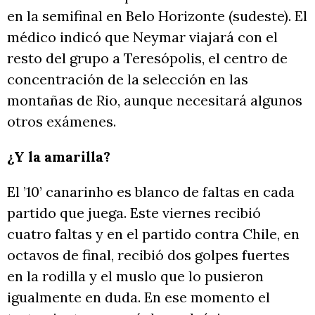
en la semifinal en Belo Horizonte (sudeste). El
médico indicó que Neymar viajará con el
resto del grupo a Teresópolis, el centro de
concentración de la selección en las
montañas de Rio, aunque necesitará algunos
otros exámenes.
¿Y la amarilla?
El ’10’ canarinho es blanco de faltas en cada
partido que juega. Este viernes recibió
cuatro faltas y en el partido contra Chile, en
octavos de final, recibió dos golpes fuertes
en la rodilla y el muslo que lo pusieron
igualmente en duda. En ese momento el