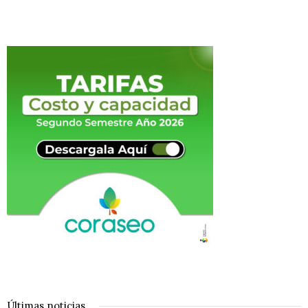
Últimas noticias