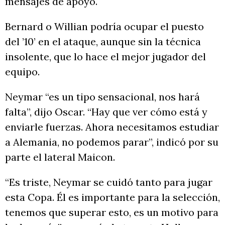
mensajes de apoyo.
Bernard o Willian podría ocupar el puesto
del ’10’ en el ataque, aunque sin la técnica
insolente, que lo hace el mejor jugador del
equipo.
Neymar “es un tipo sensacional, nos hará
falta”, dijo Oscar. “Hay que ver cómo está y
enviarle fuerzas. Ahora necesitamos estudiar
a Alemania, no podemos parar”, indicó por su
parte el lateral Maicon.
“Es triste, Neymar se cuidó tanto para jugar
esta Copa. Él es importante para la selección,
tenemos que superar esto, es un motivo para