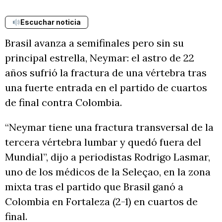
Escuchar noticia
Brasil avanza a semifinales pero sin su
principal estrella, Neymar: el astro de 22
años sufrió la fractura de una vértebra tras
una fuerte entrada en el partido de cuartos
de final contra Colombia.
“Neymar tiene una fractura transversal de la
tercera vértebra lumbar y quedó fuera del
Mundial”, dijo a periodistas Rodrigo Lasmar,
uno de los médicos de la Seleçao, en la zona
mixta tras el partido que Brasil ganó a
Colombia en Fortaleza (2-1) en cuartos de
final.