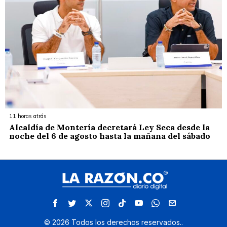
11 horas atrás
Alcaldía de Montería decretará Ley Seca desde la
noche del 6 de agosto hasta la mañana del sábado
©
2026
Todos los derechos reservados.
.