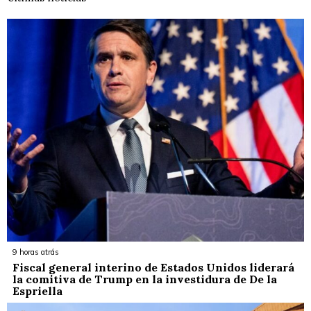
9 horas atrás
Fiscal general interino de Estados Unidos liderará
la comitiva de Trump en la investidura de De la
Espriella