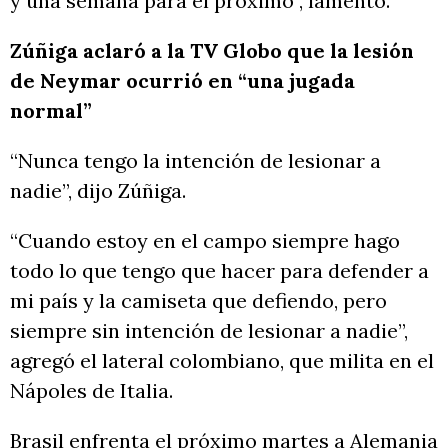
y una semana para el próximo”, lamentó.
Zúñiga aclaró a la TV Globo que la lesión
de Neymar ocurrió en “una jugada
normal”
“Nunca tengo la intención de lesionar a
nadie”, dijo Zúñiga.
“Cuando estoy en el campo siempre hago
todo lo que tengo que hacer para defender a
mi país y la camiseta que defiendo, pero
siempre sin intención de lesionar a nadie”,
agregó el lateral colombiano, que milita en el
Nápoles de Italia.
Brasil enfrenta el próximo martes a Alemania