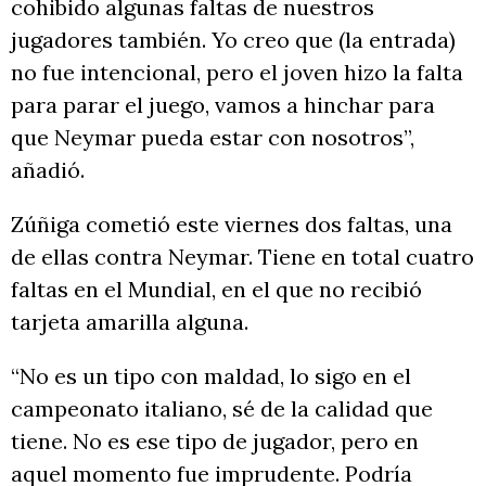
cohibido algunas faltas de nuestros
jugadores también. Yo creo que (la entrada)
no fue intencional, pero el joven hizo la falta
para parar el juego, vamos a hinchar para
que Neymar pueda estar con nosotros”,
añadió.
Zúñiga cometió este viernes dos faltas, una
de ellas contra Neymar. Tiene en total cuatro
faltas en el Mundial, en el que no recibió
tarjeta amarilla alguna.
“No es un tipo con maldad, lo sigo en el
campeonato italiano, sé de la calidad que
tiene. No es ese tipo de jugador, pero en
aquel momento fue imprudente. Podría