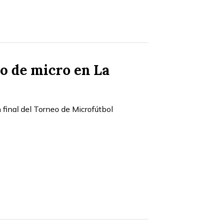
eo de micro en La
 final del Torneo de Microfútbol