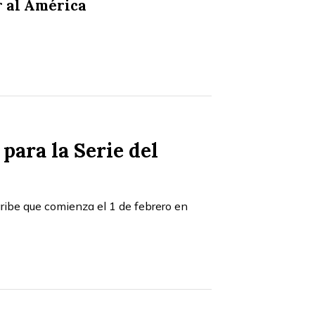
r al América
para la Serie del
ribe que comienza el 1 de febrero en