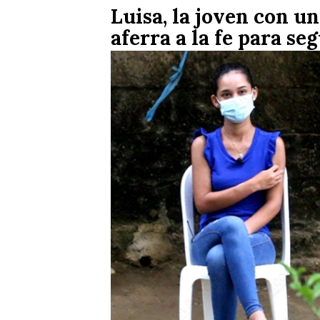
Luisa, la joven con un
aferra a la fe para se