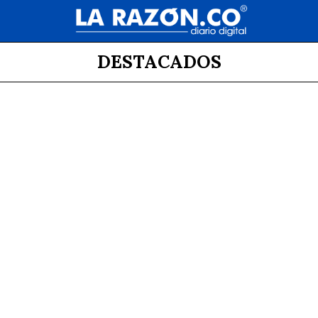
DESTACADOS