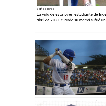
5 años atrás
La vida de esta joven estudiante de Inge
abril de 2021 cuando su mamá sufrió un 