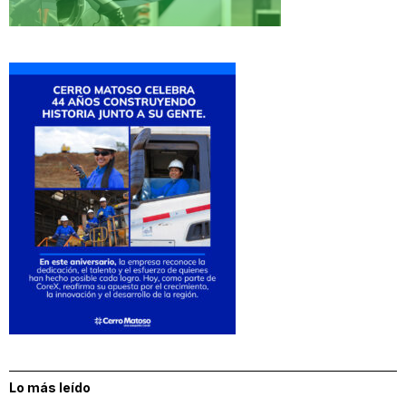
Lo más leído