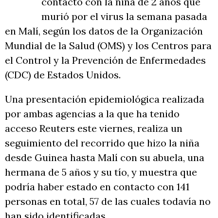
contacto con la niña de 2 años que
murió por el virus la semana pasada
en Malí, según los datos de la Organización
Mundial de la Salud (OMS) y los Centros para
el Control y la Prevención de Enfermedades
(CDC) de Estados Unidos.
Una presentación epidemiológica realizada
por ambas agencias a la que ha tenido
acceso Reuters este viernes, realiza un
seguimiento del recorrido que hizo la niña
desde Guinea hasta Malí con su abuela, una
hermana de 5 años y su tío, y muestra que
podría haber estado en contacto con 141
personas en total, 57 de las cuales todavía no
han sido identificadas.