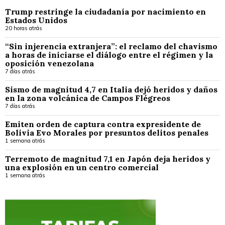
Trump restringe la ciudadanía por nacimiento en
Estados Unidos
20 horas atrás
“Sin injerencia extranjera”: el reclamo del chavismo
a horas de iniciarse el diálogo entre el régimen y la
oposición venezolana
7 días atrás
Sismo de magnitud 4,7 en Italia dejó heridos y daños
en la zona volcánica de Campos Flégreos
7 días atrás
Emiten orden de captura contra expresidente de
Bolivia Evo Morales por presuntos delitos penales
1 semana atrás
Terremoto de magnitud 7,1 en Japón deja heridos y
una explosión en un centro comercial
1 semana atrás