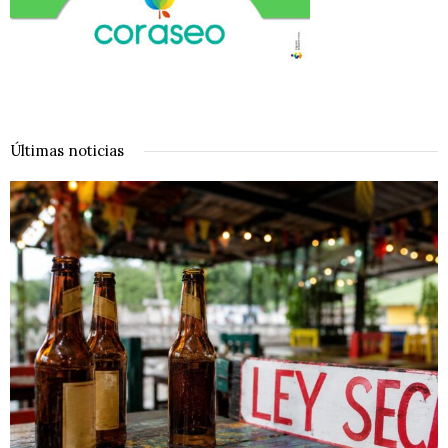
Últimas noticias