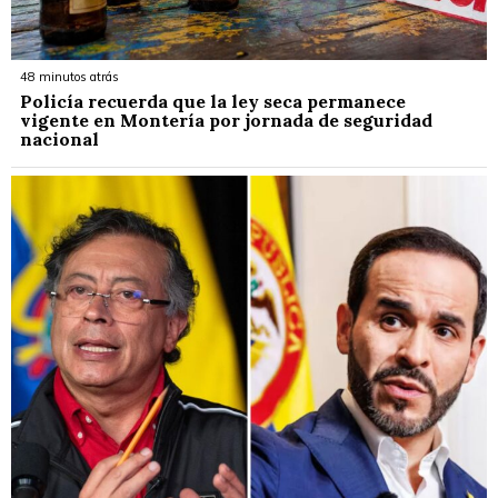
48 minutos atrás
Policía recuerda que la ley seca permanece
vigente en Montería por jornada de seguridad
nacional