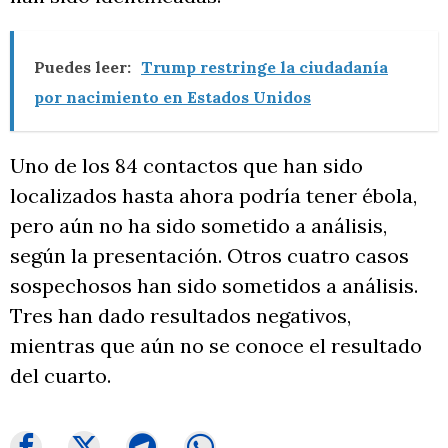
Puedes leer:
Trump restringe la ciudadanía
por nacimiento en Estados Unidos
Uno de los 84 contactos que han sido
localizados hasta ahora podría tener ébola,
pero aún no ha sido sometido a análisis,
según la presentación. Otros cuatro casos
sospechosos han sido sometidos a análisis.
Tres han dado resultados negativos,
mientras que aún no se conoce el resultado
del cuarto.