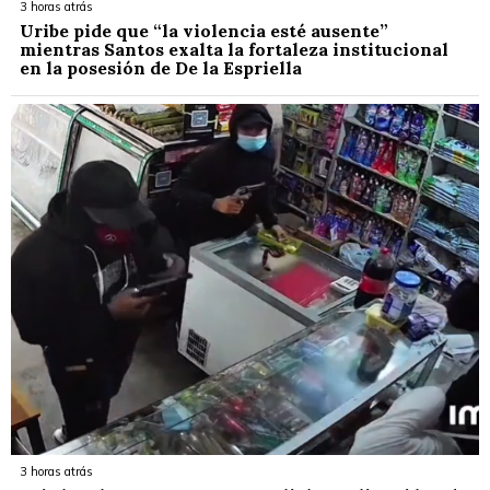
3 horas atrás
Uribe pide que “la violencia esté ausente”
mientras Santos exalta la fortaleza institucional
en la posesión de De la Espriella
3 horas atrás