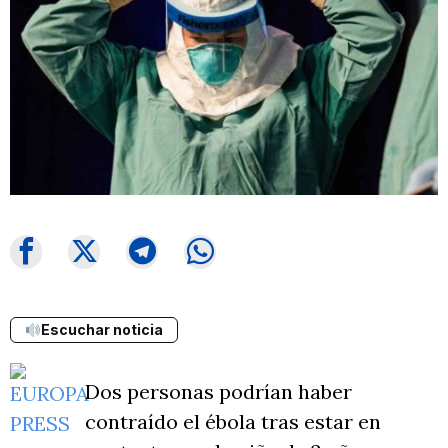
Escuchar noticia
Dos personas podrían haber
contraído el ébola tras estar en