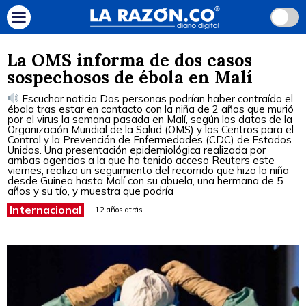
La OMS informa de dos casos
sospechosos de ébola en Malí
Escuchar noticia Dos personas podrían haber contraído el
ébola tras estar en contacto con la niña de 2 años que murió
por el virus la semana pasada en Malí, según los datos de la
Organización Mundial de la Salud (OMS) y los Centros para el
Control y la Prevención de Enfermedades (CDC) de Estados
Unidos. Una presentación epidemiológica realizada por
ambas agencias a la que ha tenido acceso Reuters este
viernes, realiza un seguimiento del recorrido que hizo la niña
desde Guinea hasta Malí con su abuela, una hermana de 5
años y su tío, y muestra que podría
Internacional
12 años atrás