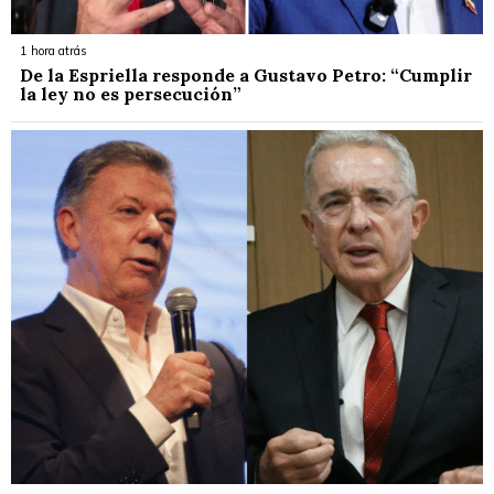
1 hora atrás
De la Espriella responde a Gustavo Petro: “Cumplir
la ley no es persecución”