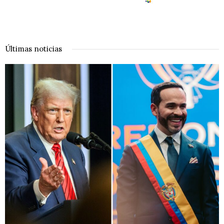
Últimas noticias