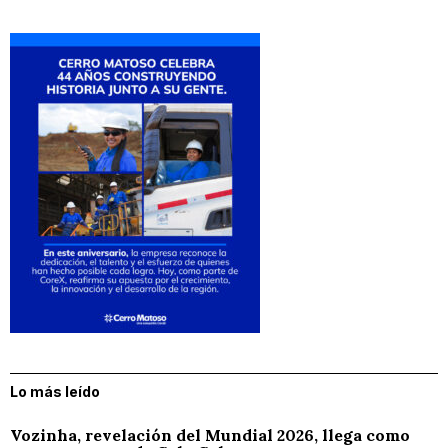
Lo más leído
Vozinha, revelación del Mundial 2026, llega como