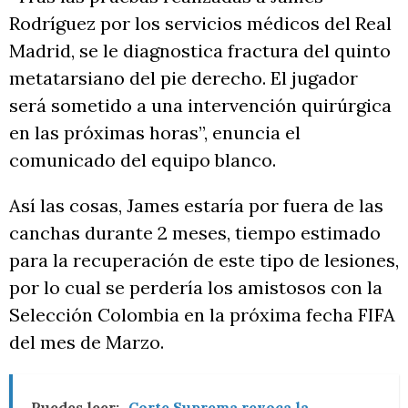
Rodríguez por los servicios médicos del Real
Madrid, se le diagnostica fractura del quinto
metatarsiano del pie derecho. El jugador
será sometido a una intervención quirúrgica
en las próximas horas”, enuncia el
comunicado del equipo blanco.
Así las cosas, James estaría por fuera de las
canchas durante 2 meses, tiempo estimado
para la recuperación de este tipo de lesiones,
por lo cual se perdería los amistosos con la
Selección Colombia en la próxima fecha FIFA
del mes de Marzo.
Puedes leer:
Corte Suprema revoca la