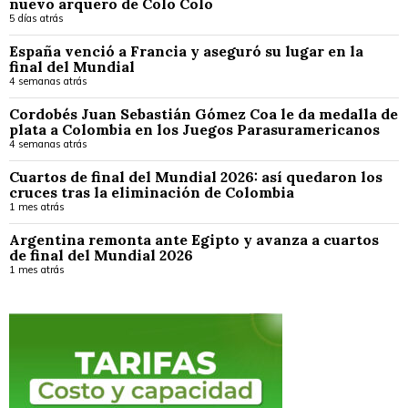
nuevo arquero de Colo Colo
5 días atrás
España venció a Francia y aseguró su lugar en la
final del Mundial
4 semanas atrás
Cordobés Juan Sebastián Gómez Coa le da medalla de
plata a Colombia en los Juegos Parasuramericanos
4 semanas atrás
Cuartos de final del Mundial 2026: así quedaron los
cruces tras la eliminación de Colombia
1 mes atrás
Argentina remonta ante Egipto y avanza a cuartos
de final del Mundial 2026
1 mes atrás