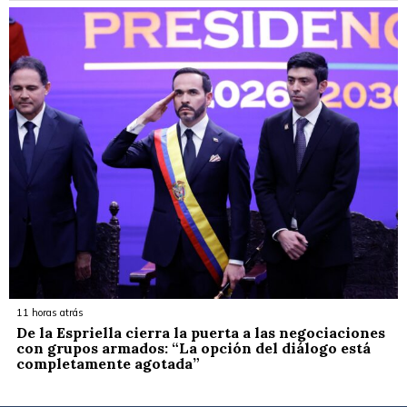
11 horas atrás
De la Espriella cierra la puerta a las negociaciones
con grupos armados: “La opción del diálogo está
completamente agotada”