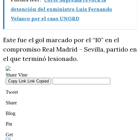
detención del exministro Luis Fernando
Velasco por el caso UNGRD
Este fue el gol marcado por el “10” en el
compromiso Real Madrid – Sevilla, partido en
el que terminó lesionado.