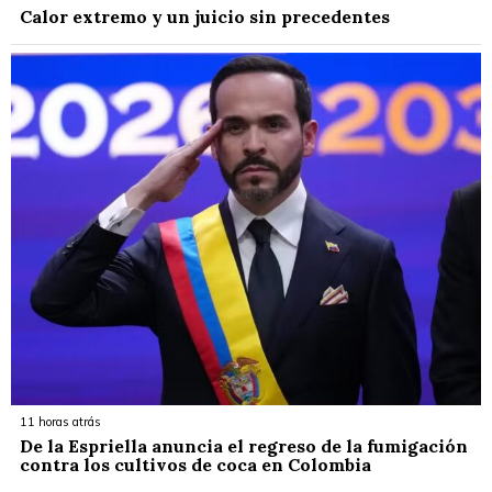
Calor extremo y un juicio sin precedentes
11 horas atrás
De la Espriella anuncia el regreso de la fumigación
contra los cultivos de coca en Colombia