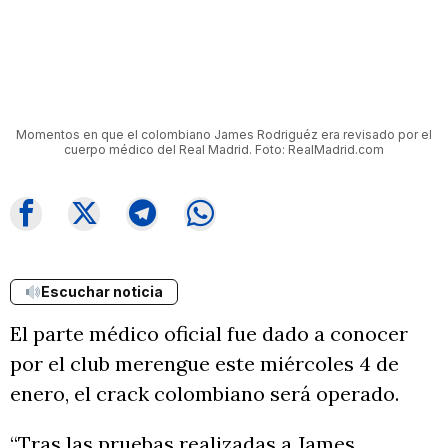
Momentos en que el colombiano James Rodriguéz era revisado por el
cuerpo médico del Real Madrid. Foto: RealMadrid.com
Escuchar noticia
El parte médico oficial fue dado a conocer
por el club merengue este miércoles 4 de
enero, el crack colombiano será operado.
“Tras las pruebas realizadas a James