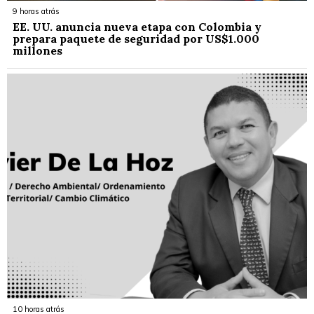
9 horas atrás
EE. UU. anuncia nueva etapa con Colombia y
prepara paquete de seguridad por US$1.000
millones
10 horas atrás