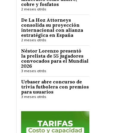
cobre y fosfatos
2 meses atrás
De La Hoz Attorneys
consolida su proyección
internacional con alianza
estratégica en España
2 meses atrás
Néstor Lorenzo presentó
la prelista de 55 jugadores
convocados para el Mundial
2026
3 meses atrás
Urbaser abre concurso de
trivia futbolera con premios
para usuarios
3 meses atrás