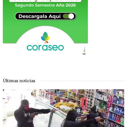
Últimas noticias