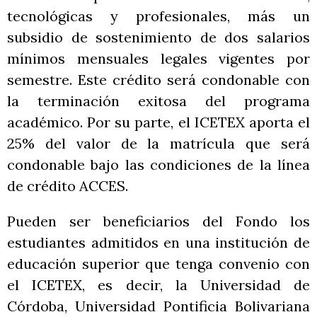
tecnológicas y profesionales, más un
subsidio de sostenimiento de dos salarios
mínimos mensuales legales vigentes por
semestre. Este crédito será condonable con
la terminación exitosa del programa
académico. Por su parte, el ICETEX aporta el
25% del valor de la matrícula que será
condonable bajo las condiciones de la línea
de crédito ACCES.
Pueden ser beneficiarios del Fondo los
estudiantes admitidos en una institución de
educación superior que tenga convenio con
el ICETEX, es decir, la Universidad de
Córdoba, Universidad Pontificia Bolivariana