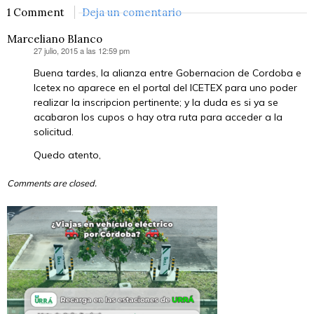
1 Comment
Deja un comentario
Marceliano Blanco
27 julio, 2015 a las 12:59 pm
dice:
Buena tardes, la alianza entre Gobernacion de Cordoba e
Icetex no aparece en el portal del ICETEX para uno poder
realizar la inscripcion pertinente; y la duda es si ya se
acabaron los cupos o hay otra ruta para acceder a la
solicitud.
Quedo atento,
Comments are closed.