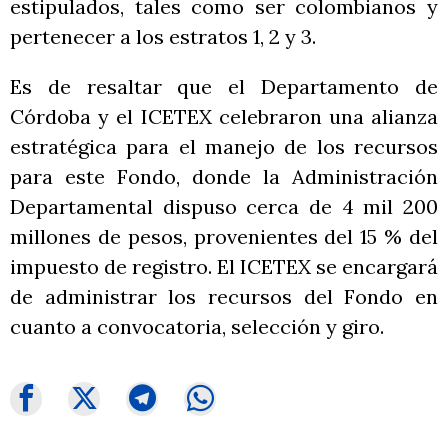
estipulados, tales como ser colombianos y
pertenecer a los estratos 1, 2 y 3.
Es de resaltar que el Departamento de
Córdoba y el ICETEX celebraron una alianza
estratégica para el manejo de los recursos
para este Fondo, donde la Administración
Departamental dispuso cerca de 4 mil 200
millones de pesos, provenientes del 15 % del
impuesto de registro. El ICETEX se encargará
de administrar los recursos del Fondo en
cuanto a convocatoria, selección y giro.