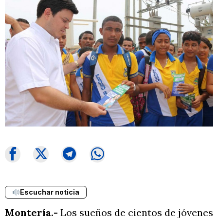
Escuchar noticia
Montería.-
Los sueños de cientos de jóvenes