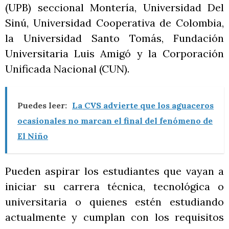
(UPB) seccional Montería, Universidad Del
Sinú, Universidad Cooperativa de Colombia,
la Universidad Santo Tomás, Fundación
Universitaria Luis Amigó y la Corporación
Unificada Nacional (CUN).
Puedes leer:
La CVS advierte que los aguaceros
ocasionales no marcan el final del fenómeno de
El Niño
Pueden aspirar los estudiantes que vayan a
iniciar su carrera técnica, tecnológica o
universitaria o quienes estén estudiando
actualmente y cumplan con los requisitos