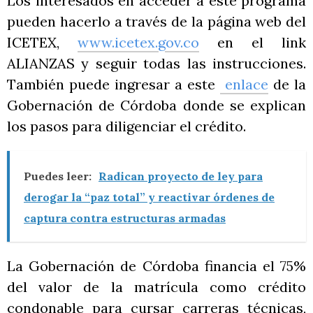
Los interesados en acceder a este programa
pueden hacerlo a través de la página web del
ICETEX,
www.icetex.gov.co
en el link
ALIANZAS y seguir todas las instrucciones.
También puede ingresar a este
enlace
de la
Gobernación de Córdoba donde se explican
los pasos para diligenciar el crédito.
Puedes leer:
Radican proyecto de ley para
derogar la “paz total” y reactivar órdenes de
captura contra estructuras armadas
La Gobernación de Córdoba financia el 75%
del valor de la matrícula como crédito
condonable para cursar carreras técnicas,