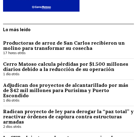
Lo más leído
Productoras de arroz de San Carlos recibieron un
molino para transformar su cosecha
17 horas atrás
Cerro Matoso calcula pérdidas por $1.500 millones
diarios debido a la reducción de su operación
1 día atrás
Adjudican dos proyectos de alcantarillado por más
de $42 mil millones para Purísima y Puerto
Escondido
1 día atrás
Radican proyecto de ley para derogar la “paz total” y
reactivar órdenes de captura contra estructuras
armadas
2 días atrás