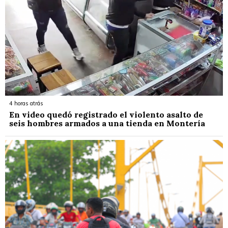
4 horas atrás
En video quedó registrado el violento asalto de
seis hombres armados a una tienda en Montería