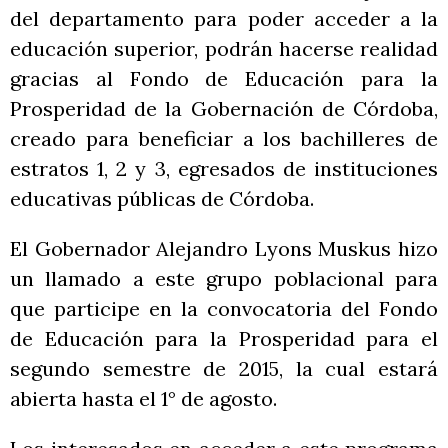
del departamento para poder acceder a la
educación superior, podrán hacerse realidad
gracias al Fondo de Educación para la
Prosperidad de la Gobernación de Córdoba,
creado para beneficiar a los bachilleres de
estratos 1, 2 y 3, egresados de instituciones
educativas públicas de Córdoba.
El Gobernador Alejandro Lyons Muskus hizo
un llamado a este grupo poblacional para
que participe en la convocatoria del Fondo
de Educación para la Prosperidad para el
segundo semestre de 2015, la cual estará
abierta hasta el 1° de agosto.