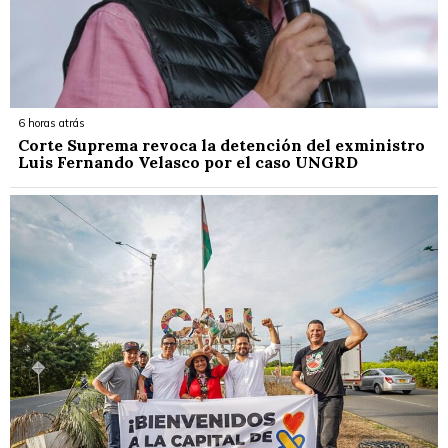
6 horas atrás
Corte Suprema revoca la detención del exministro
Luis Fernando Velasco por el caso UNGRD